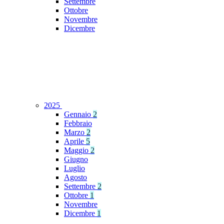
Settembre
Ottobre
Novembre
Dicembre
2025
Gennaio
2
Febbraio
Marzo
2
Aprile
5
Maggio
2
Giugno
Luglio
Agosto
Settembre
2
Ottobre
1
Novembre
Dicembre
1