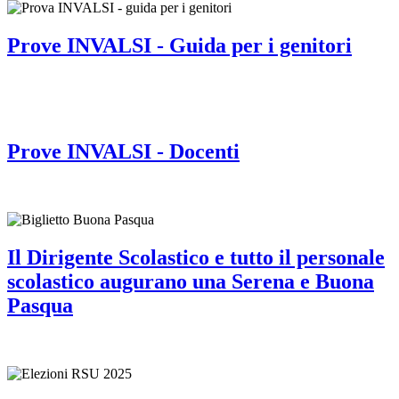
Prove INVALSI - Guida per i genitori
Prove INVALSI - Docenti
Il Dirigente Scolastico e tutto il personale
scolastico augurano una Serena e Buona
Pasqua