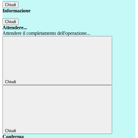
Chiudi
Informazione
Chiudi
Attendere...
Attendere il completamento dell'operazione...
Chiudi
Chiudi
Conferma