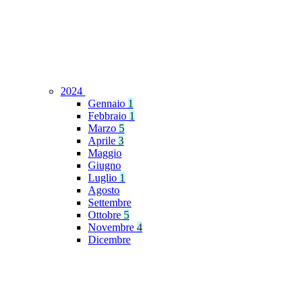
2024
Gennaio
1
Febbraio
1
Marzo
5
Aprile
3
Maggio
Giugno
Luglio
1
Agosto
Settembre
Ottobre
5
Novembre
4
Dicembre