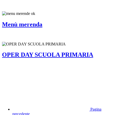
Menù merenda
OPER DAY SCUOLA PRIMARIA
Pagina
precedente