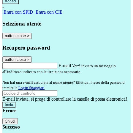
-
Entra con SPID
Entra con CIE
Seleziona utente
button close
×
Recupero password
button close
×
E-mail
Verrà inviato un messaggio
all'indirizzo indicato con le istruzioni necessarie.
Non hai una e-mail associata al nome utente? Effettua il reset della password
tramite la
Login Spaggiari
E-mail inviata, si prega di controllare la casella di posta elettronica!
Errore
Chiudi
Successo