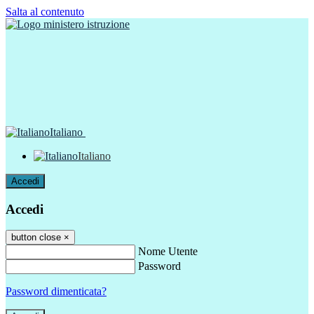
Salta al contenuto
Italiano
Italiano
Accedi
Accedi
button close
×
Nome Utente
Password
Password dimenticata?