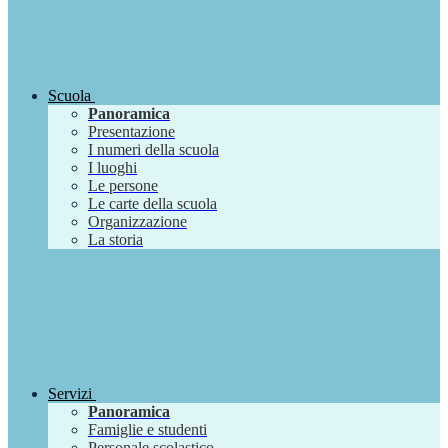
Scuola
Panoramica
Presentazione
I numeri della scuola
I luoghi
Le persone
Le carte della scuola
Organizzazione
La storia
Servizi
Panoramica
Famiglie e studenti
Personale scolastico