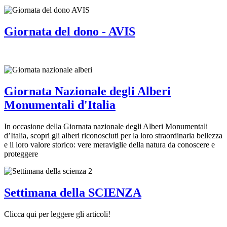
Giornata del dono - AVIS
Giornata Nazionale degli Alberi
Monumentali d'Italia
In occasione della Giornata nazionale degli Alberi Monumentali
d’Italia, scopri gli alberi riconosciuti per la loro straordinaria bellezza
e il loro valore storico: vere meraviglie della natura da conoscere e
proteggere
Settimana della SCIENZA
Clicca qui per leggere gli articoli!