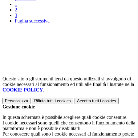
1
2
3
Pagina successiva
Questo sito o gli strumenti terzi da questo utilizzati si avvalgono di
cookie necessari al funzionamento ed utili alle finalità illustrate nella
COOKIE POLICY
.
Personalizza
Rifiuta tutti
i cookies
Accetta tutti
i cookies
Gestione cookie
In questa schermata è possibile scegliere quali cookie consentire.
I cookie necessari sono quelli che consentono il funzionamento della
piattaforma e non è possibile disabilitarli.
Per conoscere quali sono i cookie necessari al funzionamento potete