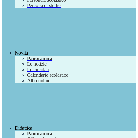
Percorsi di studio
Novità
Panoramica
Le notizie
Le circolari
Calendario scolastico
Albo online
Didattica
Panoramica