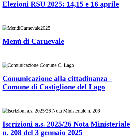
Elezioni RSU 2025: 14,15 e 16 aprile
Menù di Carnevale
Comunicazione alla cittadinanza -
Comune di Castiglione del Lago
Iscrizioni a.s. 2025/26 Nota Ministeriale
n. 208 del 3 gennaio 2025