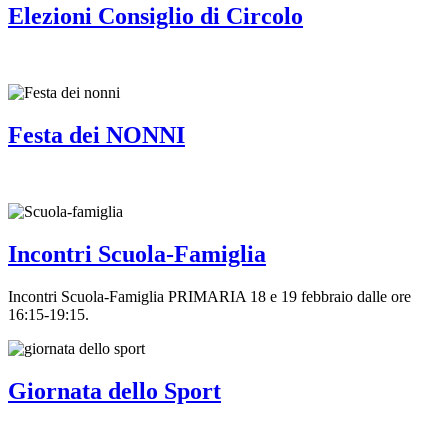
Elezioni Consiglio di Circolo
Festa dei NONNI
Incontri Scuola-Famiglia
Incontri Scuola-Famiglia PRIMARIA 18 e 19 febbraio dalle ore
16:15-19:15.
Giornata dello Sport