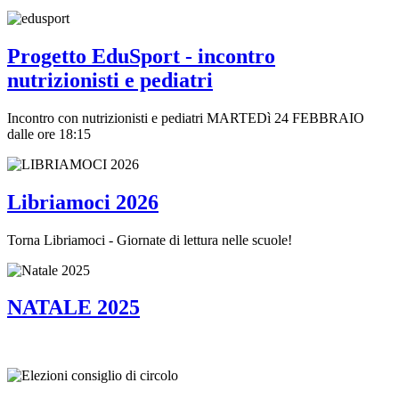
Progetto EduSport - incontro
nutrizionisti e pediatri
Incontro con nutrizionisti e pediatri MARTEDì 24 FEBBRAIO
dalle ore 18:15
Libriamoci 2026
Torna Libriamoci - Giornate di lettura nelle scuole!
NATALE 2025