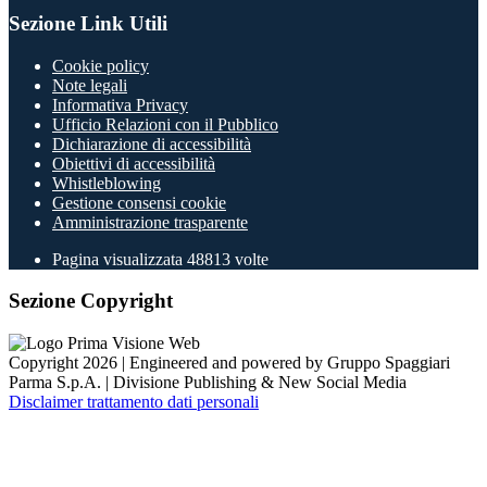
Sezione Link Utili
Cookie policy
Note legali
Informativa Privacy
Ufficio Relazioni con il Pubblico
Dichiarazione di accessibilità
Obiettivi di accessibilità
Whistleblowing
Gestione consensi cookie
Amministrazione trasparente
Pagina visualizzata
48813
volte
Sezione Copyright
Copyright 2026 | Engineered and powered by Gruppo Spaggiari
Parma S.p.A. | Divisione Publishing & New Social Media
Disclaimer trattamento dati personali