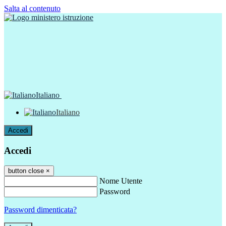
Salta al contenuto
Italiano
Italiano
Accedi
Accedi
button close
×
Nome Utente
Password
Password dimenticata?