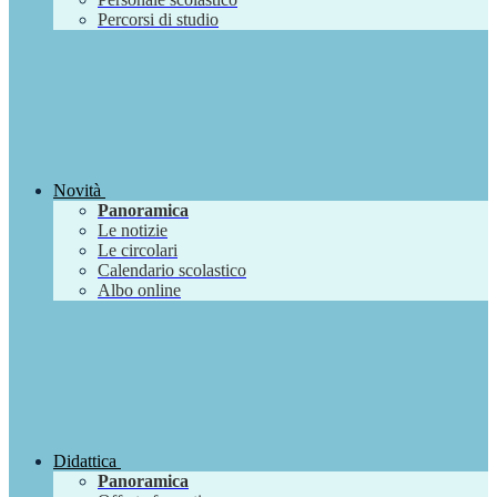
Percorsi di studio
Novità
Panoramica
Le notizie
Le circolari
Calendario scolastico
Albo online
Didattica
Panoramica