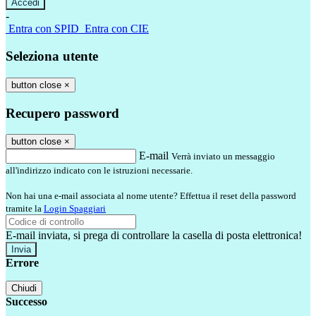
-
Entra con SPID
Entra con CIE
Seleziona utente
button close
×
Recupero password
button close
×
E-mail
Verrà inviato un messaggio
all'indirizzo indicato con le istruzioni necessarie.
Non hai una e-mail associata al nome utente? Effettua il reset della password
tramite la
Login Spaggiari
E-mail inviata, si prega di controllare la casella di posta elettronica!
Errore
Chiudi
Successo