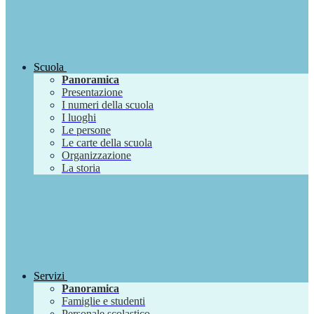
Scuola
Panoramica
Presentazione
I numeri della scuola
I luoghi
Le persone
Le carte della scuola
Organizzazione
La storia
Servizi
Panoramica
Famiglie e studenti
Personale scolastico