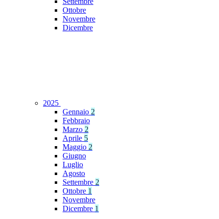
Settembre
Ottobre
Novembre
Dicembre
2025
Gennaio
2
Febbraio
Marzo
2
Aprile
5
Maggio
2
Giugno
Luglio
Agosto
Settembre
2
Ottobre
1
Novembre
Dicembre
1