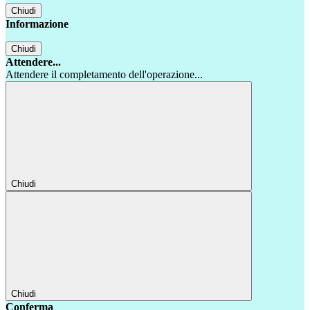
Chiudi
Informazione
Chiudi
Attendere...
Attendere il completamento dell'operazione...
Chiudi
Chiudi
Conferma