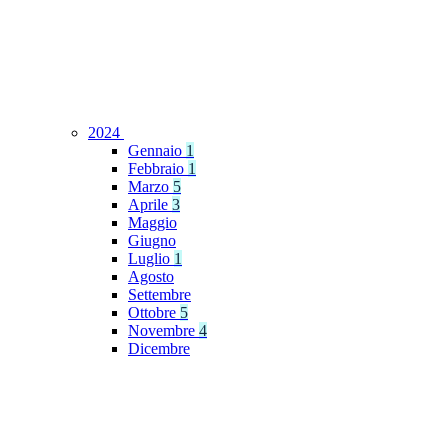
2024
Gennaio
1
Febbraio
1
Marzo
5
Aprile
3
Maggio
Giugno
Luglio
1
Agosto
Settembre
Ottobre
5
Novembre
4
Dicembre