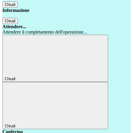
Chiudi
Informazione
Chiudi
Attendere...
Attendere il completamento dell'operazione...
Chiudi
Chiudi
Conferma