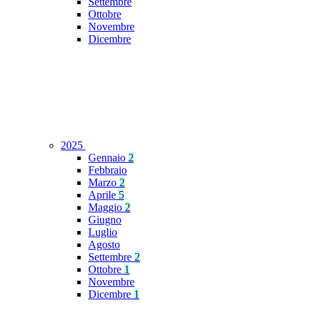
Settembre
Ottobre
Novembre
Dicembre
2025
Gennaio
2
Febbraio
Marzo
2
Aprile
5
Maggio
2
Giugno
Luglio
Agosto
Settembre
2
Ottobre
1
Novembre
Dicembre
1