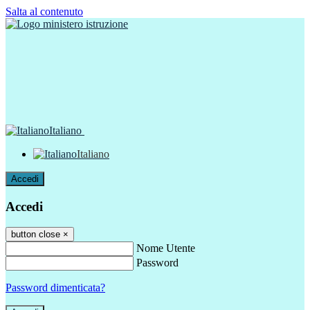
Salta al contenuto
Italiano
Italiano
Accedi
Accedi
button close
×
Nome Utente
Password
Password dimenticata?