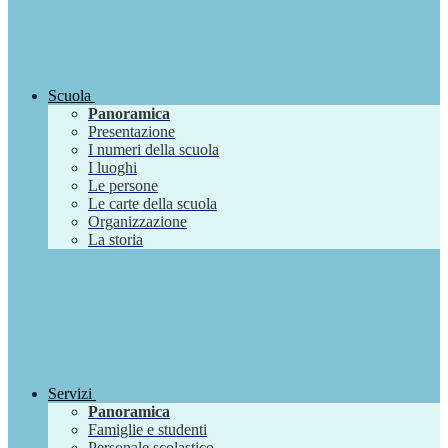
Scuola
Panoramica
Presentazione
I numeri della scuola
I luoghi
Le persone
Le carte della scuola
Organizzazione
La storia
Servizi
Panoramica
Famiglie e studenti
Personale scolastico