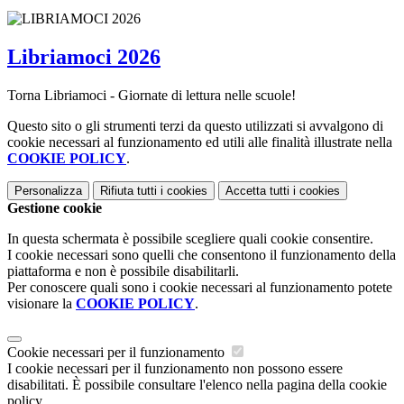
Libriamoci 2026
Torna Libriamoci - Giornate di lettura nelle scuole!
Questo sito o gli strumenti terzi da questo utilizzati si avvalgono di
cookie necessari al funzionamento ed utili alle finalità illustrate nella
COOKIE POLICY
.
Personalizza
Rifiuta tutti
i cookies
Accetta tutti
i cookies
Gestione cookie
In questa schermata è possibile scegliere quali cookie consentire.
I cookie necessari sono quelli che consentono il funzionamento della
piattaforma e non è possibile disabilitarli.
Per conoscere quali sono i cookie necessari al funzionamento potete
visionare la
COOKIE POLICY
.
Cookie necessari per il funzionamento
I cookie necessari per il funzionamento non possono essere
disabilitati. È possibile consultare l'elenco nella pagina della cookie
policy.