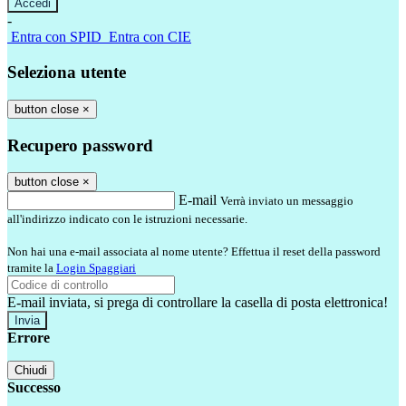
-
Entra con SPID
Entra con CIE
Seleziona utente
button close
×
Recupero password
button close
×
E-mail
Verrà inviato un messaggio
all'indirizzo indicato con le istruzioni necessarie.
Non hai una e-mail associata al nome utente? Effettua il reset della password
tramite la
Login Spaggiari
E-mail inviata, si prega di controllare la casella di posta elettronica!
Errore
Chiudi
Successo