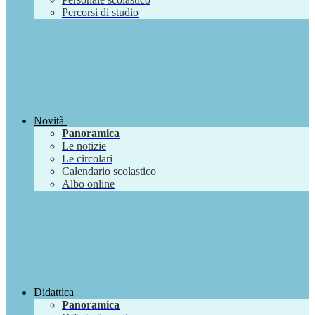
Percorsi di studio
Novità
Panoramica
Le notizie
Le circolari
Calendario scolastico
Albo online
Didattica
Panoramica