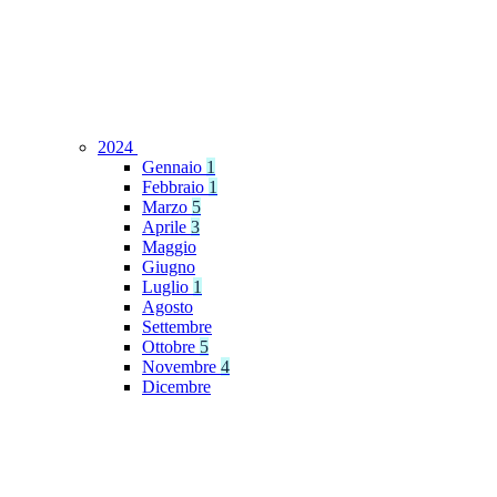
2024
Gennaio
1
Febbraio
1
Marzo
5
Aprile
3
Maggio
Giugno
Luglio
1
Agosto
Settembre
Ottobre
5
Novembre
4
Dicembre