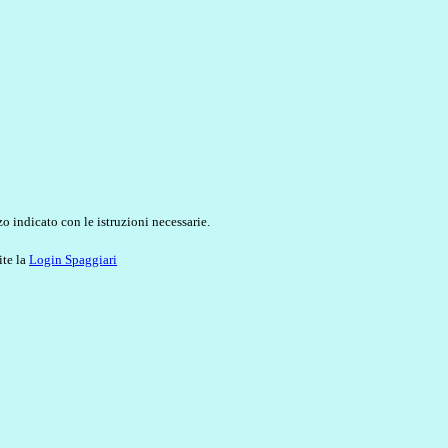
o indicato con le istruzioni necessarie.
ite la
Login Spaggiari