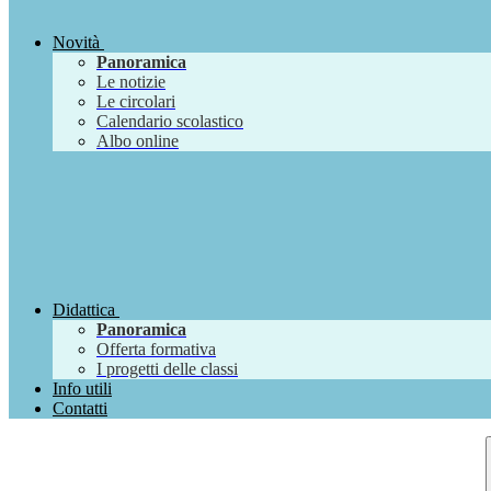
Novità
Panoramica
Le notizie
Le circolari
Calendario scolastico
Albo online
Didattica
Panoramica
Offerta formativa
I progetti delle classi
Info utili
Contatti