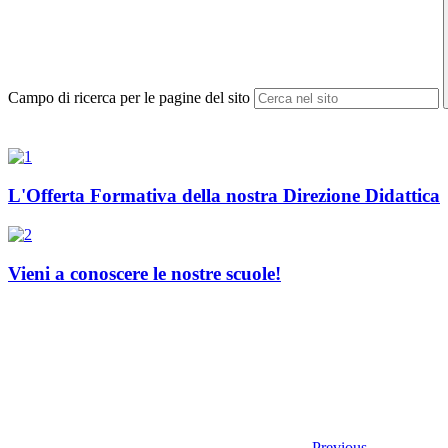
Campo di ricerca per le pagine del sito
L'Offerta Formativa della nostra Direzione Didattica
Vieni a conoscere le nostre scuole!
Previous