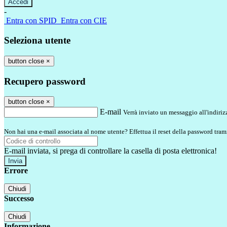
-
Entra con SPID
Entra con CIE
Seleziona utente
button close
×
Recupero password
button close
×
E-mail
Verrà inviato un messaggio all'indirizz
Non hai una e-mail associata al nome utente? Effettua il reset della password tram
E-mail inviata, si prega di controllare la casella di posta elettronica!
Errore
Chiudi
Successo
Chiudi
Informazione