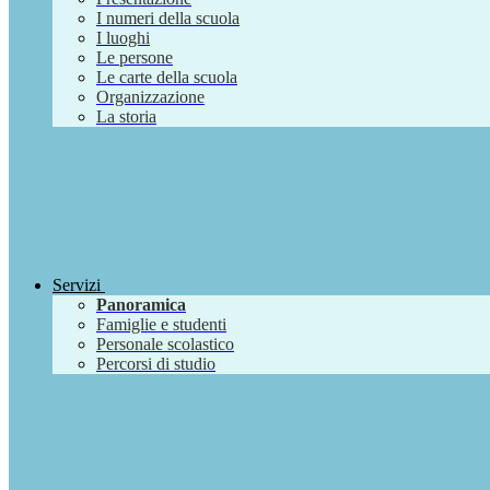
I numeri della scuola
I luoghi
Le persone
Le carte della scuola
Organizzazione
La storia
Servizi
Panoramica
Famiglie e studenti
Personale scolastico
Percorsi di studio