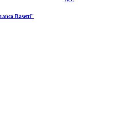
Franco Rasetti"