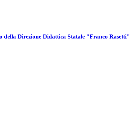
to della Direzione Didattica Statale "Franco Rasetti"