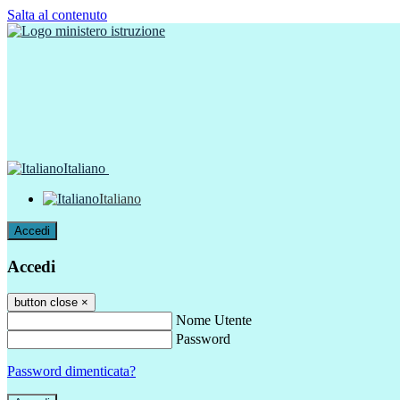
Salta al contenuto
Italiano
Italiano
Accedi
Accedi
button close
×
Nome Utente
Password
Password dimenticata?