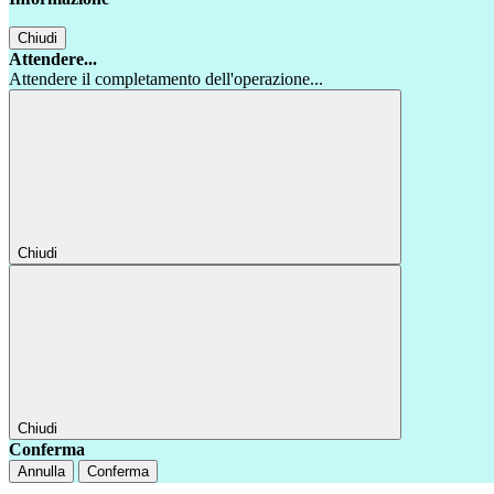
Chiudi
Attendere...
Attendere il completamento dell'operazione...
Chiudi
Chiudi
Conferma
Annulla
Conferma