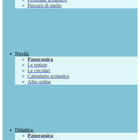
Percorsi di studio
Novità
Panoramica
Le notizie
Le circolari
Calendario scolastico
Albo online
Didattica
Panoramica