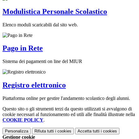
Modulistica Personale Scolastico
Elenco moduli scaricabili dal sito web.
Pago in Rete
Sistema dei pagamenti on line del MIUR
Registro elettronico
Piattaforma online per gestire l'andamento scolastico degli alunni.
Questo sito o gli strumenti terzi da questo utilizzati si avvalgono di
cookie necessari al funzionamento ed utili alle finalità illustrate nella
COOKIE POLICY
.
Personalizza
Rifiuta tutti
i cookies
Accetta tutti
i cookies
Gestione cookie