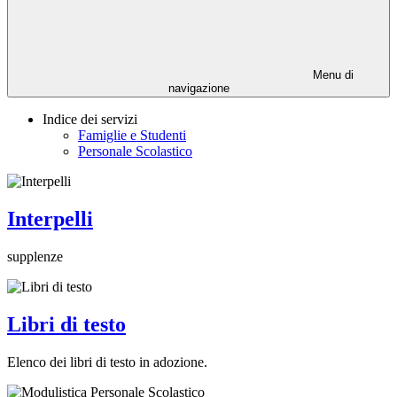
Menu di
navigazione
Indice dei servizi
Famiglie e Studenti
Personale Scolastico
Interpelli
supplenze
Libri di testo
Elenco dei libri di testo in adozione.