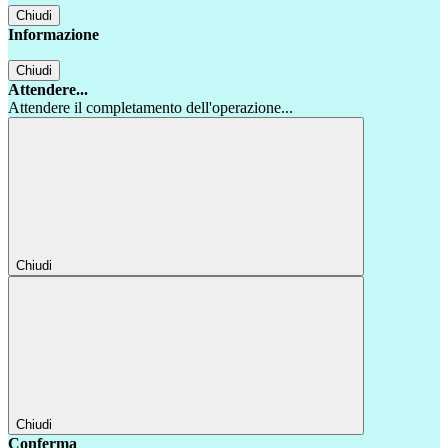
Chiudi
Informazione
Chiudi
Attendere...
Attendere il completamento dell'operazione...
Chiudi
Chiudi
Conferma