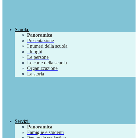
Scuola
Panoramica
Presentazione
I numeri della scuola
I luoghi
Le persone
Le carte della scuola
Organizzazione
La storia
Servizi
Panoramica
Famiglie e studenti
Personale scolastico