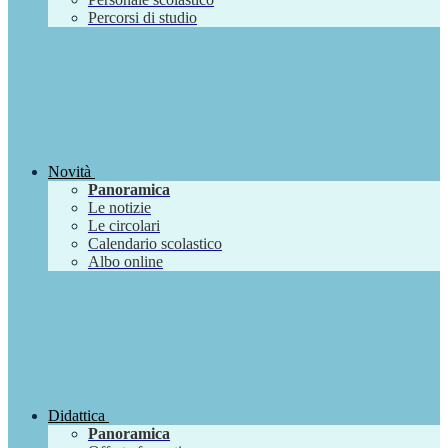
Percorsi di studio
Novità
Panoramica
Le notizie
Le circolari
Calendario scolastico
Albo online
Didattica
Panoramica