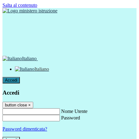
Salta al contenuto
Italiano
Italiano
Accedi
Accedi
button close
×
Nome Utente
Password
Password dimenticata?