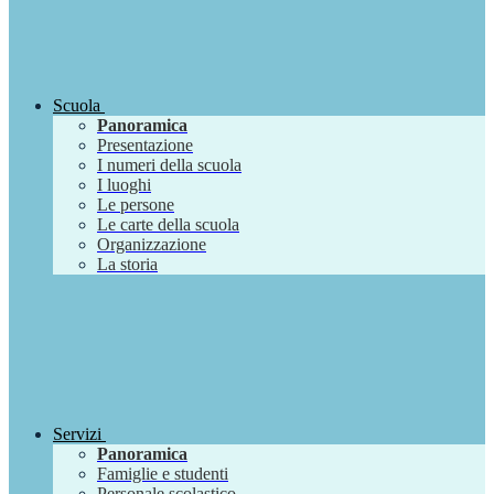
Scuola
Panoramica
Presentazione
I numeri della scuola
I luoghi
Le persone
Le carte della scuola
Organizzazione
La storia
Servizi
Panoramica
Famiglie e studenti
Personale scolastico