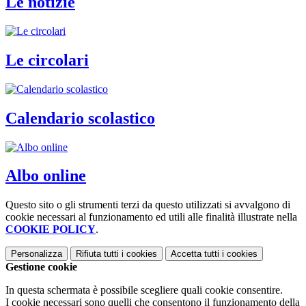
Le notizie
Le circolari
Calendario scolastico
Albo online
Questo sito o gli strumenti terzi da questo utilizzati si avvalgono di
cookie necessari al funzionamento ed utili alle finalità illustrate nella
COOKIE POLICY
.
Personalizza
Rifiuta tutti
i cookies
Accetta tutti
i cookies
Gestione cookie
In questa schermata è possibile scegliere quali cookie consentire.
I cookie necessari sono quelli che consentono il funzionamento della