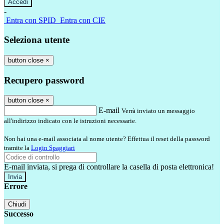
-
Entra con SPID
Entra con CIE
Seleziona utente
button close
×
Recupero password
button close
×
E-mail
Verrà inviato un messaggio
all'indirizzo indicato con le istruzioni necessarie.
Non hai una e-mail associata al nome utente? Effettua il reset della password
tramite la
Login Spaggiari
E-mail inviata, si prega di controllare la casella di posta elettronica!
Errore
Chiudi
Successo