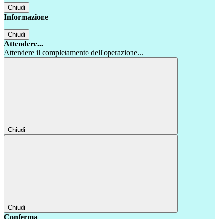
Chiudi
Informazione
Chiudi
Attendere...
Attendere il completamento dell'operazione...
Chiudi
Chiudi
Conferma