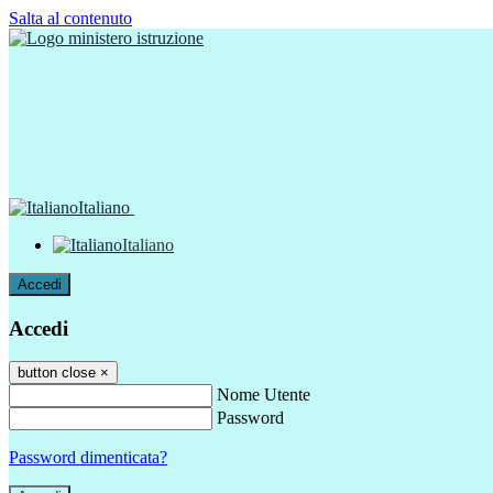
Salta al contenuto
Italiano
Italiano
Accedi
Accedi
button close
×
Nome Utente
Password
Password dimenticata?