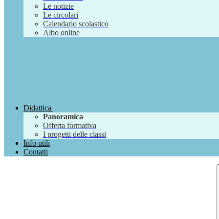
Le notizie
Le circolari
Calendario scolastico
Albo online
Didattica
Panoramica
Offerta formativa
I progetti delle classi
Info utili
Contatti