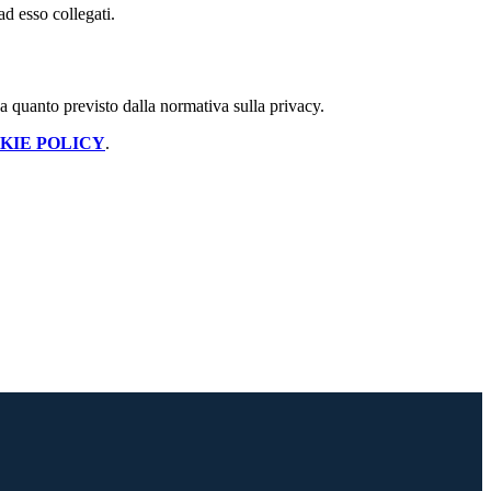
ad esso collegati.
 a quanto previsto dalla normativa sulla privacy.
KIE POLICY
.