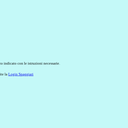
o indicato con le istruzioni necessarie.
ite la
Login Spaggiari