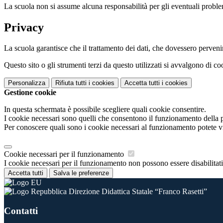
La scuola non si assume alcuna responsabilità per gli eventuali problemi 
Privacy
La scuola garantisce che il trattamento dei dati, che dovessero pervenir
Questo sito o gli strumenti terzi da questo utilizzati si avvalgono di coo
Personalizza
Rifiuta tutti
i cookies
Accetta tutti
i cookies
Gestione cookie
In questa schermata è possibile scegliere quali cookie consentire.
I cookie necessari sono quelli che consentono il funzionamento della pi
Per conoscere quali sono i cookie necessari al funzionamento potete v
Cookie necessari per il funzionamento
I cookie necessari per il funzionamento non possono essere disabilitati.
Accetta tutti
Salva le preferenze
Direzione Didattica Statale “Franco Rasetti”
Contatti