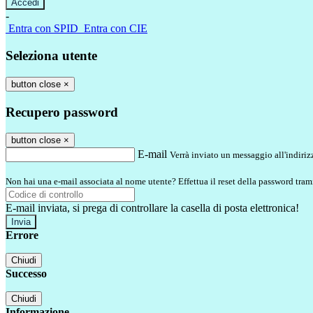
-
Entra con SPID
Entra con CIE
Seleziona utente
button close
×
Recupero password
button close
×
E-mail
Verrà inviato un messaggio all'indirizz
Non hai una e-mail associata al nome utente? Effettua il reset della password tram
E-mail inviata, si prega di controllare la casella di posta elettronica!
Errore
Chiudi
Successo
Chiudi
Informazione