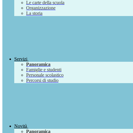
Le carte della scuola
Organizzazione
La storia
Servizi
Panoramica
Famiglie e studenti
Personale scolastico
Percorsi di studio
Novità
Panoramica