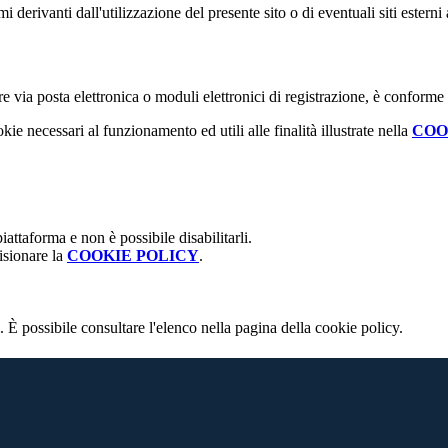
derivanti dall'utilizzazione del presente sito o di eventuali siti esterni 
e via posta elettronica o moduli elettronici di registrazione, è conforme
kie necessari al funzionamento ed utili alle finalità illustrate nella
COO
attaforma e non è possibile disabilitarli.
isionare la
COOKIE POLICY
.
 È possibile consultare l'elenco nella pagina della cookie policy.