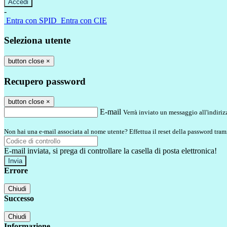
-
Entra con SPID
Entra con CIE
Seleziona utente
button close
×
Recupero password
button close
×
E-mail
Verrà inviato un messaggio all'indirizz
Non hai una e-mail associata al nome utente? Effettua il reset della password tram
E-mail inviata, si prega di controllare la casella di posta elettronica!
Errore
Chiudi
Successo
Chiudi
Informazione