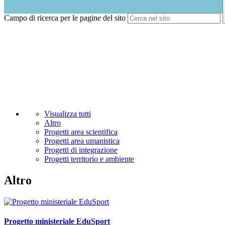
Campo di ricerca per le pagine del sito
Visualizza tutti
Altro
Progetti area scientifica
Progetti area umanistica
Progetti di integrazione
Progetti territorio e ambiente
Altro
Progetto ministeriale EduSport