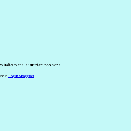
o indicato con le istruzioni necessarie.
ite la
Login Spaggiari