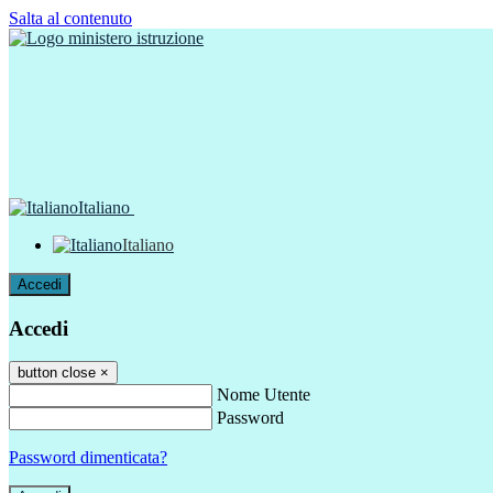
Salta al contenuto
Italiano
Italiano
Accedi
Accedi
button close
×
Nome Utente
Password
Password dimenticata?