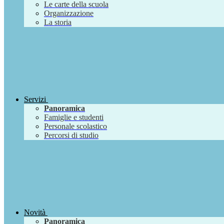
Le carte della scuola
Organizzazione
La storia
Servizi
Panoramica
Famiglie e studenti
Personale scolastico
Percorsi di studio
Novità
Panoramica