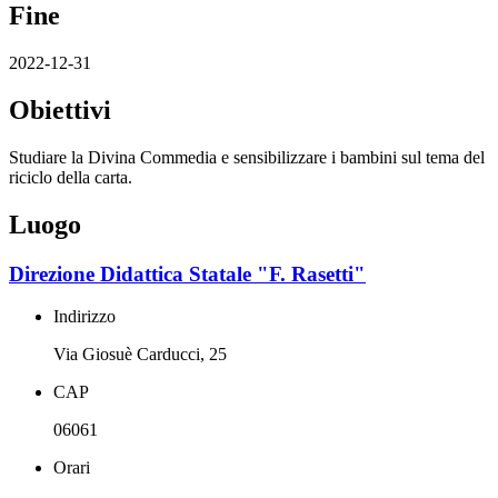
Fine
2022-12-31
Obiettivi
Studiare la Divina Commedia e sensibilizzare i bambini sul tema del
riciclo della carta.
Luogo
Direzione Didattica Statale "F. Rasetti"
Indirizzo
Via Giosuè Carducci, 25
CAP
06061
Orari