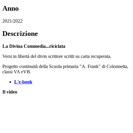
Anno
2021/2022
Descrizione
La Divina Commedia...riciclata
Versi in libertà del divin scrittore scritti su carta recuperata.
Progetto continuità della Scuola primaria "A. Frank" di Colonnetta,
classi VA eVB.
L'e-book
Il video