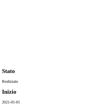
Stato
Realizzato
Inizio
2021-01-01