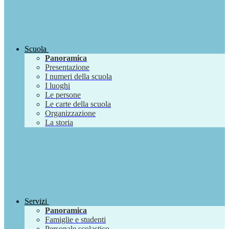
Scuola
Panoramica
Presentazione
I numeri della scuola
I luoghi
Le persone
Le carte della scuola
Organizzazione
La storia
Servizi
Panoramica
Famiglie e studenti
Personale scolastico