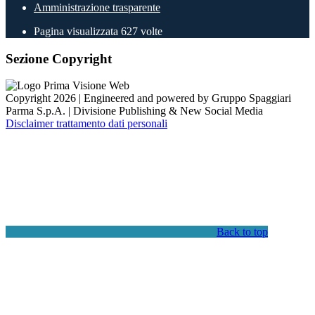
Amministrazione trasparente
Pagina visualizzata
627
volte
Sezione Copyright
Copyright 2026 | Engineered and powered by Gruppo Spaggiari
Parma S.p.A. | Divisione Publishing & New Social Media
Disclaimer trattamento dati personali
Back to top