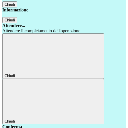
Chiudi
Informazione
Chiudi
Attendere...
Attendere il completamento dell'operazione...
Chiudi
Chiudi
Conferma