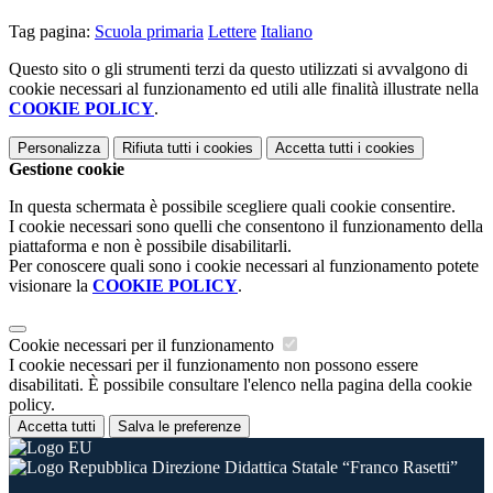
Tag pagina:
Scuola primaria
Lettere
Italiano
Questo sito o gli strumenti terzi da questo utilizzati si avvalgono di
cookie necessari al funzionamento ed utili alle finalità illustrate nella
COOKIE POLICY
.
Personalizza
Rifiuta tutti
i cookies
Accetta tutti
i cookies
Gestione cookie
In questa schermata è possibile scegliere quali cookie consentire.
I cookie necessari sono quelli che consentono il funzionamento della
piattaforma e non è possibile disabilitarli.
Per conoscere quali sono i cookie necessari al funzionamento potete
visionare la
COOKIE POLICY
.
Cookie necessari per il funzionamento
I cookie necessari per il funzionamento non possono essere
disabilitati. È possibile consultare l'elenco nella pagina della cookie
policy.
Accetta tutti
Salva le preferenze
Direzione Didattica Statale “Franco Rasetti”