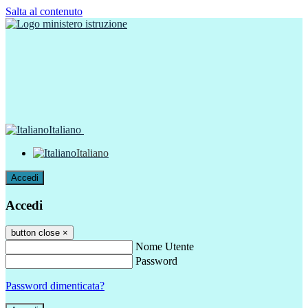
Salta al contenuto
Italiano
Italiano
Accedi
Accedi
button close
×
Nome Utente
Password
Password dimenticata?