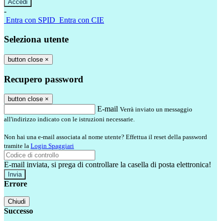
-
Entra con SPID
Entra con CIE
Seleziona utente
button close
×
Recupero password
button close
×
E-mail
Verrà inviato un messaggio
all'indirizzo indicato con le istruzioni necessarie.
Non hai una e-mail associata al nome utente? Effettua il reset della password
tramite la
Login Spaggiari
E-mail inviata, si prega di controllare la casella di posta elettronica!
Errore
Chiudi
Successo