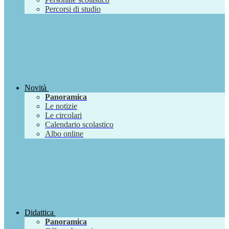
Percorsi di studio
Novità
Panoramica
Le notizie
Le circolari
Calendario scolastico
Albo online
Didattica
Panoramica