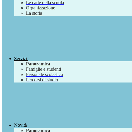
Le carte della scuola
Organizzazione
La storia
Servizi
Panoramica
Famiglie e studenti
Personale scolastico
Percorsi di studio
Novità
Panoramica