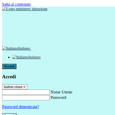
Salta al contenuto
Italiano
Italiano
Accedi
Accedi
button close
×
Nome Utente
Password
Password dimenticata?