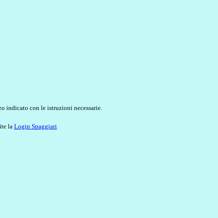
o indicato con le istruzioni necessarie.
ite la
Login Spaggiari