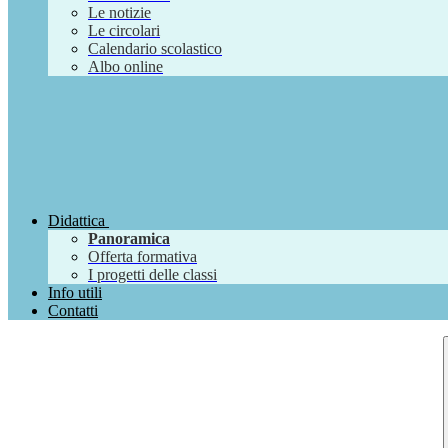
Le notizie
Le circolari
Calendario scolastico
Albo online
Didattica
Panoramica
Offerta formativa
I progetti delle classi
Info utili
Contatti