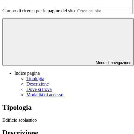
Campo di ricerca per le pagine del sito
Menu di navigazione
Indice pagina
Tipologia
Descrizione
Dove si trova
Modalità di accesso
Tipologia
Edificio scolastico
Descrizione