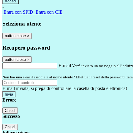
-
Entra con SPID
Entra con CIE
Seleziona utente
button close
×
Recupero password
button close
×
E-mail
Verrà inviato un messaggio all'indirizz
Non hai una e-mail associata al nome utente? Effettua il reset della password tram
E-mail inviata, si prega di controllare la casella di posta elettronica!
Errore
Chiudi
Successo
Chiudi
Informazione