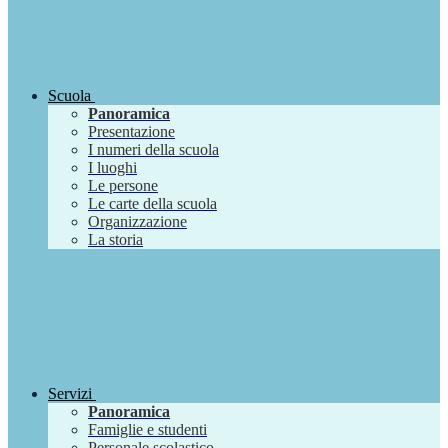
Scuola
Panoramica
Presentazione
I numeri della scuola
I luoghi
Le persone
Le carte della scuola
Organizzazione
La storia
Servizi
Panoramica
Famiglie e studenti
Personale scolastico