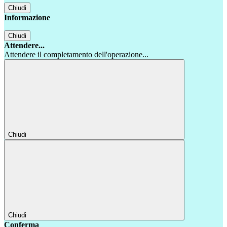
Chiudi
Informazione
Chiudi
Attendere...
Attendere il completamento dell'operazione...
Chiudi
Chiudi
Conferma