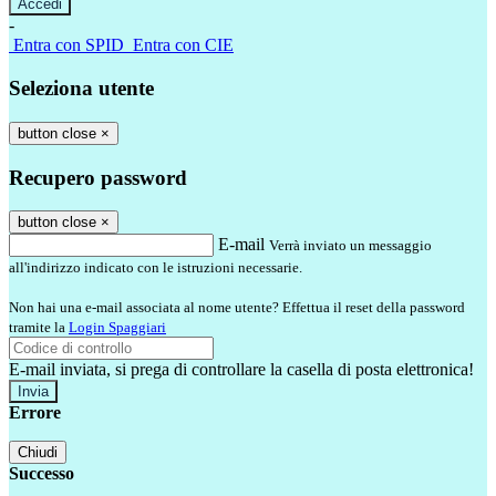
-
Entra con SPID
Entra con CIE
Seleziona utente
button close
×
Recupero password
button close
×
E-mail
Verrà inviato un messaggio
all'indirizzo indicato con le istruzioni necessarie.
Non hai una e-mail associata al nome utente? Effettua il reset della password
tramite la
Login Spaggiari
E-mail inviata, si prega di controllare la casella di posta elettronica!
Errore
Chiudi
Successo