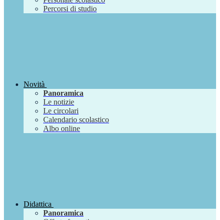
Percorsi di studio
Novità
Panoramica
Le notizie
Le circolari
Calendario scolastico
Albo online
Didattica
Panoramica