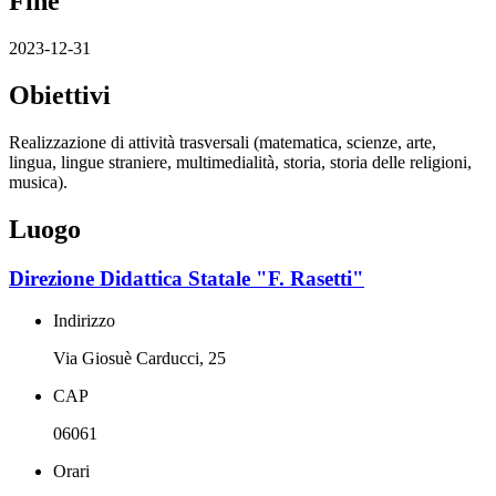
Fine
2023-12-31
Obiettivi
Realizzazione di attività trasversali (matematica, scienze, arte,
lingua, lingue straniere, multimedialità, storia, storia delle religioni,
musica).
Luogo
Direzione Didattica Statale "F. Rasetti"
Indirizzo
Via Giosuè Carducci, 25
CAP
06061
Orari