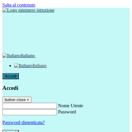
Salta al contenuto
Italiano
Italiano
Accedi
Accedi
button close
×
Nome Utente
Password
Password dimenticata?