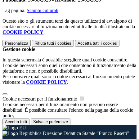
Tag pagina:
Scambi culturali
Questo sito o gli strumenti terzi da questo utilizzati si avvalgono di
cookie necessari al funzionamento ed utili alle finalità illustrate nella
COOKIE POLICY
.
Personalizza
Rifiuta tutti
i cookies
Accetta tutti
i cookies
Gestione cookie
In questa schermata è possibile scegliere quali cookie consentire.
I cookie necessari sono quelli che consentono il funzionamento della
piattaforma e non è possibile disabilitarli.
Per conoscere quali sono i cookie necessari al funzionamento potete
visionare la
COOKIE POLICY
.
Cookie necessari per il funzionamento
I cookie necessari per il funzionamento non possono essere
disabilitati. È possibile consultare l'elenco nella pagina della cookie
policy.
Accetta tutti
Salva le preferenze
Direzione Didattica Statale “Franco Rasetti”