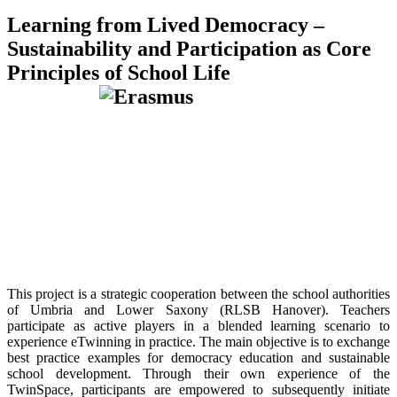
Learning from Lived Democracy –
Sustainability and Participation as Core
Principles of School Life
This project is a strategic cooperation between the school authorities
of Umbria and Lower Saxony (RLSB Hanover). Teachers
participate as active players in a blended learning scenario to
experience eTwinning in practice. The main objective is to exchange
best practice examples for democracy education and sustainable
school development. Through their own experience of the
TwinSpace, participants are empowered to subsequently initiate