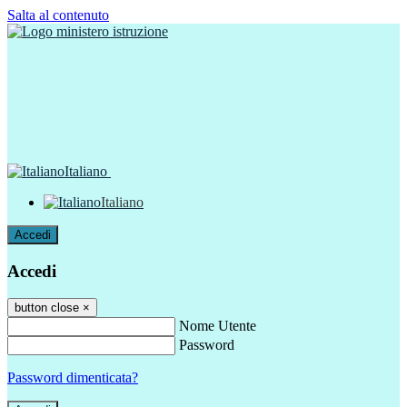
Salta al contenuto
Italiano
Italiano
Accedi
Accedi
button close
×
Nome Utente
Password
Password dimenticata?