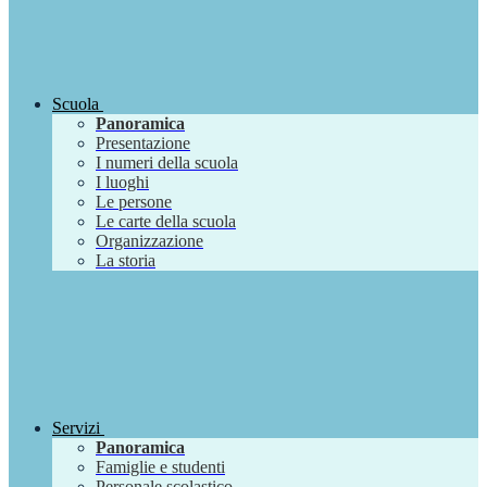
Scuola
Panoramica
Presentazione
I numeri della scuola
I luoghi
Le persone
Le carte della scuola
Organizzazione
La storia
Servizi
Panoramica
Famiglie e studenti
Personale scolastico