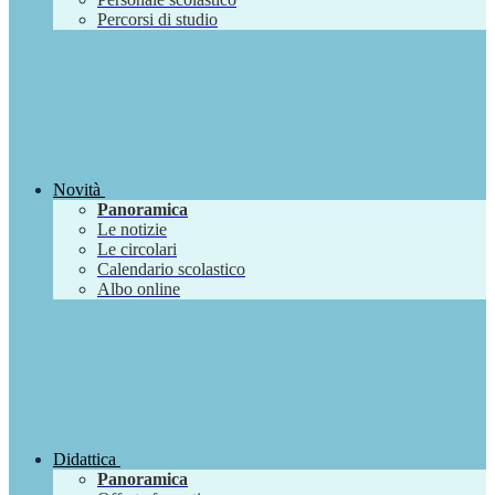
Percorsi di studio
Novità
Panoramica
Le notizie
Le circolari
Calendario scolastico
Albo online
Didattica
Panoramica