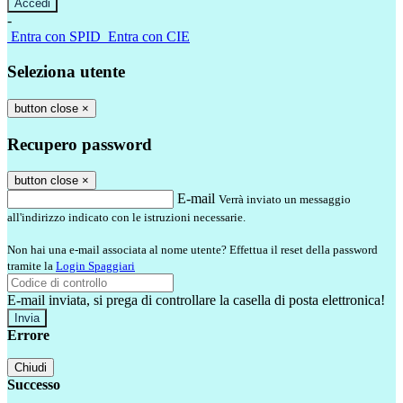
-
Entra con SPID
Entra con CIE
Seleziona utente
button close
×
Recupero password
button close
×
E-mail
Verrà inviato un messaggio
all'indirizzo indicato con le istruzioni necessarie.
Non hai una e-mail associata al nome utente? Effettua il reset della password
tramite la
Login Spaggiari
E-mail inviata, si prega di controllare la casella di posta elettronica!
Errore
Chiudi
Successo