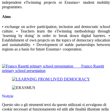
independent eTwinning projects or Erasmus+ student mobility
programmes.
Aims
• exchange on active participation, inclusion and democratic school
culture. • Teachers learn the eTwinning methodology through
‘learning by doing’ in order to break down digital barriers. •
Establishment of own projects on the topics of democracy education
and sustainability. • Development of stable partnerships between
regions as a basis for future Erasmus+ cooperation.
Franco Rasetti
primary school presentation
Notizie
Questo sito o gli strumenti terzi da questo utilizzati si avvalgono di
cookie necessari al funzionamento ed utili alle finalità illustrate nella