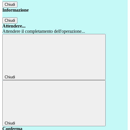
Chiudi
Informazione
Chiudi
Attendere...
Attendere il completamento dell'operazione...
Chiudi
Chiudi
Conferma