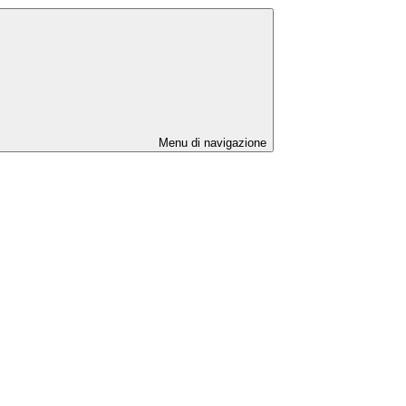
Menu di navigazione