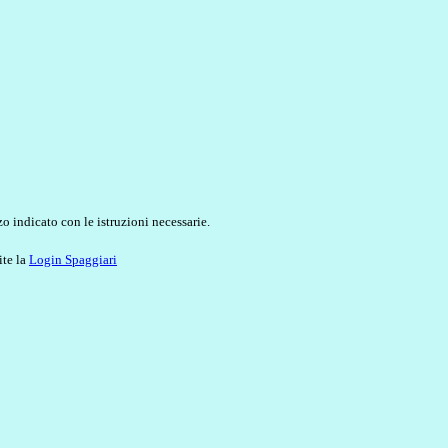
o indicato con le istruzioni necessarie.
ite la
Login Spaggiari