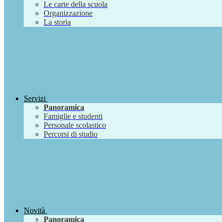
Le carte della scuola
Organizzazione
La storia
Servizi
Panoramica
Famiglie e studenti
Personale scolastico
Percorsi di studio
Novità
Panoramica