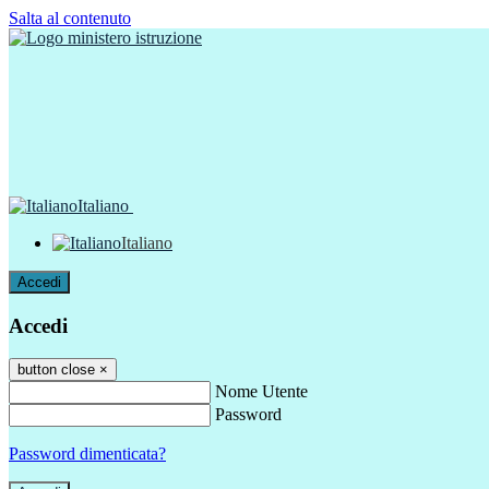
Salta al contenuto
Italiano
Italiano
Accedi
Accedi
button close
×
Nome Utente
Password
Password dimenticata?