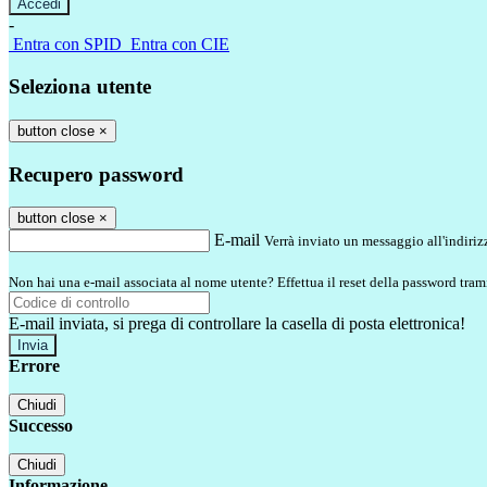
-
Entra con SPID
Entra con CIE
Seleziona utente
button close
×
Recupero password
button close
×
E-mail
Verrà inviato un messaggio all'indirizz
Non hai una e-mail associata al nome utente? Effettua il reset della password tram
E-mail inviata, si prega di controllare la casella di posta elettronica!
Errore
Chiudi
Successo
Chiudi
Informazione