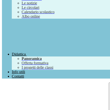
Le notizie
Le circolari
Calendario scolastico
Albo online
Didattica
Panoramica
Offerta formativa
I progetti delle classi
Info utili
Contatti