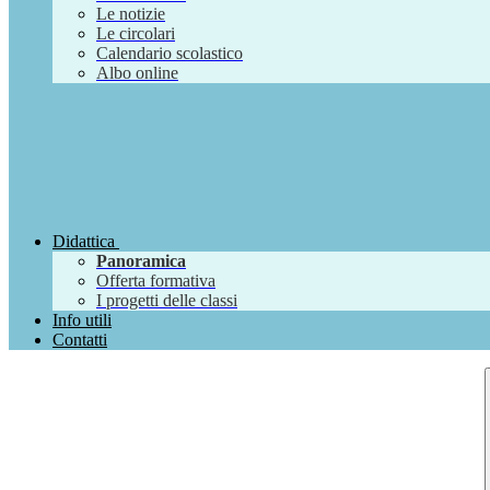
Le notizie
Le circolari
Calendario scolastico
Albo online
Didattica
Panoramica
Offerta formativa
I progetti delle classi
Info utili
Contatti