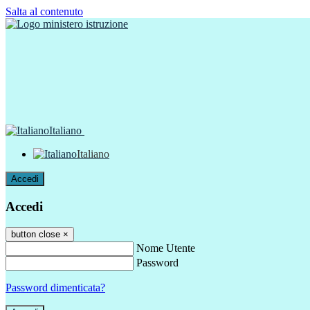
Salta al contenuto
Italiano
Italiano
Accedi
Accedi
button close
×
Nome Utente
Password
Password dimenticata?