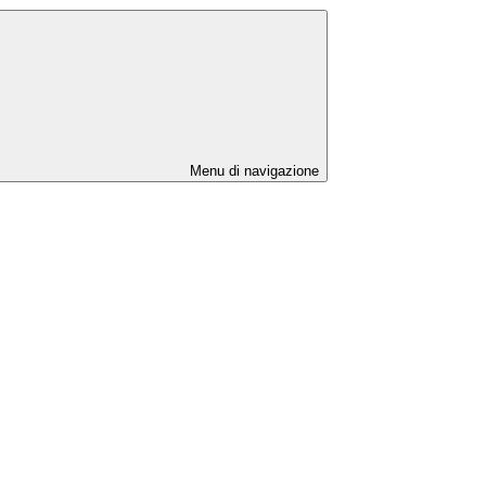
Menu di navigazione