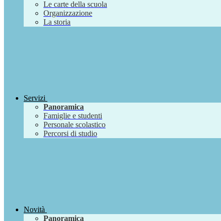
Le carte della scuola
Organizzazione
La storia
Servizi
Panoramica
Famiglie e studenti
Personale scolastico
Percorsi di studio
Novità
Panoramica