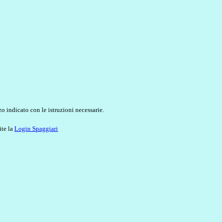
o indicato con le istruzioni necessarie.
ite la
Login Spaggiari