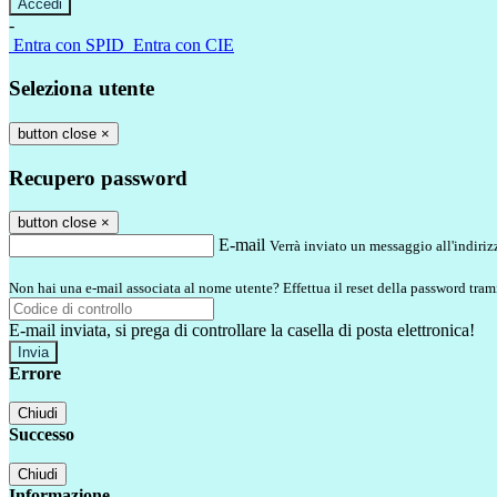
-
Entra con SPID
Entra con CIE
Seleziona utente
button close
×
Recupero password
button close
×
E-mail
Verrà inviato un messaggio all'indirizz
Non hai una e-mail associata al nome utente? Effettua il reset della password tram
E-mail inviata, si prega di controllare la casella di posta elettronica!
Errore
Chiudi
Successo
Chiudi
Informazione