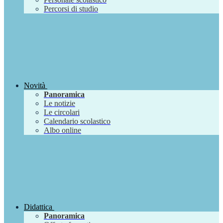
Percorsi di studio
Novità
Panoramica
Le notizie
Le circolari
Calendario scolastico
Albo online
Didattica
Panoramica