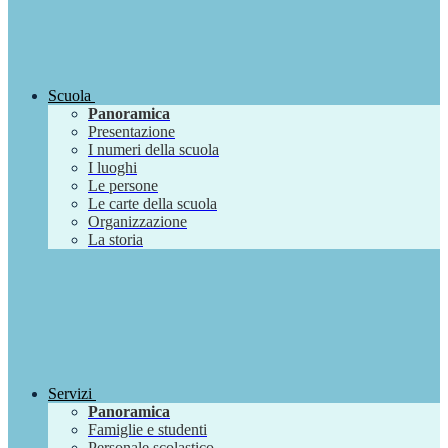
Scuola
Panoramica
Presentazione
I numeri della scuola
I luoghi
Le persone
Le carte della scuola
Organizzazione
La storia
Servizi
Panoramica
Famiglie e studenti
Personale scolastico