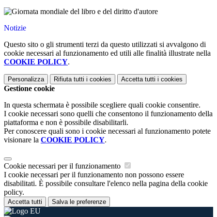
Notizie
Questo sito o gli strumenti terzi da questo utilizzati si avvalgono di
cookie necessari al funzionamento ed utili alle finalità illustrate nella
COOKIE POLICY
.
Personalizza
Rifiuta tutti
i cookies
Accetta tutti
i cookies
Gestione cookie
In questa schermata è possibile scegliere quali cookie consentire.
I cookie necessari sono quelli che consentono il funzionamento della
piattaforma e non è possibile disabilitarli.
Per conoscere quali sono i cookie necessari al funzionamento potete
visionare la
COOKIE POLICY
.
Cookie necessari per il funzionamento
I cookie necessari per il funzionamento non possono essere
disabilitati. È possibile consultare l'elenco nella pagina della cookie
policy.
Accetta tutti
Salva le preferenze