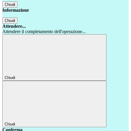
Chiudi
Informazione
Chiudi
Attendere...
Attendere il completamento dell'operazione...
Chiudi
Chiudi
Conferma