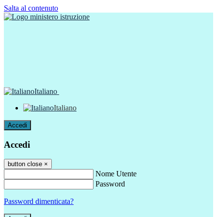
Salta al contenuto
Italiano
Italiano
Accedi
Accedi
button close
×
Nome Utente
Password
Password dimenticata?