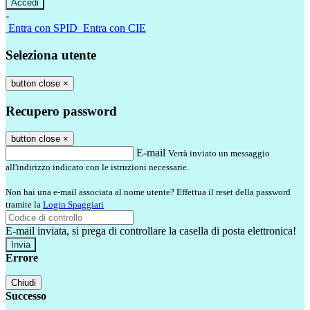
-
Entra con SPID
Entra con CIE
Seleziona utente
button close
×
Recupero password
button close
×
E-mail
Verrà inviato un messaggio
all'indirizzo indicato con le istruzioni necessarie.
Non hai una e-mail associata al nome utente? Effettua il reset della password
tramite la
Login Spaggiari
E-mail inviata, si prega di controllare la casella di posta elettronica!
Errore
Chiudi
Successo