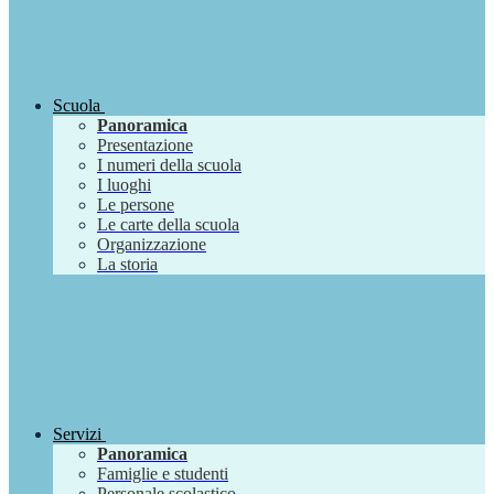
Scuola
Panoramica
Presentazione
I numeri della scuola
I luoghi
Le persone
Le carte della scuola
Organizzazione
La storia
Servizi
Panoramica
Famiglie e studenti
Personale scolastico