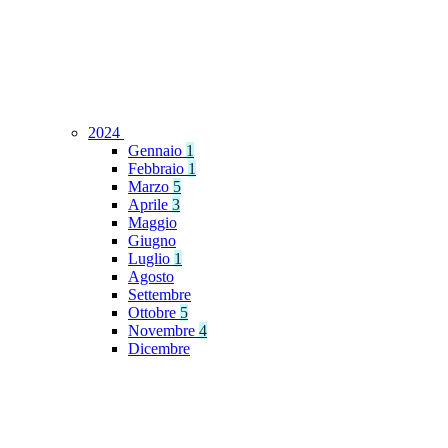
2024
Gennaio
1
Febbraio
1
Marzo
5
Aprile
3
Maggio
Giugno
Luglio
1
Agosto
Settembre
Ottobre
5
Novembre
4
Dicembre