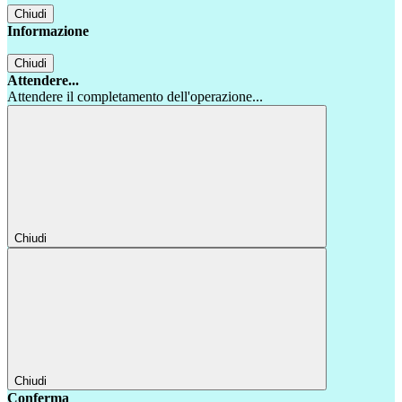
Chiudi
Informazione
Chiudi
Attendere...
Attendere il completamento dell'operazione...
Chiudi
Chiudi
Conferma