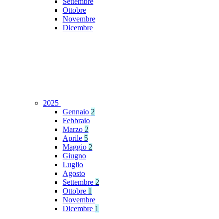
Settembre
Ottobre
Novembre
Dicembre
2025
Gennaio
2
Febbraio
Marzo
2
Aprile
5
Maggio
2
Giugno
Luglio
Agosto
Settembre
2
Ottobre
1
Novembre
Dicembre
1