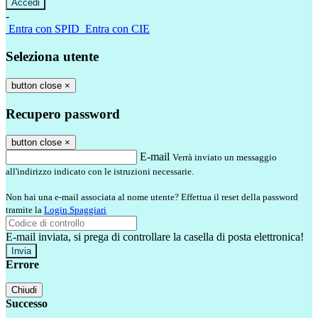
-
Entra con SPID
Entra con CIE
Seleziona utente
button close
×
Recupero password
button close
×
E-mail
Verrà inviato un messaggio
all'indirizzo indicato con le istruzioni necessarie.
Non hai una e-mail associata al nome utente? Effettua il reset della password
tramite la
Login Spaggiari
E-mail inviata, si prega di controllare la casella di posta elettronica!
Errore
Chiudi
Successo