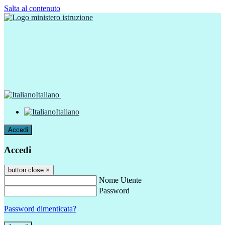
Salta al contenuto
Italiano
Italiano
Accedi
Accedi
button close
×
Nome Utente
Password
Password dimenticata?