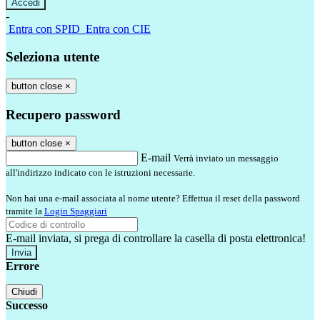
-
Entra con SPID
Entra con CIE
Seleziona utente
button close
×
Recupero password
button close
×
E-mail
Verrà inviato un messaggio
all'indirizzo indicato con le istruzioni necessarie.
Non hai una e-mail associata al nome utente? Effettua il reset della password
tramite la
Login Spaggiari
E-mail inviata, si prega di controllare la casella di posta elettronica!
Errore
Chiudi
Successo