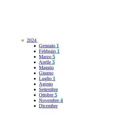
2024
Gennaio
1
Febbraio
1
Marzo
5
Aprile
3
Maggio
Giugno
Luglio
1
Agosto
Settembre
Ottobre
5
Novembre
4
Dicembre