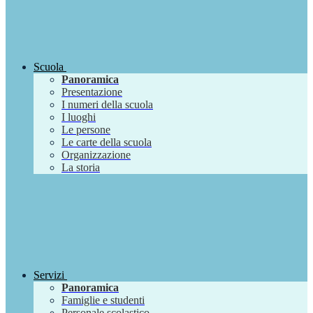
Scuola
Panoramica
Presentazione
I numeri della scuola
I luoghi
Le persone
Le carte della scuola
Organizzazione
La storia
Servizi
Panoramica
Famiglie e studenti
Personale scolastico