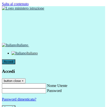
Salta al contenuto
Italiano
Italiano
Accedi
Accedi
button close
×
Nome Utente
Password
Password dimenticata?