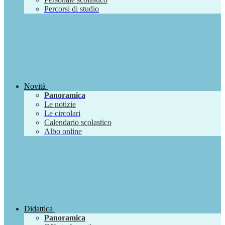
Percorsi di studio
Novità
Panoramica
Le notizie
Le circolari
Calendario scolastico
Albo online
Didattica
Panoramica