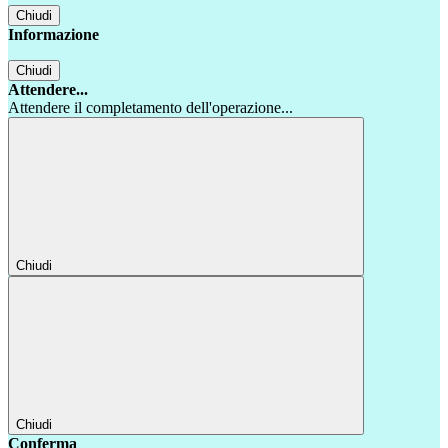
Chiudi
Informazione
Chiudi
Attendere...
Attendere il completamento dell'operazione...
Chiudi
Chiudi
Conferma