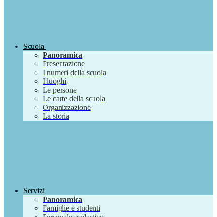
Scuola
Panoramica
Presentazione
I numeri della scuola
I luoghi
Le persone
Le carte della scuola
Organizzazione
La storia
Servizi
Panoramica
Famiglie e studenti
Personale scolastico