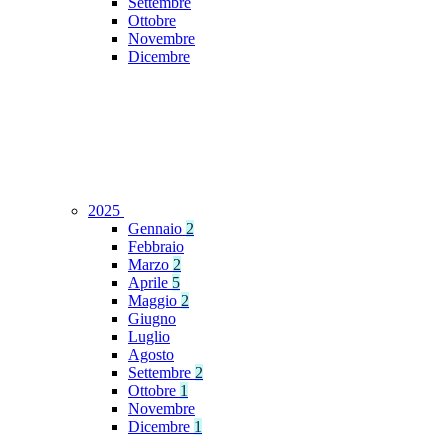
Settembre
Ottobre
Novembre
Dicembre
2025
Gennaio
2
Febbraio
Marzo
2
Aprile
5
Maggio
2
Giugno
Luglio
Agosto
Settembre
2
Ottobre
1
Novembre
Dicembre
1