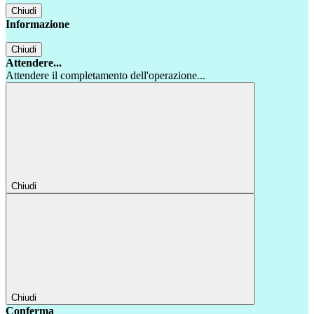
Chiudi
Informazione
Chiudi
Attendere...
Attendere il completamento dell'operazione...
Chiudi
Chiudi
Conferma