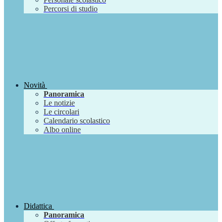
Percorsi di studio
Novità
Panoramica
Le notizie
Le circolari
Calendario scolastico
Albo online
Didattica
Panoramica