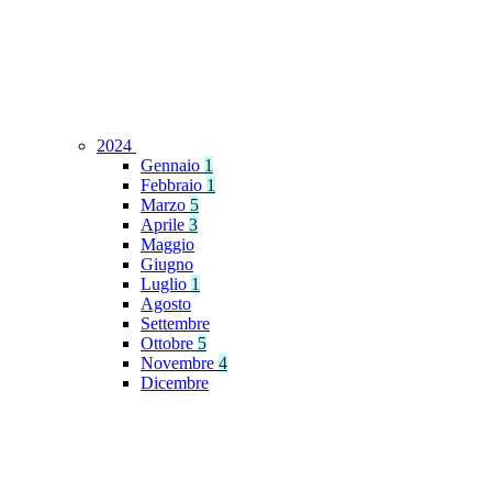
2024
Gennaio
1
Febbraio
1
Marzo
5
Aprile
3
Maggio
Giugno
Luglio
1
Agosto
Settembre
Ottobre
5
Novembre
4
Dicembre