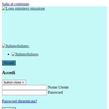
Salta al contenuto
Italiano
Italiano
Accedi
Accedi
button close
×
Nome Utente
Password
Password dimenticata?