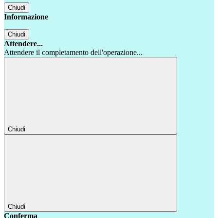
Chiudi
Informazione
Chiudi
Attendere...
Attendere il completamento dell'operazione...
Chiudi
Chiudi
Conferma