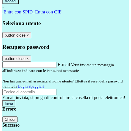
-
Entra con SPID
Entra con CIE
Seleziona utente
button close
×
Recupero password
button close
×
E-mail
Verrà inviato un messaggio
all'indirizzo indicato con le istruzioni necessarie.
Non hai una e-mail associata al nome utente? Effettua il reset della password
tramite la
Login Spaggiari
E-mail inviata, si prega di controllare la casella di posta elettronica!
Errore
Chiudi
Successo