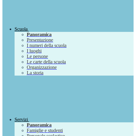
Scuola
Panoramica
Presentazione
I numeri della scuola
I luoghi
Le persone
Le carte della scuola
Organizzazione
La storia
Servizi
Panoramica
Famiglie e studenti
Personale scolastico