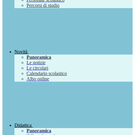
Percorsi di studio
Novità
Panoramica
Le notizie
Le circolari
Calendario scolastico
Albo online
Didattica
Panoramica