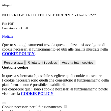
Allegati
NOTA REGISTRO UFFICIALE 0036769.21-12-2025.pdf
File PDF
Contatore click: 50
Notizie
Questo sito o gli strumenti terzi da questo utilizzati si avvalgono di
cookie necessari al funzionamento ed utili alle finalità illustrate nella
COOKIE POLICY
.
Personalizza
Rifiuta tutti
i cookies
Accetta tutti
i cookies
Gestione cookie
In questa schermata è possibile scegliere quali cookie consentire.
I cookie necessari sono quelli che consentono il funzionamento della
piattaforma e non è possibile disabilitarli.
Per conoscere quali sono i cookie necessari al funzionamento potete
visionare la
COOKIE POLICY
.
Cookie necessari per il funzionamento