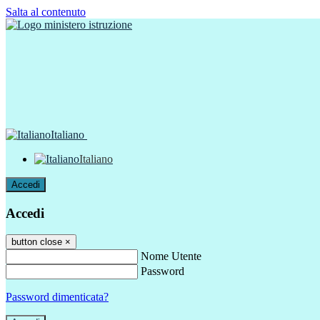
Salta al contenuto
Italiano
Italiano
Accedi
Accedi
button close
×
Nome Utente
Password
Password dimenticata?