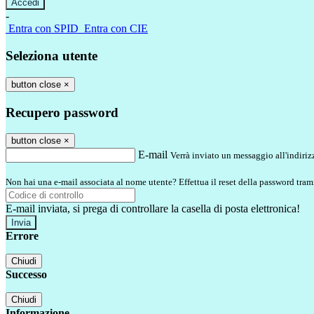
-
Entra con SPID
Entra con CIE
Seleziona utente
button close
×
Recupero password
button close
×
E-mail
Verrà inviato un messaggio all'indirizz
Non hai una e-mail associata al nome utente? Effettua il reset della password tram
E-mail inviata, si prega di controllare la casella di posta elettronica!
Errore
Chiudi
Successo
Chiudi
Informazione