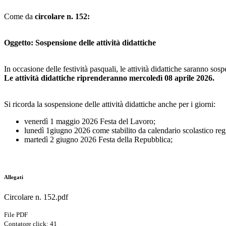
Come da
circolare
n. 152:
Oggetto: Sospensione delle attività didattiche
In occasione delle festività pasquali, le attività didattiche saranno so
Le attività didattiche riprenderanno mercoledì 08 aprile 2026.
Si ricorda la sospensione delle attività didattiche anche per i giorni:
venerdì 1 maggio 2026 Festa del Lavoro;
lunedì 1giugno 2026 come stabilito da calendario scolastico reg
martedì 2 giugno 2026 Festa della Repubblica;
Allegati
Circolare n. 152.pdf
File PDF
Contatore click: 41