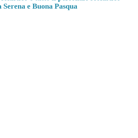
 Serena e Buona Pasqua