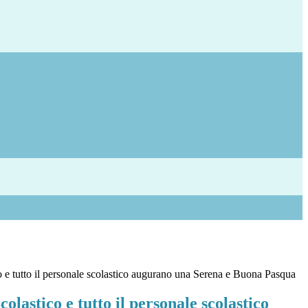
co e tutto il personale scolastico augurano una Serena e Buona Pasqua
colastico e tutto il personale scolastico