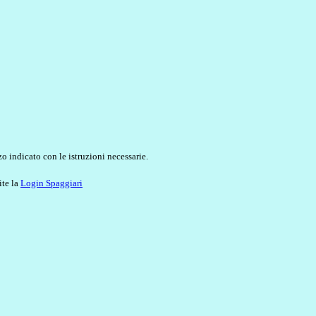
o indicato con le istruzioni necessarie.
ite la
Login Spaggiari