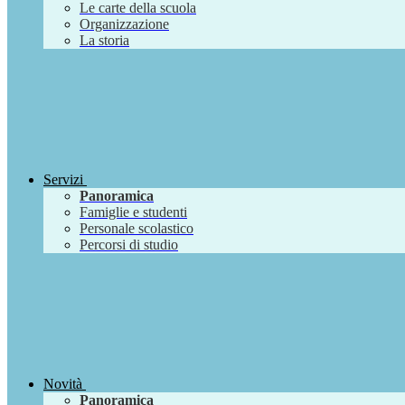
Le carte della scuola
Organizzazione
La storia
Servizi
Panoramica
Famiglie e studenti
Personale scolastico
Percorsi di studio
Novità
Panoramica