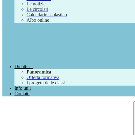
Le notizie
Le circolari
Calendario scolastico
Albo online
Didattica
Panoramica
Offerta formativa
I progetti delle classi
Info utili
Contatti