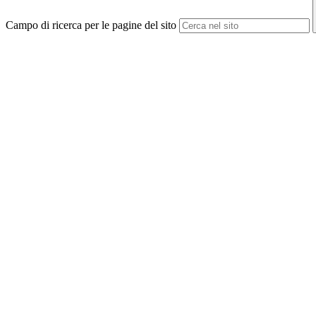
Campo di ricerca per le pagine del sito