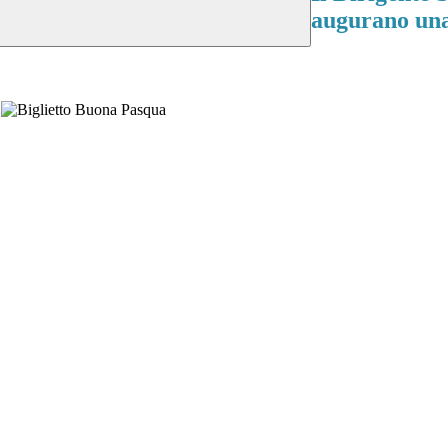
augurano una