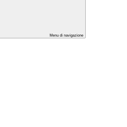
Menu di navigazione