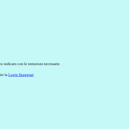
o indicato con le istruzioni necessarie.
ite la
Login Spaggiari