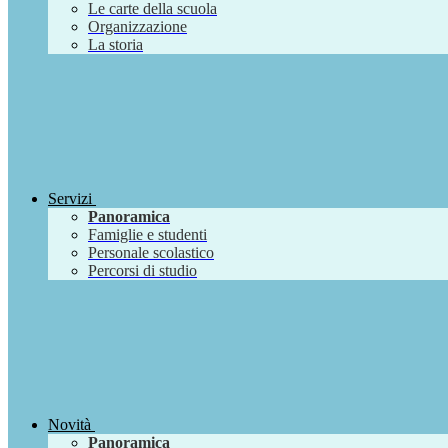
Le carte della scuola
Organizzazione
La storia
Servizi
Panoramica
Famiglie e studenti
Personale scolastico
Percorsi di studio
Novità
Panoramica