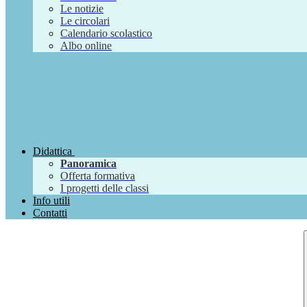
Le notizie
Le circolari
Calendario scolastico
Albo online
Didattica
Panoramica
Offerta formativa
I progetti delle classi
Info utili
Contatti