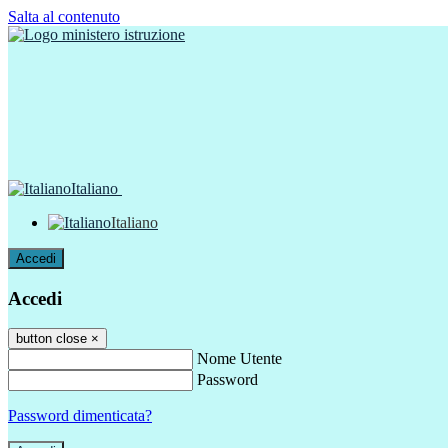
Salta al contenuto
Italiano
Italiano
Accedi
Accedi
button close
×
Nome Utente
Password
Password dimenticata?