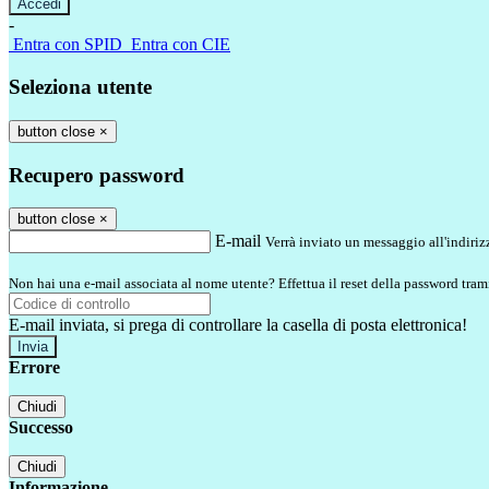
-
Entra con SPID
Entra con CIE
Seleziona utente
button close
×
Recupero password
button close
×
E-mail
Verrà inviato un messaggio all'indirizz
Non hai una e-mail associata al nome utente? Effettua il reset della password tram
E-mail inviata, si prega di controllare la casella di posta elettronica!
Errore
Chiudi
Successo
Chiudi
Informazione