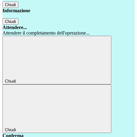
Chiudi
Informazione
Chiudi
Attendere...
Attendere il completamento dell'operazione...
Chiudi
Chiudi
Conferma