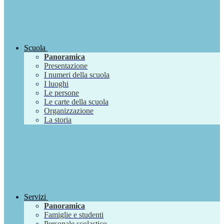
Scuola
Panoramica
Presentazione
I numeri della scuola
I luoghi
Le persone
Le carte della scuola
Organizzazione
La storia
Servizi
Panoramica
Famiglie e studenti
Personale scolastico