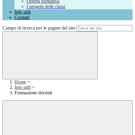
Offerta formativa
I progetti delle classi
Info utili
Contatti
Campo di ricerca per le pagine del sito
Home
>
Info utili
>
Formazione docenti