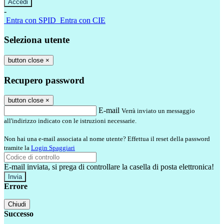
-
Entra con SPID
Entra con CIE
Seleziona utente
button close
×
Recupero password
button close
×
E-mail
Verrà inviato un messaggio
all'indirizzo indicato con le istruzioni necessarie.
Non hai una e-mail associata al nome utente? Effettua il reset della password
tramite la
Login Spaggiari
E-mail inviata, si prega di controllare la casella di posta elettronica!
Errore
Chiudi
Successo