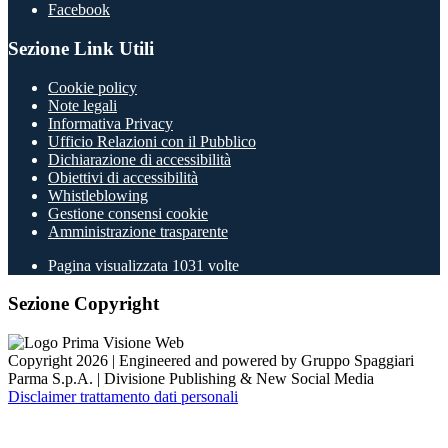
Facebook
Sezione Link Utili
Cookie policy
Note legali
Informativa Privacy
Ufficio Relazioni con il Pubblico
Dichiarazione di accessibilità
Obiettivi di accessibilità
Whistleblowing
Gestione consensi cookie
Amministrazione trasparente
Pagina visualizzata
1031
volte
Sezione Copyright
Copyright 2026 | Engineered and powered by Gruppo Spaggiari
Parma S.p.A. | Divisione Publishing & New Social Media
Disclaimer trattamento dati personali