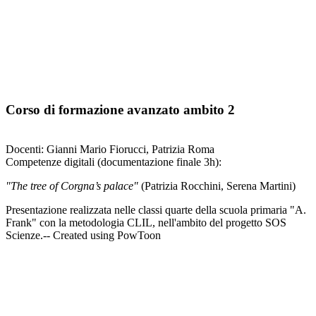
Corso di formazione avanzato ambito 2
Docenti: Gianni Mario Fiorucci, Patrizia Roma
Competenze digitali (documentazione finale 3h):
"The tree of Corgna’s palace"
(Patrizia Rocchini, Serena Martini)
Presentazione realizzata nelle classi quarte della scuola primaria "A.
Frank" con la metodologia CLIL, nell'ambito del progetto SOS
Scienze.-- Created using PowToon