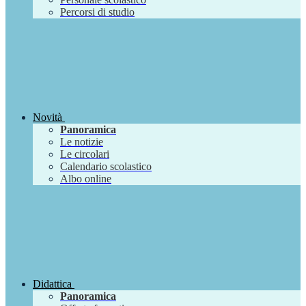
Percorsi di studio
Novità
Panoramica
Le notizie
Le circolari
Calendario scolastico
Albo online
Didattica
Panoramica