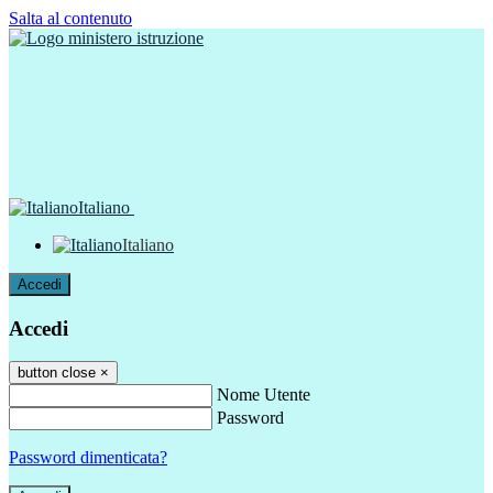
Salta al contenuto
Italiano
Italiano
Accedi
Accedi
button close
×
Nome Utente
Password
Password dimenticata?