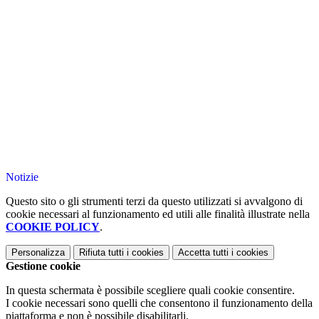
Notizie
Questo sito o gli strumenti terzi da questo utilizzati si avvalgono di
cookie necessari al funzionamento ed utili alle finalità illustrate nella
COOKIE POLICY
.
Personalizza
Rifiuta tutti
i cookies
Accetta tutti
i cookies
Gestione cookie
In questa schermata è possibile scegliere quali cookie consentire.
I cookie necessari sono quelli che consentono il funzionamento della
piattaforma e non è possibile disabilitarli.