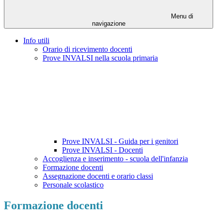
Menu di
navigazione
Info utili
Orario di ricevimento docenti
Prove INVALSI nella scuola primaria
Prove INVALSI - Guida per i genitori
Prove INVALSI - Docenti
Accoglienza e inserimento - scuola dell'infanzia
Formazione docenti
Assegnazione docenti e orario classi
Personale scolastico
Formazione docenti