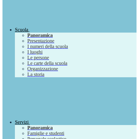
Scuola
Panoramica
Presentazione
I numeri della scuola
I luoghi
Le persone
Le carte della scuola
Organizzazione
La storia
Servizi
Panoramica
Famiglie e studenti
Personale scolastico