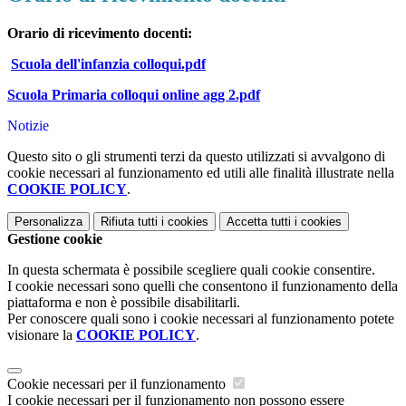
Orario di ricevimento docenti:
Scuola dell'infanzia colloqui.pdf
Scuola Primaria colloqui online agg 2.pdf
Notizie
Questo sito o gli strumenti terzi da questo utilizzati si avvalgono di
cookie necessari al funzionamento ed utili alle finalità illustrate nella
COOKIE POLICY
.
Personalizza
Rifiuta tutti
i cookies
Accetta tutti
i cookies
Gestione cookie
In questa schermata è possibile scegliere quali cookie consentire.
I cookie necessari sono quelli che consentono il funzionamento della
piattaforma e non è possibile disabilitarli.
Per conoscere quali sono i cookie necessari al funzionamento potete
visionare la
COOKIE POLICY
.
Cookie necessari per il funzionamento
I cookie necessari per il funzionamento non possono essere