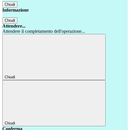
Chiudi
Informazione
Chiudi
Attendere...
Attendere il completamento dell'operazione...
Chiudi
Chiudi
Conferma