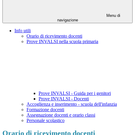
Menu di
navigazione
Info utili
Orario di ricevimento docenti
Prove INVALSI nella scuola primaria
Prove INVALSI - Guida per i genitori
Prove INVALSI - Docenti
Accoglienza e inserimento - scuola dell'infanzia
Formazione docenti
Assegnazione docenti e orario classi
Personale scolastico
Orario di ricevimento docenti