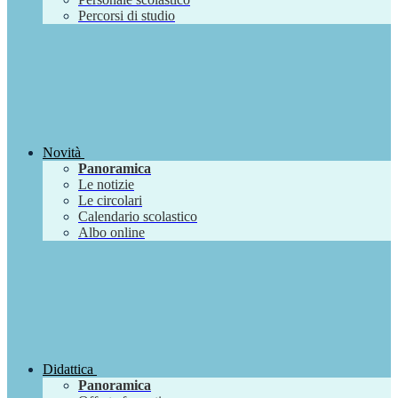
Percorsi di studio
Novità
Panoramica
Le notizie
Le circolari
Calendario scolastico
Albo online
Didattica
Panoramica