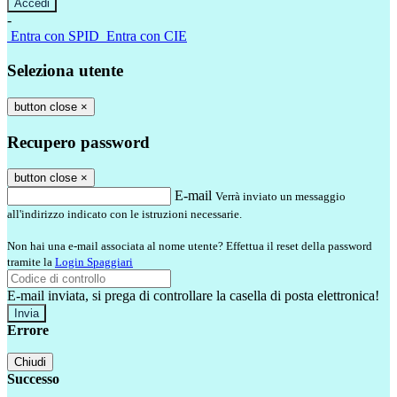
-
Entra con SPID
Entra con CIE
Seleziona utente
button close
×
Recupero password
button close
×
E-mail
Verrà inviato un messaggio
all'indirizzo indicato con le istruzioni necessarie.
Non hai una e-mail associata al nome utente? Effettua il reset della password
tramite la
Login Spaggiari
E-mail inviata, si prega di controllare la casella di posta elettronica!
Errore
Chiudi
Successo