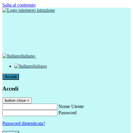
Salta al contenuto
Italiano
Italiano
Accedi
Accedi
button close
×
Nome Utente
Password
Password dimenticata?