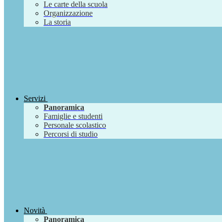
Le carte della scuola
Organizzazione
La storia
Servizi
Panoramica
Famiglie e studenti
Personale scolastico
Percorsi di studio
Novità
Panoramica