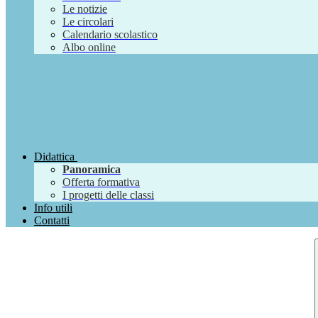
Le notizie
Le circolari
Calendario scolastico
Albo online
Didattica
Panoramica
Offerta formativa
I progetti delle classi
Info utili
Contatti