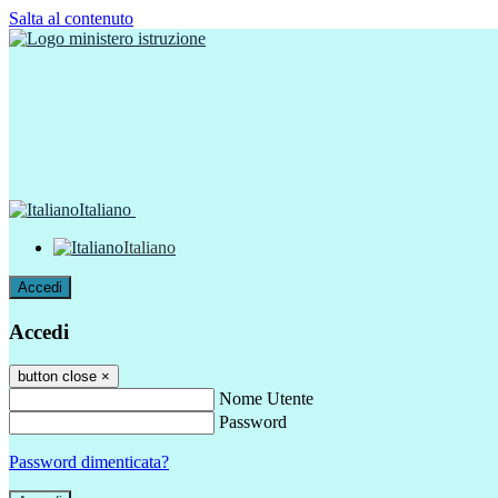
Salta al contenuto
Italiano
Italiano
Accedi
Accedi
button close
×
Nome Utente
Password
Password dimenticata?