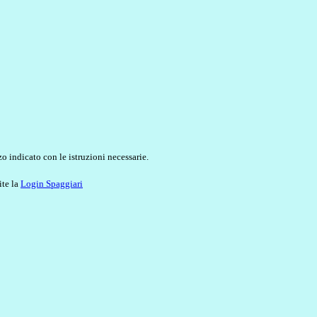
o indicato con le istruzioni necessarie.
ite la
Login Spaggiari