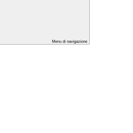
Menu di navigazione