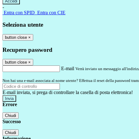
-
Entra con SPID
Entra con CIE
Seleziona utente
button close
×
Recupero password
button close
×
E-mail
Verrà inviato un messaggio all'indirizz
Non hai una e-mail associata al nome utente? Effettua il reset della password tram
E-mail inviata, si prega di controllare la casella di posta elettronica!
Errore
Chiudi
Successo
Chiudi
Informazione