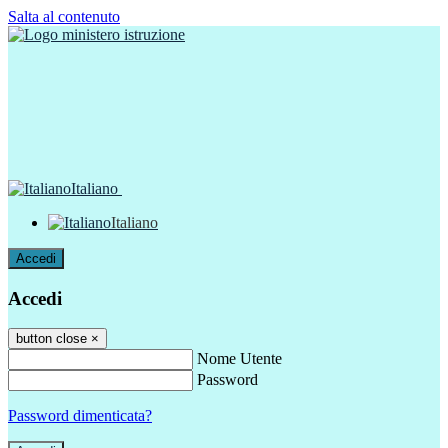
Salta al contenuto
Italiano
Italiano
Accedi
Accedi
button close
×
Nome Utente
Password
Password dimenticata?