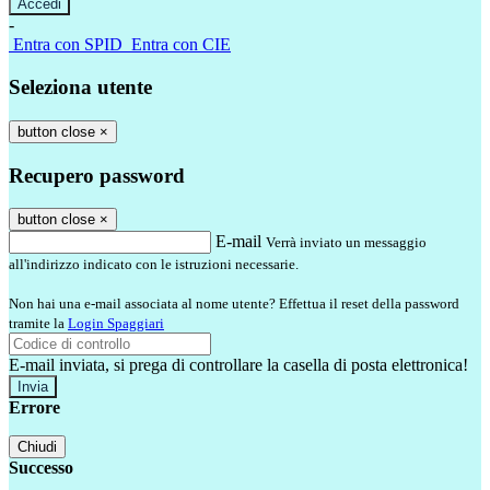
-
Entra con SPID
Entra con CIE
Seleziona utente
button close
×
Recupero password
button close
×
E-mail
Verrà inviato un messaggio
all'indirizzo indicato con le istruzioni necessarie.
Non hai una e-mail associata al nome utente? Effettua il reset della password
tramite la
Login Spaggiari
E-mail inviata, si prega di controllare la casella di posta elettronica!
Errore
Chiudi
Successo