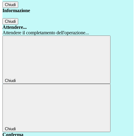
Chiudi
Informazione
Chiudi
Attendere...
Attendere il completamento dell'operazione...
Chiudi
Chiudi
Conferma