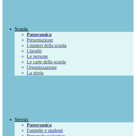
Scuola
Panoramica
Presentazione
I numeri della scuola
I luoghi
Le persone
Le carte della scuola
Organizzazione
La storia
Servizi
Panoramica
Famiglie e studenti
Personale scolastico