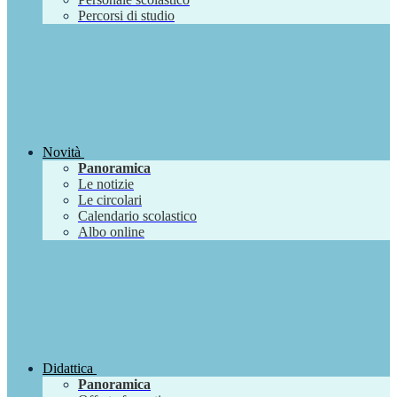
Percorsi di studio
Novità
Panoramica
Le notizie
Le circolari
Calendario scolastico
Albo online
Didattica
Panoramica