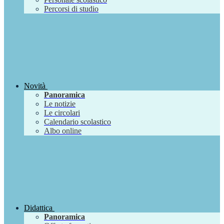
Percorsi di studio
Novità
Panoramica
Le notizie
Le circolari
Calendario scolastico
Albo online
Didattica
Panoramica