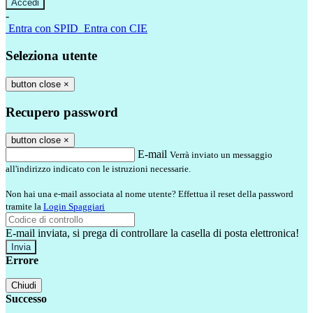
-
Entra con SPID
Entra con CIE
Seleziona utente
button close
×
Recupero password
button close
×
E-mail
Verrà inviato un messaggio
all'indirizzo indicato con le istruzioni necessarie.
Non hai una e-mail associata al nome utente? Effettua il reset della password
tramite la
Login Spaggiari
E-mail inviata, si prega di controllare la casella di posta elettronica!
Errore
Chiudi
Successo