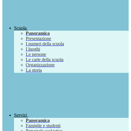
Scuola
Panoramica
Presentazione
I numeri della scuola
I luoghi
Le persone
Le carte della scuola
Organizzazione
La storia
Servizi
Panoramica
Famiglie e studenti
Personale scolastico