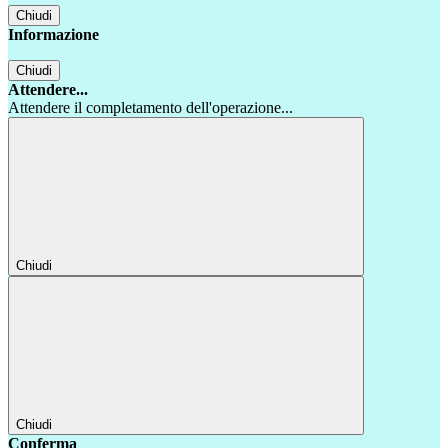
Chiudi
Informazione
Chiudi
Attendere...
Attendere il completamento dell'operazione...
Chiudi
Chiudi
Conferma