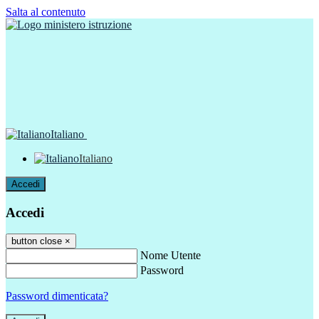
Salta al contenuto
Italiano
Italiano
Accedi
Accedi
button close
×
Nome Utente
Password
Password dimenticata?