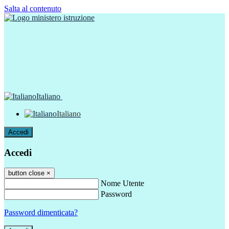
Salta al contenuto
Italiano
Italiano
Accedi
Accedi
button close
×
Nome Utente
Password
Password dimenticata?