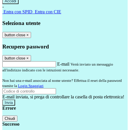
-
Entra con SPID
Entra con CIE
Seleziona utente
button close
×
Recupero password
button close
×
E-mail
Verrà inviato un messaggio
all'indirizzo indicato con le istruzioni necessarie.
Non hai una e-mail associata al nome utente? Effettua il reset della password
tramite la
Login Spaggiari
E-mail inviata, si prega di controllare la casella di posta elettronica!
Errore
Chiudi
Successo