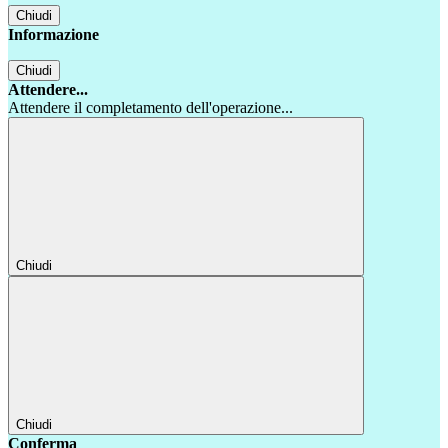
Chiudi
Informazione
Chiudi
Attendere...
Attendere il completamento dell'operazione...
Chiudi
Chiudi
Conferma