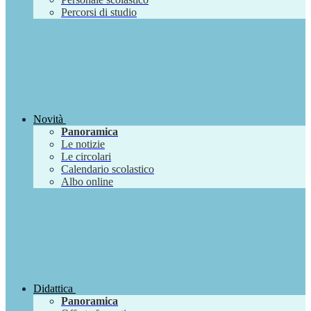
Percorsi di studio
Novità
Panoramica
Le notizie
Le circolari
Calendario scolastico
Albo online
Didattica
Panoramica