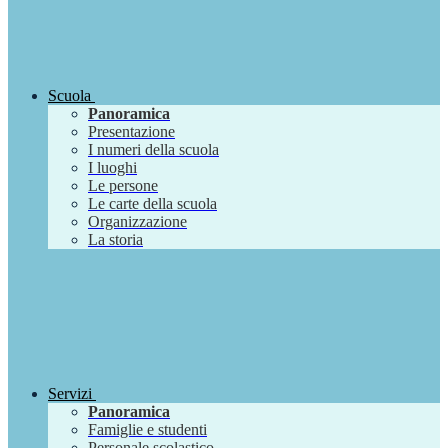
Scuola
Panoramica
Presentazione
I numeri della scuola
I luoghi
Le persone
Le carte della scuola
Organizzazione
La storia
Servizi
Panoramica
Famiglie e studenti
Personale scolastico