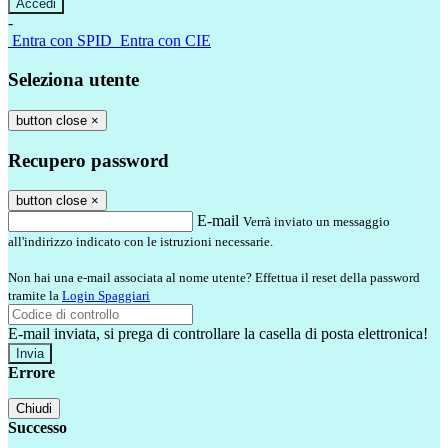
-
Entra con SPID
Entra con CIE
Seleziona utente
button close
×
Recupero password
button close
×
E-mail
Verrà inviato un messaggio
all'indirizzo indicato con le istruzioni necessarie.
Non hai una e-mail associata al nome utente? Effettua il reset della password
tramite la
Login Spaggiari
E-mail inviata, si prega di controllare la casella di posta elettronica!
Errore
Chiudi
Successo