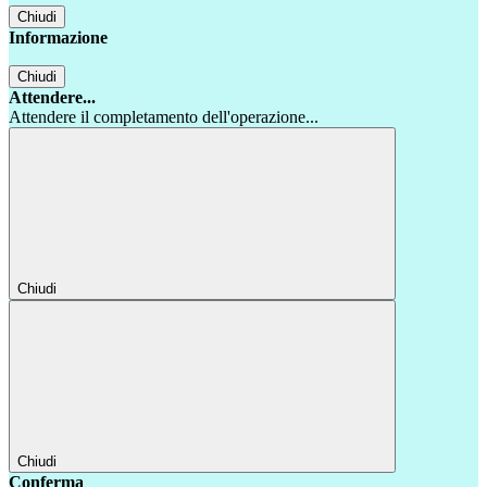
Chiudi
Informazione
Chiudi
Attendere...
Attendere il completamento dell'operazione...
Chiudi
Chiudi
Conferma