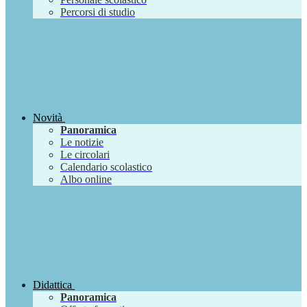
Percorsi di studio
Novità
Panoramica
Le notizie
Le circolari
Calendario scolastico
Albo online
Didattica
Panoramica