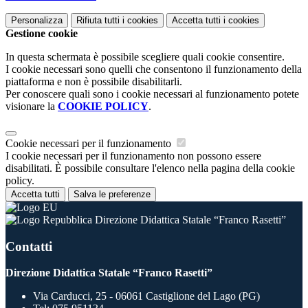
Personalizza
Rifiuta tutti
i cookies
Accetta tutti
i cookies
Gestione cookie
In questa schermata è possibile scegliere quali cookie consentire.
I cookie necessari sono quelli che consentono il funzionamento della
piattaforma e non è possibile disabilitarli.
Per conoscere quali sono i cookie necessari al funzionamento potete
visionare la
COOKIE POLICY
.
Cookie necessari per il funzionamento
I cookie necessari per il funzionamento non possono essere
disabilitati. È possibile consultare l'elenco nella pagina della cookie
policy.
Accetta tutti
Salva le preferenze
Direzione Didattica Statale “Franco Rasetti”
Contatti
Direzione Didattica Statale “Franco Rasetti”
Via Carducci, 25 - 06061 Castiglione del Lago (PG)