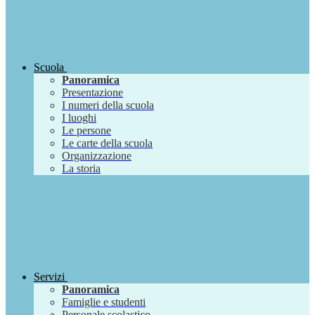
Scuola
Panoramica
Presentazione
I numeri della scuola
I luoghi
Le persone
Le carte della scuola
Organizzazione
La storia
Servizi
Panoramica
Famiglie e studenti
Personale scolastico