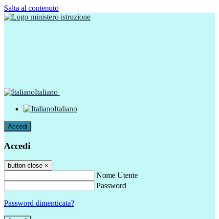
Salta al contenuto
Italiano
Italiano
Accedi
Accedi
button close
×
Nome Utente
Password
Password dimenticata?