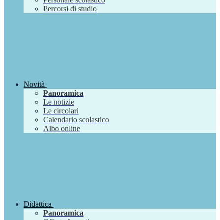
Percorsi di studio
Novità
Panoramica
Le notizie
Le circolari
Calendario scolastico
Albo online
Didattica
Panoramica