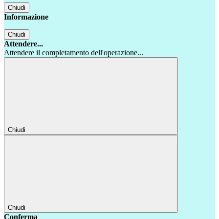
Chiudi
Informazione
Chiudi
Attendere...
Attendere il completamento dell'operazione...
Chiudi
Chiudi
Conferma