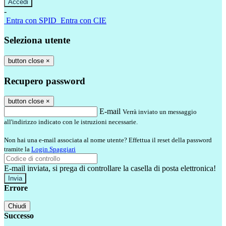
-
Entra con SPID
Entra con CIE
Seleziona utente
button close
×
Recupero password
button close
×
E-mail
Verrà inviato un messaggio
all'indirizzo indicato con le istruzioni necessarie.
Non hai una e-mail associata al nome utente? Effettua il reset della password
tramite la
Login Spaggiari
E-mail inviata, si prega di controllare la casella di posta elettronica!
Errore
Chiudi
Successo