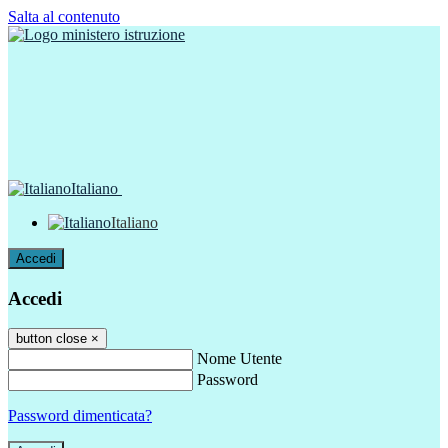
Salta al contenuto
Italiano
Italiano
Accedi
Accedi
button close
×
Nome Utente
Password
Password dimenticata?