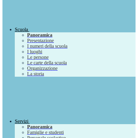
Scuola
Panoramica
Presentazione
I numeri della scuola
I luoghi
Le persone
Le carte della scuola
Organizzazione
La storia
Servizi
Panoramica
Famiglie e studenti
Personale scolastico