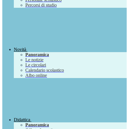
Percorsi di studio
Novità
Panoramica
Le notizie
Le circolari
Calendario scolastico
Albo online
Didattica
Panoramica