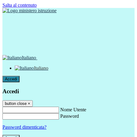
Salta al contenuto
Italiano
Italiano
Accedi
Accedi
button close
×
Nome Utente
Password
Password dimenticata?