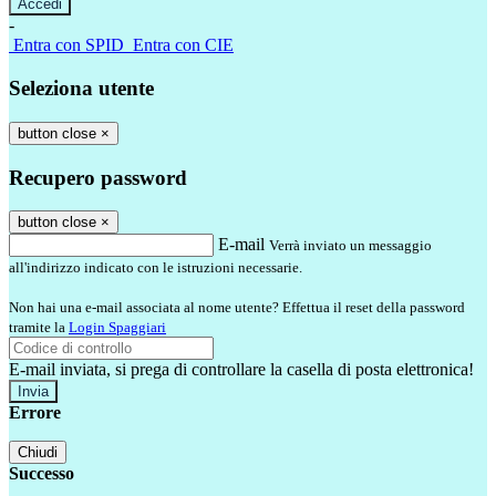
-
Entra con SPID
Entra con CIE
Seleziona utente
button close
×
Recupero password
button close
×
E-mail
Verrà inviato un messaggio
all'indirizzo indicato con le istruzioni necessarie.
Non hai una e-mail associata al nome utente? Effettua il reset della password
tramite la
Login Spaggiari
E-mail inviata, si prega di controllare la casella di posta elettronica!
Errore
Chiudi
Successo