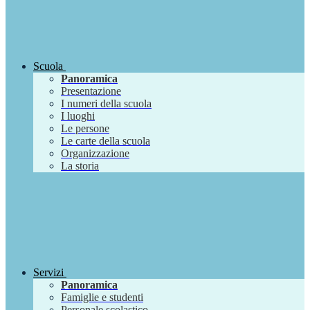
Scuola
Panoramica
Presentazione
I numeri della scuola
I luoghi
Le persone
Le carte della scuola
Organizzazione
La storia
Servizi
Panoramica
Famiglie e studenti
Personale scolastico