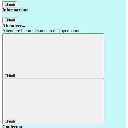
Chiudi
Informazione
Chiudi
Attendere...
Attendere il completamento dell'operazione...
Chiudi
Chiudi
Conferma