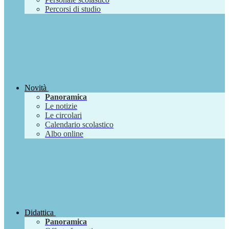
Percorsi di studio
Novità
Panoramica
Le notizie
Le circolari
Calendario scolastico
Albo online
Didattica
Panoramica