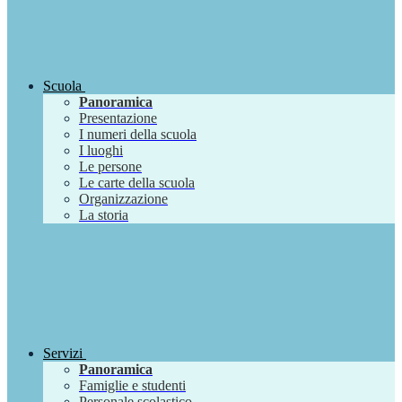
Scuola
Panoramica
Presentazione
I numeri della scuola
I luoghi
Le persone
Le carte della scuola
Organizzazione
La storia
Servizi
Panoramica
Famiglie e studenti
Personale scolastico