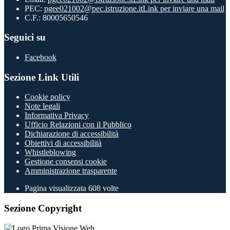
PEC:
pgee021002@pec.istruzione.it
Link per inviare una mail
C.F.: 80005650546
Seguici su
Facebook
Sezione Link Utili
Cookie policy
Note legali
Informativa Privacy
Ufficio Relazioni con il Pubblico
Dichiarazione di accessibilità
Obiettivi di accessibilità
Whistleblowing
Gestione consensi cookie
Amministrazione trasparente
Pagina visualizzata
608
volte
Sezione Copyright