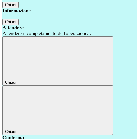
Chiudi
Informazione
Chiudi
Attendere...
Attendere il completamento dell'operazione...
Chiudi
Chiudi
Conferma