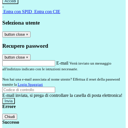
-
Entra con SPID
Entra con CIE
Seleziona utente
button close
×
Recupero password
button close
×
E-mail
Verrà inviato un messaggio
all'indirizzo indicato con le istruzioni necessarie.
Non hai una e-mail associata al nome utente? Effettua il reset della password
tramite la
Login Spaggiari
E-mail inviata, si prega di controllare la casella di posta elettronica!
Errore
Chiudi
Successo