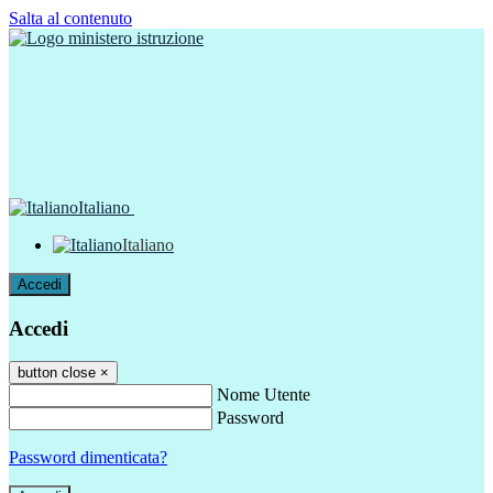
Salta al contenuto
Italiano
Italiano
Accedi
Accedi
button close
×
Nome Utente
Password
Password dimenticata?