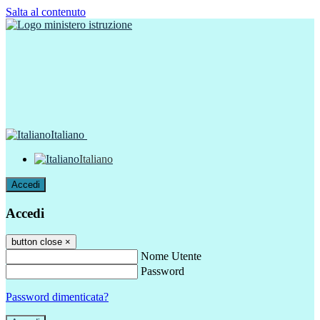
Salta al contenuto
Italiano
Italiano
Accedi
Accedi
button close
×
Nome Utente
Password
Password dimenticata?