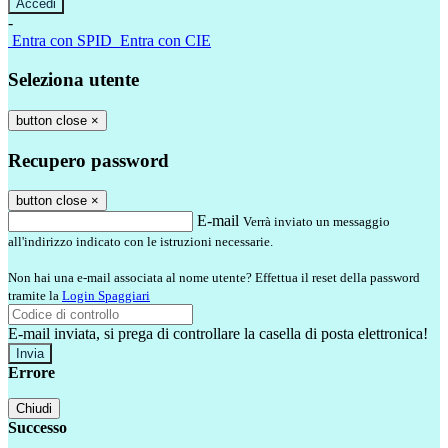
-
Entra con SPID
Entra con CIE
Seleziona utente
button close
×
Recupero password
button close
×
E-mail
Verrà inviato un messaggio
all'indirizzo indicato con le istruzioni necessarie.
Non hai una e-mail associata al nome utente? Effettua il reset della password
tramite la
Login Spaggiari
E-mail inviata, si prega di controllare la casella di posta elettronica!
Errore
Chiudi
Successo