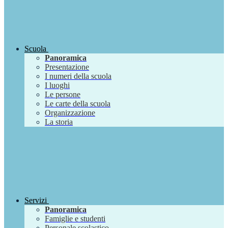
Scuola
Panoramica
Presentazione
I numeri della scuola
I luoghi
Le persone
Le carte della scuola
Organizzazione
La storia
Servizi
Panoramica
Famiglie e studenti
Personale scolastico