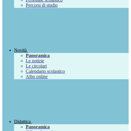
Percorsi di studio
Novità
Panoramica
Le notizie
Le circolari
Calendario scolastico
Albo online
Didattica
Panoramica