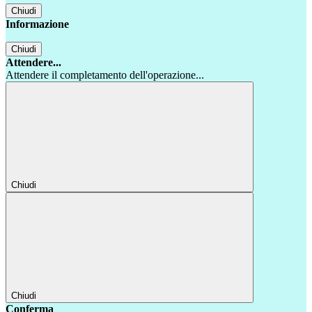
Chiudi
Informazione
Chiudi
Attendere...
Attendere il completamento dell'operazione...
Chiudi
Chiudi
Conferma