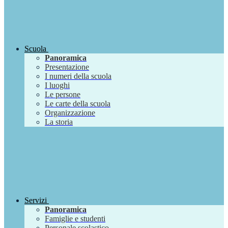
Scuola
Panoramica
Presentazione
I numeri della scuola
I luoghi
Le persone
Le carte della scuola
Organizzazione
La storia
Servizi
Panoramica
Famiglie e studenti
Personale scolastico