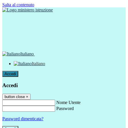
Salta al contenuto
Italiano
Italiano
Accedi
Accedi
button close
×
Nome Utente
Password
Password dimenticata?