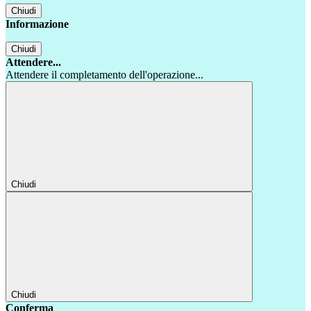
Chiudi
Informazione
Chiudi
Attendere...
Attendere il completamento dell'operazione...
Chiudi
Chiudi
Conferma