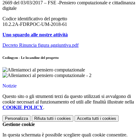
2669 del 03/03/2017 – FSE -Pensiero computazionale e cittadinanza
digitale
Codice identificativo del progetto
10.2.2A-FDRPOC-UM-2018-61
Uno sguardo alle nostre attività
Decreto Rinuncia figura aggiuntiva.pdf
Codingym - Le locandine del progetto
Notizie
Questo sito o gli strumenti terzi da questo utilizzati si avvalgono di
cookie necessari al funzionamento ed utili alle finalità illustrate nella
COOKIE POLICY
.
Personalizza
Rifiuta tutti
i cookies
Accetta tutti
i cookies
Gestione cookie
In questa schermata è possibile scegliere quali cookie consentire.