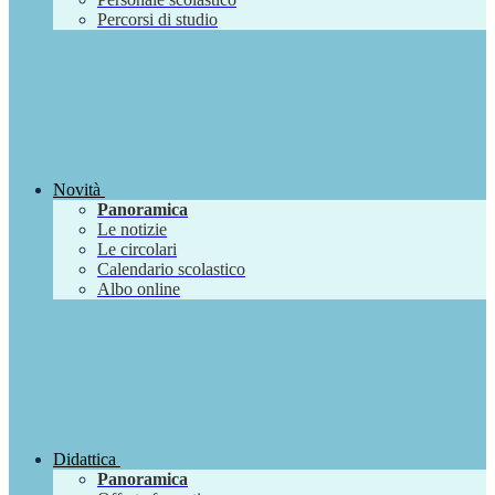
Percorsi di studio
Novità
Panoramica
Le notizie
Le circolari
Calendario scolastico
Albo online
Didattica
Panoramica