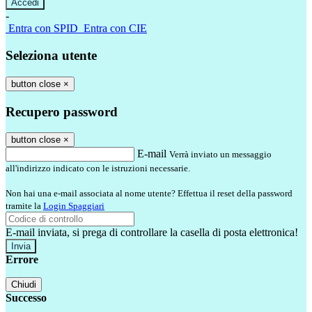
-
Entra con SPID
Entra con CIE
Seleziona utente
button close
×
Recupero password
button close
×
E-mail
Verrà inviato un messaggio
all'indirizzo indicato con le istruzioni necessarie.
Non hai una e-mail associata al nome utente? Effettua il reset della password
tramite la
Login Spaggiari
E-mail inviata, si prega di controllare la casella di posta elettronica!
Errore
Chiudi
Successo