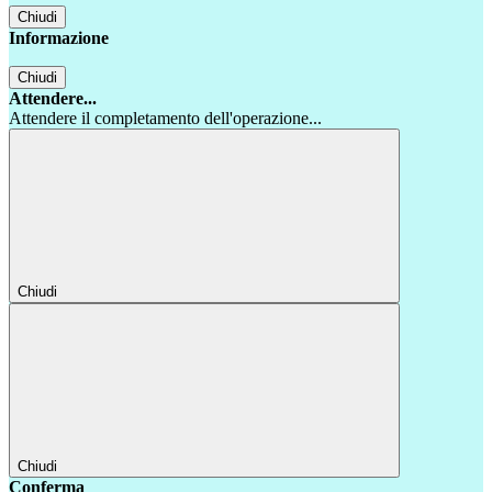
Chiudi
Informazione
Chiudi
Attendere...
Attendere il completamento dell'operazione...
Chiudi
Chiudi
Conferma