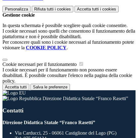
Personalizza
Rifiuta tutti
i cookies
Accetta tutti
i cookies
Gestione cookie
In questa schermata è possibile scegliere quali cookie consentire.
I cookie necessari sono quelli che consentono il funzionamento della
piattaforma e non è possibile disabilitarli.
Per conoscere quali sono i cookie necessari al funzionamento potete
visionare la
COOKIE POLICY
.
Cookie necessari per il funzionamento
I cookie necessari per il funzionamento non possono essere
disabilitati. È possibile consultare l'elenco nella pagina della cookie
policy.
Accetta tutti
Salva le preferenze
Direzione Didattica Statale “Franco Rasetti”
Contatti
Direzione Didattica Statale “Franco Rasetti”
Via Carducci, 25 - 06061 Castiglione del Lago (PG)