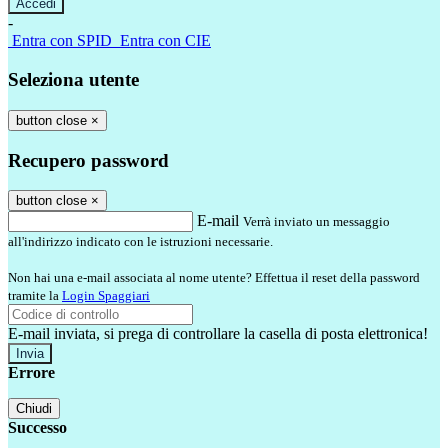
-
Entra con SPID
Entra con CIE
Seleziona utente
button close
×
Recupero password
button close
×
E-mail
Verrà inviato un messaggio
all'indirizzo indicato con le istruzioni necessarie.
Non hai una e-mail associata al nome utente? Effettua il reset della password
tramite la
Login Spaggiari
E-mail inviata, si prega di controllare la casella di posta elettronica!
Errore
Chiudi
Successo