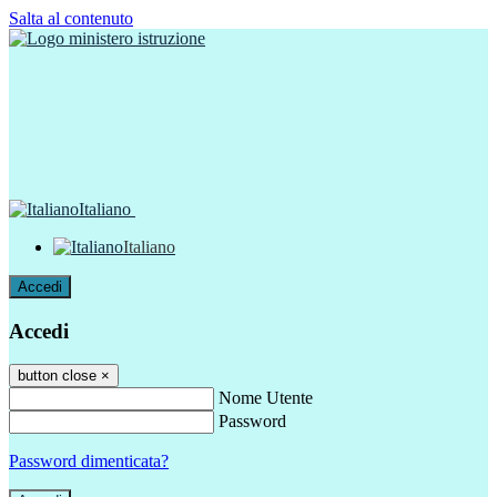
Salta al contenuto
Italiano
Italiano
Accedi
Accedi
button close
×
Nome Utente
Password
Password dimenticata?