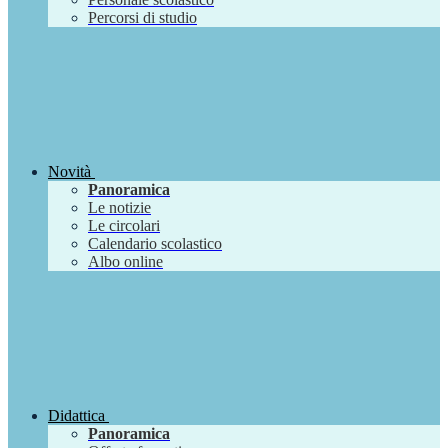
Percorsi di studio
Novità
Panoramica
Le notizie
Le circolari
Calendario scolastico
Albo online
Didattica
Panoramica