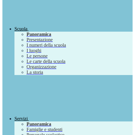
Scuola
Panoramica
Presentazione
I numeri della scuola
I luoghi
Le persone
Le carte della scuola
Organizzazione
La storia
Servizi
Panoramica
Famiglie e studenti
Personale scolastico