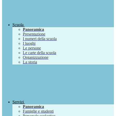
Scuola
Panoramica
Presentazione
I numeri della scuola
I luoghi
Le persone
Le carte della scuola
Organizzazione
La storia
Servizi
Panoramica
Famiglie e studenti
Personale scolastico