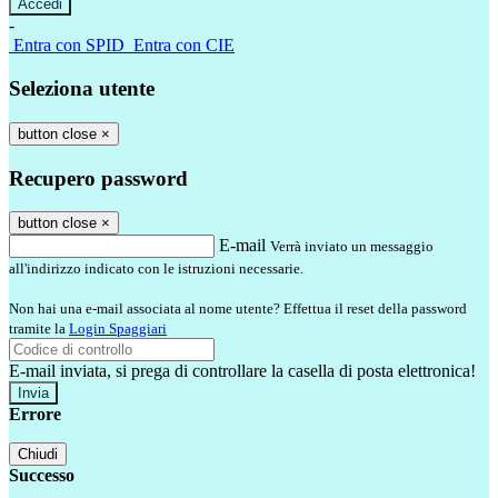
-
Entra con SPID
Entra con CIE
Seleziona utente
button close
×
Recupero password
button close
×
E-mail
Verrà inviato un messaggio
all'indirizzo indicato con le istruzioni necessarie.
Non hai una e-mail associata al nome utente? Effettua il reset della password
tramite la
Login Spaggiari
E-mail inviata, si prega di controllare la casella di posta elettronica!
Errore
Chiudi
Successo