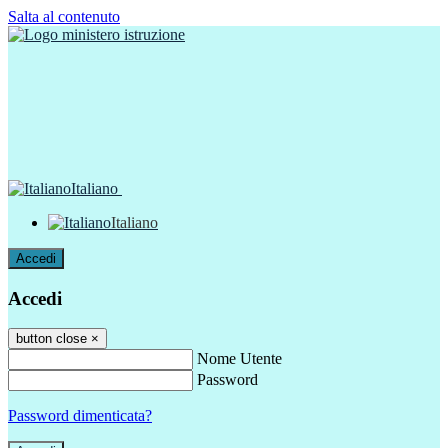
Salta al contenuto
Italiano
Italiano
Accedi
Accedi
button close
×
Nome Utente
Password
Password dimenticata?