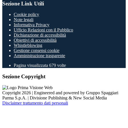
Sezione Link Utili
Cookie policy
Note legali
Informativa Privacy
Ufficio Relazioni con il Pubblico
Dichiarazione di accessibilità
Obiettivi di accessibilità
Whistleblowing
Gestione consensi cookie
Amministrazione trasparente
Pagina visualizzata
679
volte
Sezione Copyright
Copyright 2026 | Engineered and powered by Gruppo Spaggiari
Parma S.p.A. | Divisione Publishing & New Social Media
Disclaimer trattamento dati personali