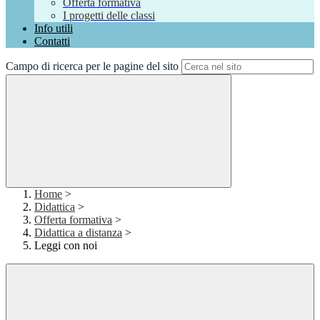
Offerta formativa
I progetti delle classi
Info utili
Contatti
Campo di ricerca per le pagine del sito
Home
>
Didattica
>
Offerta formativa
>
Didattica a distanza
>
Leggi con noi