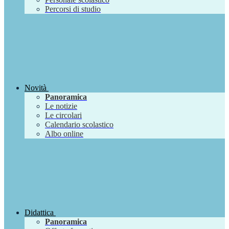
Percorsi di studio
Novità
Panoramica
Le notizie
Le circolari
Calendario scolastico
Albo online
Didattica
Panoramica