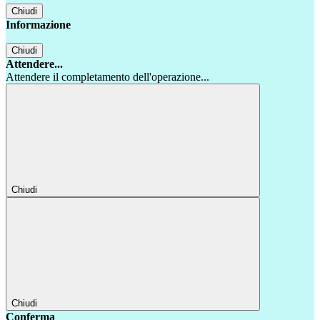
Chiudi
Informazione
Chiudi
Attendere...
Attendere il completamento dell'operazione...
Chiudi
Chiudi
Conferma