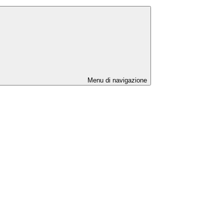
Menu di navigazione