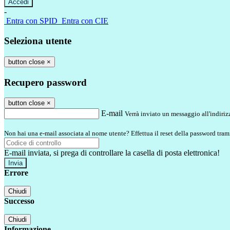
-
Entra con SPID
Entra con CIE
Seleziona utente
button close
×
Recupero password
button close
×
E-mail
Verrà inviato un messaggio all'indirizz
Non hai una e-mail associata al nome utente? Effettua il reset della password tram
E-mail inviata, si prega di controllare la casella di posta elettronica!
Errore
Chiudi
Successo
Chiudi
Informazione