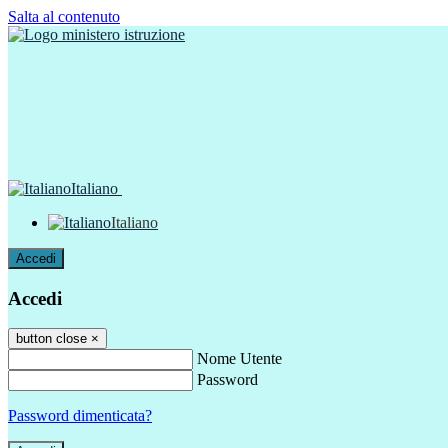
Salta al contenuto
Italiano
Italiano
Accedi
Accedi
button close
×
Nome Utente
Password
Password dimenticata?