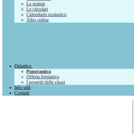
Le notizie
Le circolari
Calendario scolastico
Albo online
Didattica
Panoramica
Offerta formativa
I progetti delle classi
Info utili
Contatti