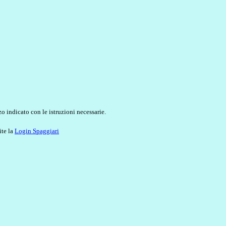
o indicato con le istruzioni necessarie.
ite la
Login Spaggiari