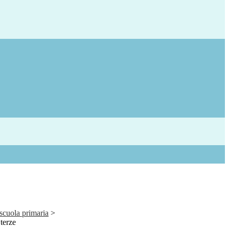
 scuola primaria
>
terze