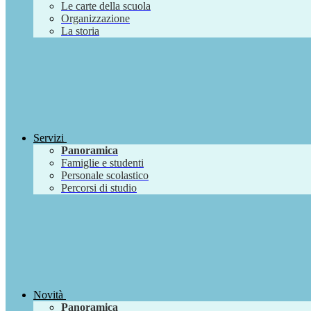
Le carte della scuola
Organizzazione
La storia
Servizi
Panoramica
Famiglie e studenti
Personale scolastico
Percorsi di studio
Novità
Panoramica