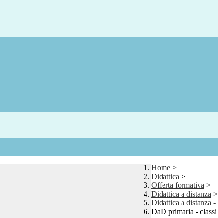
Home
>
Didattica
>
Offerta formativa
>
Didattica a distanza
>
Didattica a distanza -
DaD primaria - classi 