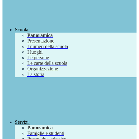
Scuola
Panoramica
Presentazione
I numeri della scuola
I luoghi
Le persone
Le carte della scuola
Organizzazione
La storia
Servizi
Panoramica
Famiglie e studenti
Personale scolastico