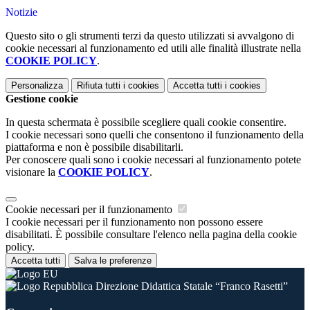
Notizie
Questo sito o gli strumenti terzi da questo utilizzati si avvalgono di
cookie necessari al funzionamento ed utili alle finalità illustrate nella
COOKIE POLICY
.
Personalizza
Rifiuta tutti
i cookies
Accetta tutti
i cookies
Gestione cookie
In questa schermata è possibile scegliere quali cookie consentire.
I cookie necessari sono quelli che consentono il funzionamento della
piattaforma e non è possibile disabilitarli.
Per conoscere quali sono i cookie necessari al funzionamento potete
visionare la
COOKIE POLICY
.
Cookie necessari per il funzionamento
I cookie necessari per il funzionamento non possono essere
disabilitati. È possibile consultare l'elenco nella pagina della cookie
policy.
Accetta tutti
Salva le preferenze
Direzione Didattica Statale “Franco Rasetti”