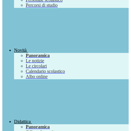
Percorsi di studio
Novità
Panoramica
Le notizie
Le circolari
Calendario scolastico
Albo online
Didattica
Panoramica