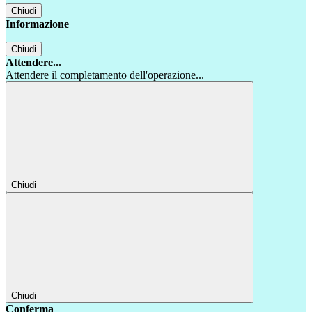
Chiudi
Informazione
Chiudi
Attendere...
Attendere il completamento dell'operazione...
Chiudi
Chiudi
Conferma