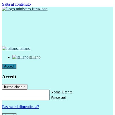
Salta al contenuto
Italiano
Italiano
Accedi
Accedi
button close
×
Nome Utente
Password
Password dimenticata?