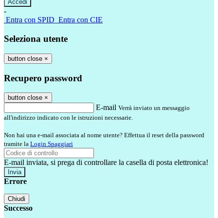
-
Entra con SPID
Entra con CIE
Seleziona utente
button close
×
Recupero password
button close
×
E-mail
Verrà inviato un messaggio
all'indirizzo indicato con le istruzioni necessarie.
Non hai una e-mail associata al nome utente? Effettua il reset della password
tramite la
Login Spaggiari
E-mail inviata, si prega di controllare la casella di posta elettronica!
Errore
Chiudi
Successo