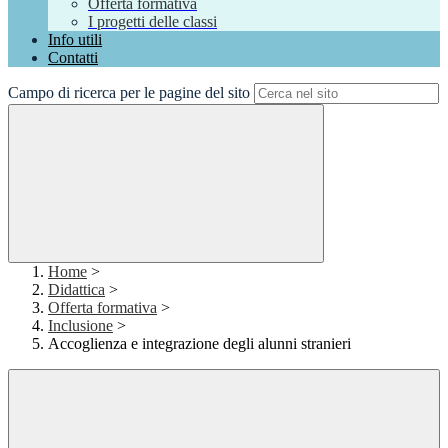
Offerta formativa
I progetti delle classi
Info utili
Contatti
Campo di ricerca per le pagine del sito
Home
>
Didattica
>
Offerta formativa
>
Inclusione
>
Accoglienza e integrazione degli alunni stranieri