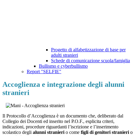
Progetto di alfabetizzazione di base per
adulti stranieri
Schede di comunicazione scuola/famiglia
Bullismo e cyberbullismo
Report "SELFIE"
Accoglienza e integrazione degli alunni
stranieri
Il Protocollo d’Accoglienza è un documento che, deliberato dal
Collegio dei Docenti ed inserito nel P.O.F., esplicita criteri,
indicazioni, procedure riguardanti l’iscrizione e l’inserimento
scolastico degli
alunni stranieri
o come
figli di genitori stranieri
o