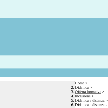
Home
>
Didattica
>
Offerta formativa
>
Inclusione
>
Didattica a distanza
>
Didattica a distanza -