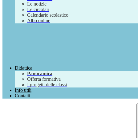
Le notizie
Le circolari
Calendario scolastico
Albo online
Didattica
Panoramica
Offerta formativa
I progetti delle classi
Info utili
Contatti