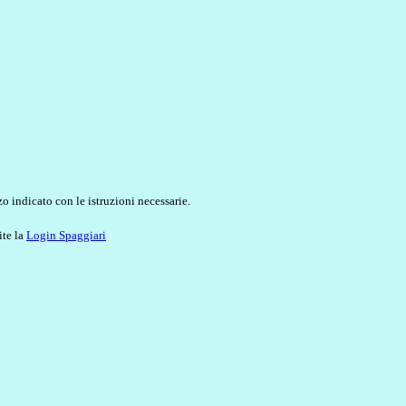
o indicato con le istruzioni necessarie.
ite la
Login Spaggiari