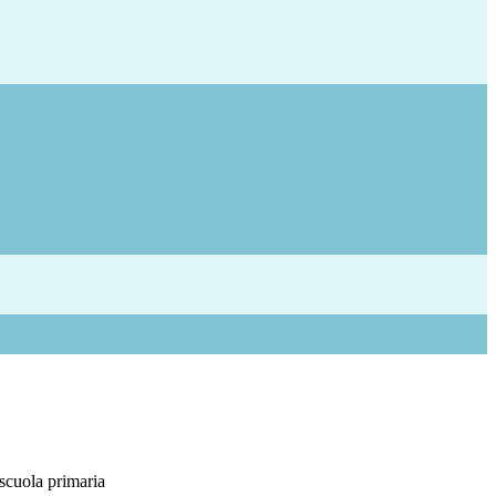
 scuola primaria