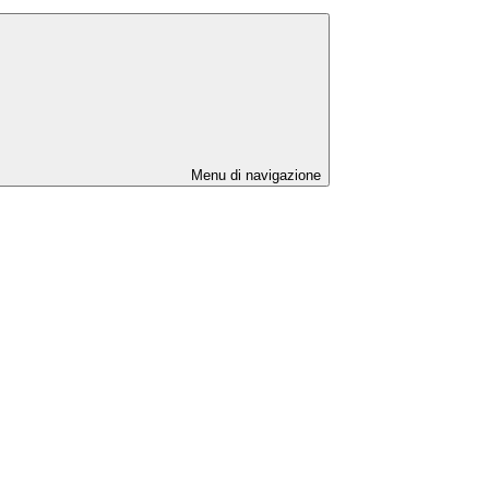
Menu di navigazione