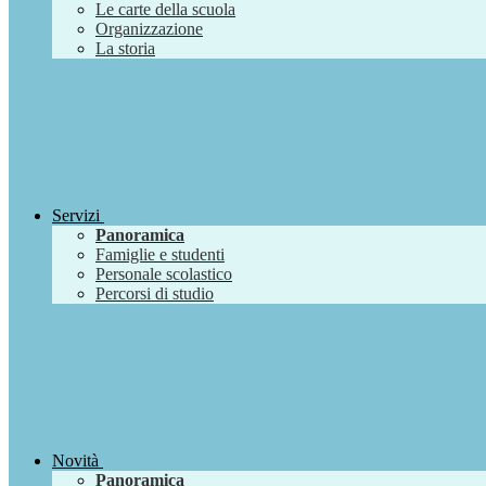
Le carte della scuola
Organizzazione
La storia
Servizi
Panoramica
Famiglie e studenti
Personale scolastico
Percorsi di studio
Novità
Panoramica