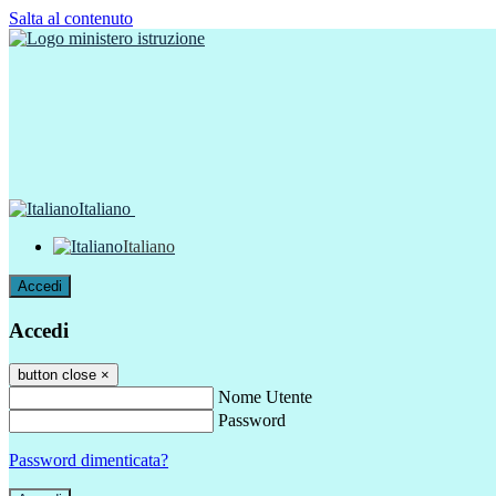
Salta al contenuto
Italiano
Italiano
Accedi
Accedi
button close
×
Nome Utente
Password
Password dimenticata?