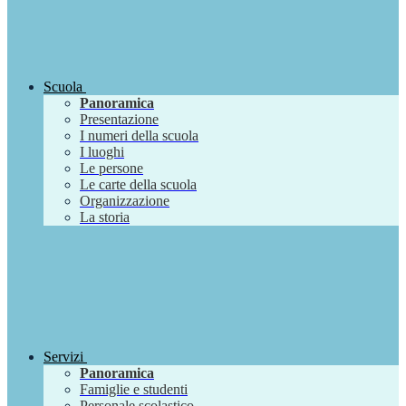
Scuola
Panoramica
Presentazione
I numeri della scuola
I luoghi
Le persone
Le carte della scuola
Organizzazione
La storia
Servizi
Panoramica
Famiglie e studenti
Personale scolastico