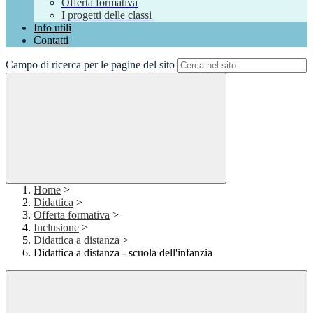
Offerta formativa
I progetti delle classi
Info utili
Contatti
Campo di ricerca per le pagine del sito
Home
>
Didattica
>
Offerta formativa
>
Inclusione
>
Didattica a distanza
>
Didattica a distanza - scuola dell'infanzia