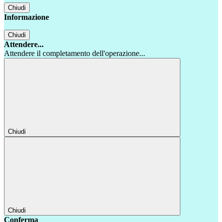
Chiudi
Informazione
Chiudi
Attendere...
Attendere il completamento dell'operazione...
Chiudi
Chiudi
Conferma