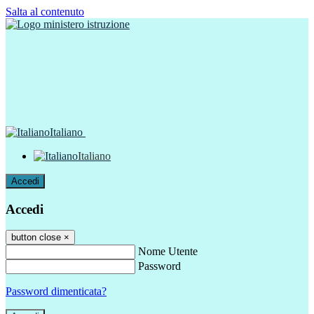
Salta al contenuto
Italiano
Italiano
Accedi
Accedi
button close
×
Nome Utente
Password
Password dimenticata?