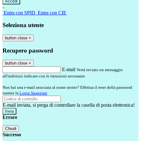
-
Entra con SPID
Entra con CIE
Seleziona utente
button close
×
Recupero password
button close
×
E-mail
Verrà inviato un messaggio
all'indirizzo indicato con le istruzioni necessarie.
Non hai una e-mail associata al nome utente? Effettua il reset della password
tramite la
Login Spaggiari
E-mail inviata, si prega di controllare la casella di posta elettronica!
Errore
Chiudi
Successo