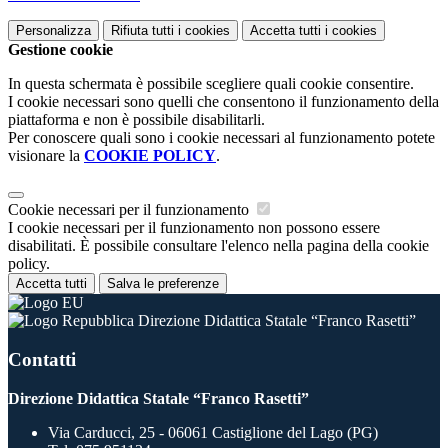
Personalizza
Rifiuta tutti
i cookies
Accetta tutti
i cookies
Gestione cookie
In questa schermata è possibile scegliere quali cookie consentire.
I cookie necessari sono quelli che consentono il funzionamento della
piattaforma e non è possibile disabilitarli.
Per conoscere quali sono i cookie necessari al funzionamento potete
visionare la
COOKIE POLICY
.
Cookie necessari per il funzionamento
I cookie necessari per il funzionamento non possono essere
disabilitati. È possibile consultare l'elenco nella pagina della cookie
policy.
Accetta tutti
Salva le preferenze
Direzione Didattica Statale “Franco Rasetti”
Contatti
Direzione Didattica Statale “Franco Rasetti”
Via Carducci, 25 - 06061 Castiglione del Lago (PG)