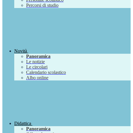
Percorsi di studio
Novità
Panoramica
Le notizie
Le circolari
Calendario scolastico
Albo online
Didattica
Panoramica