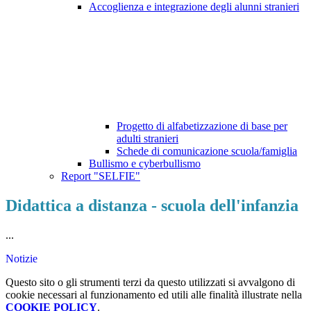
Accoglienza e integrazione degli alunni stranieri
Progetto di alfabetizzazione di base per
adulti stranieri
Schede di comunicazione scuola/famiglia
Bullismo e cyberbullismo
Report "SELFIE"
Didattica a distanza - scuola dell'infanzia
...
Notizie
Questo sito o gli strumenti terzi da questo utilizzati si avvalgono di
cookie necessari al funzionamento ed utili alle finalità illustrate nella
COOKIE POLICY
.