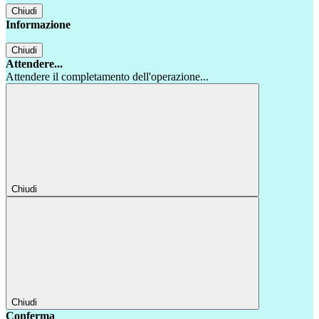
Chiudi
Informazione
Chiudi
Attendere...
Attendere il completamento dell'operazione...
Chiudi
Chiudi
Conferma