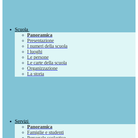
Scuola
Panoramica
Presentazione
I numeri della scuola
I luoghi
Le persone
Le carte della scuola
Organizzazione
La storia
Servizi
Panoramica
Famiglie e studenti
Personale scolastico