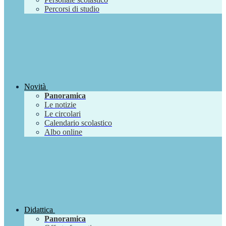
Percorsi di studio
Novità
Panoramica
Le notizie
Le circolari
Calendario scolastico
Albo online
Didattica
Panoramica