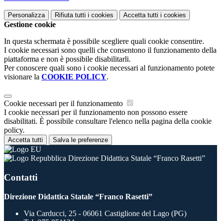
Personalizza
Rifiuta tutti
i cookies
Accetta tutti
i cookies
Gestione cookie
In questa schermata è possibile scegliere quali cookie consentire.
I cookie necessari sono quelli che consentono il funzionamento della
piattaforma e non è possibile disabilitarli.
Per conoscere quali sono i cookie necessari al funzionamento potete
visionare la
COOKIE POLICY
.
Cookie necessari per il funzionamento
I cookie necessari per il funzionamento non possono essere
disabilitati. È possibile consultare l'elenco nella pagina della cookie
policy.
Accetta tutti
Salva le preferenze
Direzione Didattica Statale “Franco Rasetti”
Contatti
Direzione Didattica Statale “Franco Rasetti”
Via Carducci, 25 - 06061 Castiglione del Lago (PG)