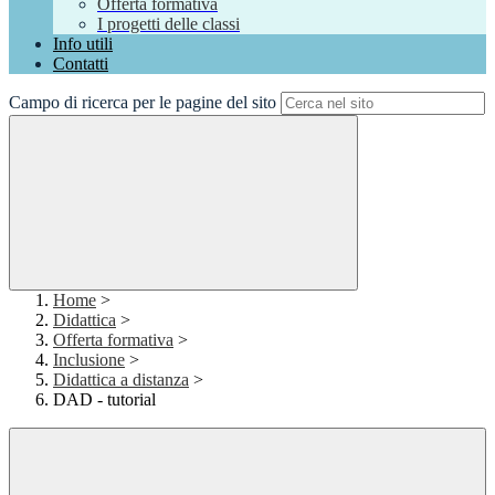
Offerta formativa
I progetti delle classi
Info utili
Contatti
Campo di ricerca per le pagine del sito
Home
>
Didattica
>
Offerta formativa
>
Inclusione
>
Didattica a distanza
>
DAD - tutorial