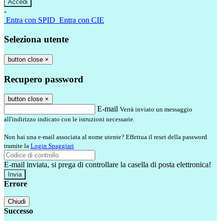
-
Entra con SPID
Entra con CIE
Seleziona utente
button close
×
Recupero password
button close
×
E-mail
Verrà inviato un messaggio
all'indirizzo indicato con le istruzioni necessarie.
Non hai una e-mail associata al nome utente? Effettua il reset della password
tramite la
Login Spaggiari
E-mail inviata, si prega di controllare la casella di posta elettronica!
Errore
Chiudi
Successo