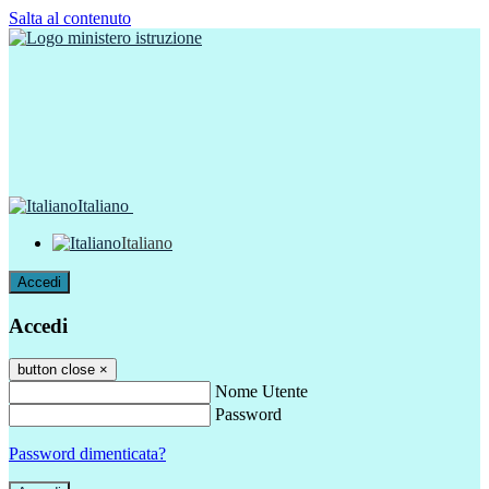
Salta al contenuto
Italiano
Italiano
Accedi
Accedi
button close
×
Nome Utente
Password
Password dimenticata?