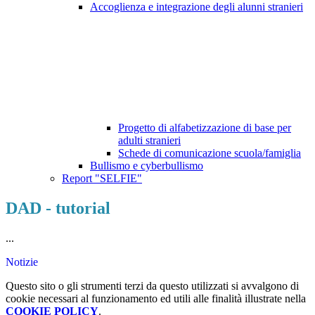
Accoglienza e integrazione degli alunni stranieri
Progetto di alfabetizzazione di base per
adulti stranieri
Schede di comunicazione scuola/famiglia
Bullismo e cyberbullismo
Report "SELFIE"
DAD - tutorial
...
Notizie
Questo sito o gli strumenti terzi da questo utilizzati si avvalgono di
cookie necessari al funzionamento ed utili alle finalità illustrate nella
COOKIE POLICY
.