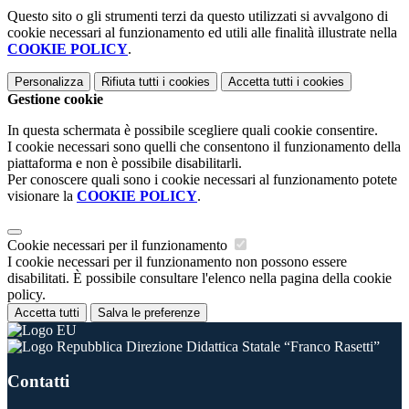
Questo sito o gli strumenti terzi da questo utilizzati si avvalgono di
cookie necessari al funzionamento ed utili alle finalità illustrate nella
COOKIE POLICY
.
Personalizza
Rifiuta tutti
i cookies
Accetta tutti
i cookies
Gestione cookie
In questa schermata è possibile scegliere quali cookie consentire.
I cookie necessari sono quelli che consentono il funzionamento della
piattaforma e non è possibile disabilitarli.
Per conoscere quali sono i cookie necessari al funzionamento potete
visionare la
COOKIE POLICY
.
Cookie necessari per il funzionamento
I cookie necessari per il funzionamento non possono essere
disabilitati. È possibile consultare l'elenco nella pagina della cookie
policy.
Accetta tutti
Salva le preferenze
Direzione Didattica Statale “Franco Rasetti”
Contatti