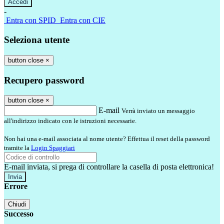
-
Entra con SPID
Entra con CIE
Seleziona utente
button close
×
Recupero password
button close
×
E-mail
Verrà inviato un messaggio
all'indirizzo indicato con le istruzioni necessarie.
Non hai una e-mail associata al nome utente? Effettua il reset della password
tramite la
Login Spaggiari
E-mail inviata, si prega di controllare la casella di posta elettronica!
Errore
Chiudi
Successo