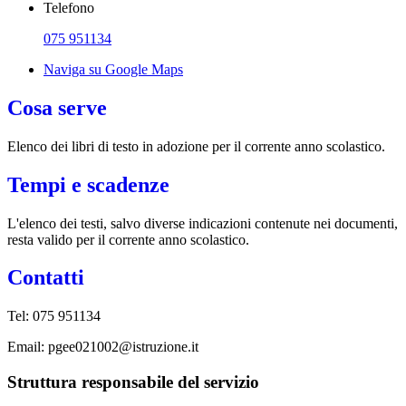
Telefono
075 951134
Naviga su Google Maps
Cosa serve
Elenco dei libri di testo in adozione per il corrente anno scolastico.
Tempi e scadenze
L'elenco dei testi, salvo diverse indicazioni contenute nei documenti,
resta valido per il corrente anno scolastico.
Contatti
Tel:
075 951134
Email:
pgee021002@istruzione.it
Struttura responsabile del servizio