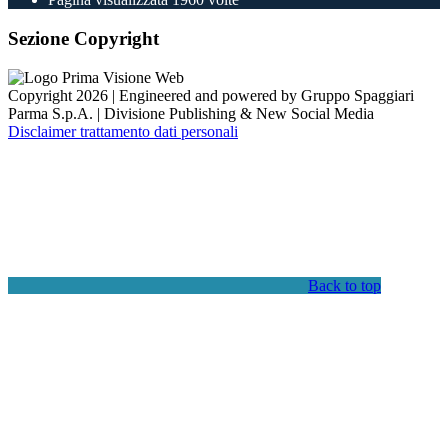
Sezione Copyright
Copyright 2026 | Engineered and powered by Gruppo Spaggiari
Parma S.p.A. | Divisione Publishing & New Social Media
Disclaimer trattamento dati personali
Back to top