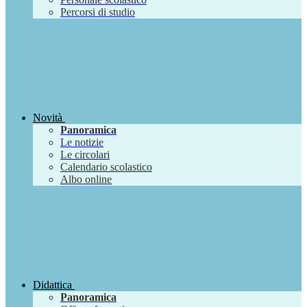
Percorsi di studio
Novità
Panoramica
Le notizie
Le circolari
Calendario scolastico
Albo online
Didattica
Panoramica