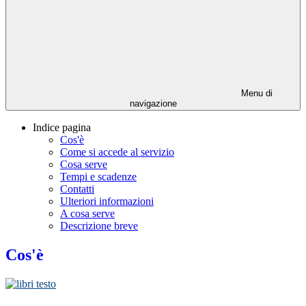
Menu di
navigazione
Indice pagina
Cos'è
Come si accede al servizio
Cosa serve
Tempi e scadenze
Contatti
Ulteriori informazioni
A cosa serve
Descrizione breve
Cos'è