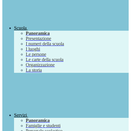
Scuola
Panoramica
Presentazione
I numeri della scuola
I luoghi
Le persone
Le carte della scuola
Organizzazione
La storia
Servizi
Panoramica
Famiglie e studenti
Personale scolastico