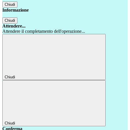
Chiudi
Informazione
Chiudi
Attendere...
Attendere il completamento dell'operazione...
Chiudi
Chiudi
Conferma