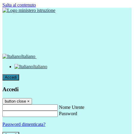
Salta al contenuto
Italiano
Italiano
Accedi
Accedi
button close
×
Nome Utente
Password
Password dimenticata?