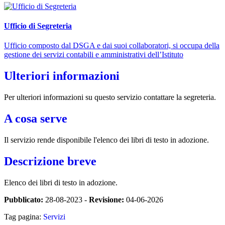
Ufficio di Segreteria
Ufficio composto dal DSGA e dai suoi collaboratori, si occupa della
gestione dei servizi contabili e amministrativi dell’Istituto
Ulteriori informazioni
Per ulteriori informazioni su questo servizio contattare la segreteria.
A cosa serve
Il servizio rende disponibile l'elenco dei libri di testo in adozione.
Descrizione breve
Elenco dei libri di testo in adozione.
Pubblicato:
28-08-2023 -
Revisione:
04-06-2026
Tag pagina:
Servizi