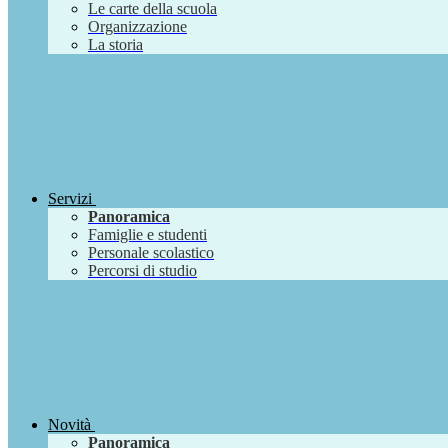
Le carte della scuola
Organizzazione
La storia
Servizi
Panoramica
Famiglie e studenti
Personale scolastico
Percorsi di studio
Novità
Panoramica