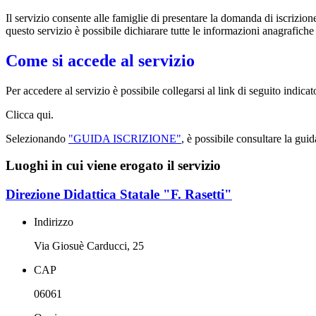
Il servizio consente alle famiglie di presentare la domanda di iscrizion
questo servizio è possibile dichiarare tutte le informazioni anagrafiche
Come si accede al servizio
Per accedere al servizio è possibile collegarsi al link di seguito indic
Clicca qui.
Selezionando
"GUIDA ISCRIZIONE"
, è possibile consultare la gui
Luoghi in cui viene erogato il servizio
Direzione Didattica Statale "F. Rasetti"
Indirizzo
Via Giosuè Carducci, 25
CAP
06061