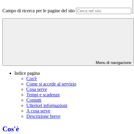
Campo di ricerca per le pagine del sito
Menu di navigazione
Indice pagina
Cos'è
Come si accede al servizio
Cosa serve
Tempi e scadenze
Contatti
Ulteriori informazioni
A cosa serve
Descrizione breve
Cos'è