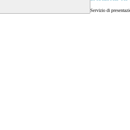
Servizio di presentazi