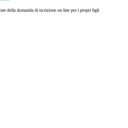
one della domanda di iscrizione on line per i propri figli