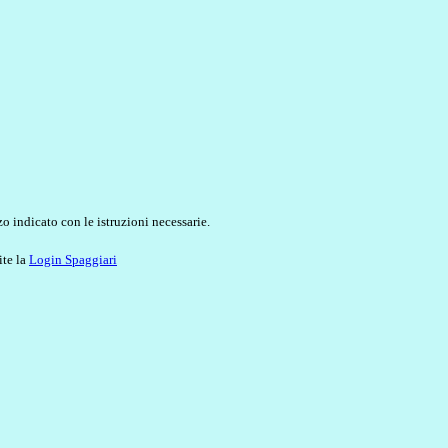
o indicato con le istruzioni necessarie.
ite la
Login Spaggiari