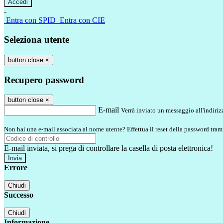
-
Entra con SPID
Entra con CIE
Seleziona utente
button close
×
Recupero password
button close
×
E-mail
Verrà inviato un messaggio all'indirizz
Non hai una e-mail associata al nome utente? Effettua il reset della password tram
E-mail inviata, si prega di controllare la casella di posta elettronica!
Errore
Chiudi
Successo
Chiudi
Informazione