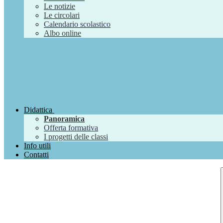
Le notizie
Le circolari
Calendario scolastico
Albo online
Didattica
Panoramica
Offerta formativa
I progetti delle classi
Info utili
Contatti