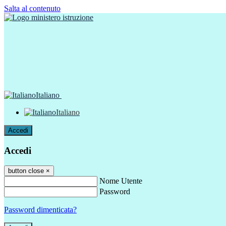
Salta al contenuto
Italiano
Italiano
Accedi
Accedi
button close
×
Nome Utente
Password
Password dimenticata?