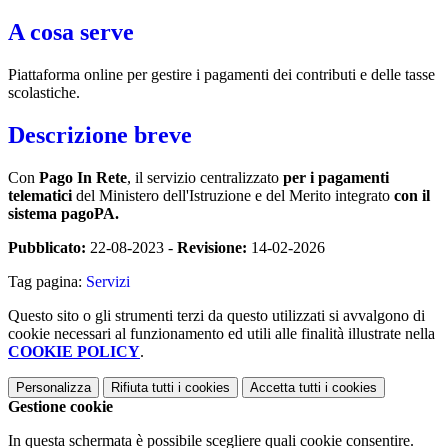
A cosa serve
Piattaforma online per gestire i pagamenti dei contributi e delle tasse
scolastiche.
Descrizione breve
Con
Pago In Rete
, il servizio centralizzato
per i pagamenti
telematici
del Ministero dell'Istruzione e del Merito integrato
con il
sistema pagoPA.
Pubblicato:
22-08-2023 -
Revisione:
14-02-2026
Tag pagina:
Servizi
Questo sito o gli strumenti terzi da questo utilizzati si avvalgono di
cookie necessari al funzionamento ed utili alle finalità illustrate nella
COOKIE POLICY
.
Personalizza
Rifiuta tutti
i cookies
Accetta tutti
i cookies
Gestione cookie
In questa schermata è possibile scegliere quali cookie consentire.