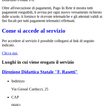
Oltre all'esecuzione di pagamenti, Pago In Rete ti mostra tutti
pagamenti eseguibili, ti avvisa per ogni nuovo versamento richiesto
dalle scuole, ti fornisce le ricevute telematiche e gli attestati validi ai
fini fiscali per tutti pagamenti telematici effettuati.
Come si accede al servizio
Per accedere al servizio è possibile collegarsi al link di seguito
indicato.
Clicca qui.
Luoghi in cui viene erogato il servizio
Direzione Didattica Statale "F. Rasetti"
Indirizzo
Via Giosuè Carducci, 25
CAP
06061