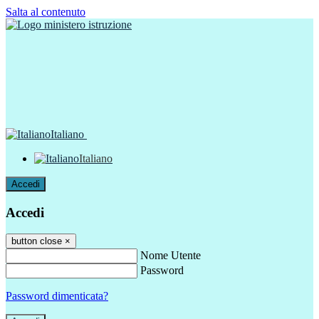
Salta al contenuto
Italiano
Italiano
Accedi
Accedi
button close
×
Nome Utente
Password
Password dimenticata?