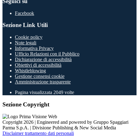
Seguici su
Facebook
Sezione Link Utili
Cookie policy
Note legali
Informativa Privacy
Ufficio Relazioni con il Pubblico
Dichiarazione di accessibilità
Obiettivi di accessibilità
Whistleblowing
Gestione consensi cookie
Amministrazione trasparente
Pagina visualizzata
2049
volte
Sezione Copyright
Copyright 2026 | Engineered and powered by Gruppo Spaggiari
Parma S.p.A. | Divisione Publishing & New Social Media
Disclaimer trattamento dati personali