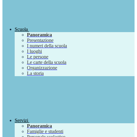
Scuola
Panoramica
Presentazione
I numeri della scuola
I luoghi
Le persone
Le carte della scuola
Organizzazione
La storia
Servizi
Panoramica
Famiglie e studenti
Personale scolastico