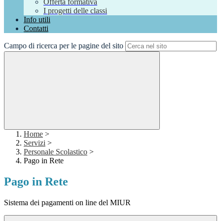
Offerta formativa
I progetti delle classi
Info utili
Contatti
Campo di ricerca per le pagine del sito
Home
>
Servizi
>
Personale Scolastico
>
Pago in Rete
Pago in Rete
Sistema dei pagamenti on line del MIUR