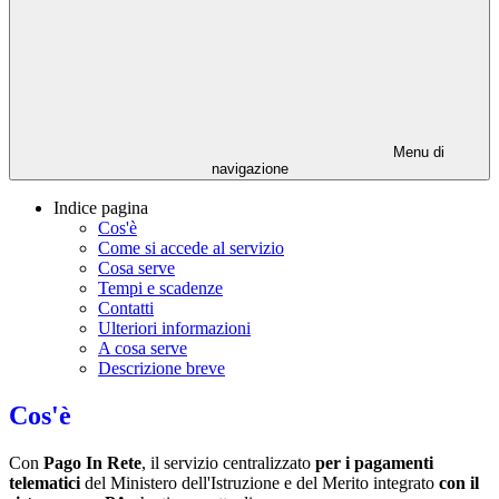
Menu di
navigazione
Indice pagina
Cos'è
Come si accede al servizio
Cosa serve
Tempi e scadenze
Contatti
Ulteriori informazioni
A cosa serve
Descrizione breve
Cos'è
Con
Pago In Rete
, il servizio centralizzato
per i pagamenti
telematici
del Ministero dell'Istruzione e del Merito integrato
con il