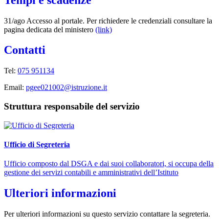
31/ago Accesso al portale. Per richiedere le credenziali consultare la
pagina dedicata del ministero
(link)
Contatti
Tel:
075 951134
Email:
pgee021002@istruzione.it
Struttura responsabile del servizio
Ufficio di Segreteria
Ufficio composto dal DSGA e dai suoi collaboratori, si occupa della
gestione dei servizi contabili e amministrativi dell’Istituto
Ulteriori informazioni
Per ulteriori informazioni su questo servizio contattare la segreteria.