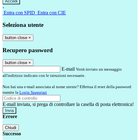
-
Entra con SPID
Entra con CIE
Seleziona utente
button close
×
Recupero password
button close
×
E-mail
Verrà inviato un messaggio
all'indirizzo indicato con le istruzioni necessarie.
Non hai una e-mail associata al nome utente? Effettua il reset della password
tramite la
Login Spaggiari
E-mail inviata, si prega di controllare la casella di posta elettronica!
Errore
Chiudi
Successo