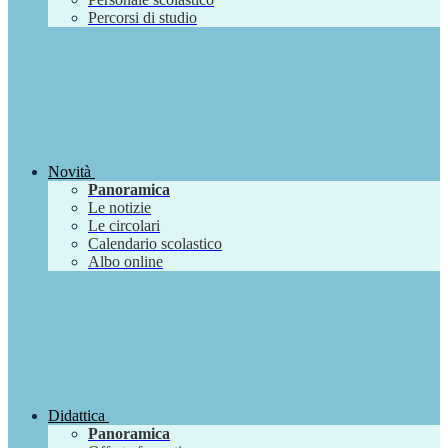
Percorsi di studio
Novità
Panoramica
Le notizie
Le circolari
Calendario scolastico
Albo online
Didattica
Panoramica