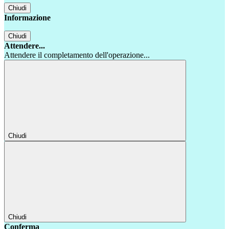
Chiudi
Informazione
Chiudi
Attendere...
Attendere il completamento dell'operazione...
Chiudi
Chiudi
Conferma