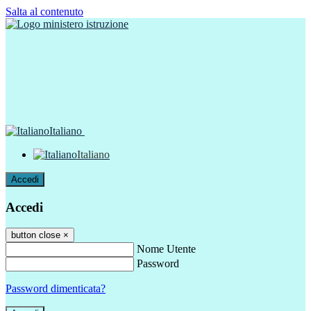
Salta al contenuto
Italiano
Italiano
Accedi
Accedi
button close
×
Nome Utente
Password
Password dimenticata?