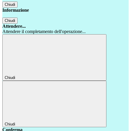
Chiudi
Informazione
Chiudi
Attendere...
Attendere il completamento dell'operazione...
Chiudi
Chiudi
Conferma