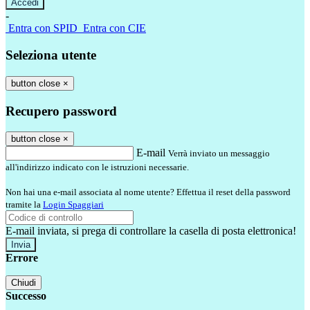
-
Entra con SPID
Entra con CIE
Seleziona utente
button close
×
Recupero password
button close
×
E-mail
Verrà inviato un messaggio
all'indirizzo indicato con le istruzioni necessarie.
Non hai una e-mail associata al nome utente? Effettua il reset della password
tramite la
Login Spaggiari
E-mail inviata, si prega di controllare la casella di posta elettronica!
Errore
Chiudi
Successo