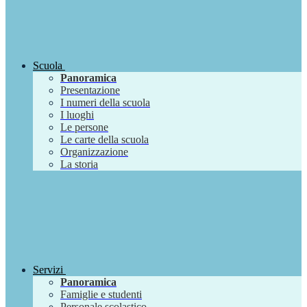
Scuola
Panoramica
Presentazione
I numeri della scuola
I luoghi
Le persone
Le carte della scuola
Organizzazione
La storia
Servizi
Panoramica
Famiglie e studenti
Personale scolastico