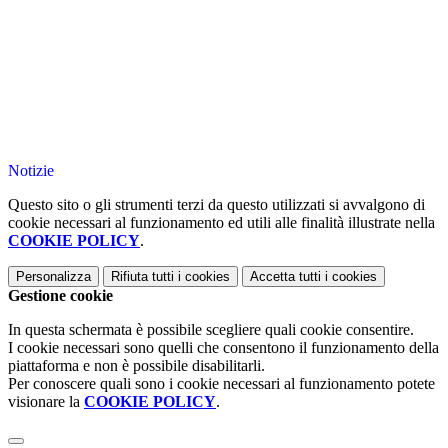
Notizie
Questo sito o gli strumenti terzi da questo utilizzati si avvalgono di
cookie necessari al funzionamento ed utili alle finalità illustrate nella
COOKIE POLICY
.
Personalizza
Rifiuta tutti
i cookies
Accetta tutti
i cookies
Gestione cookie
In questa schermata è possibile scegliere quali cookie consentire.
I cookie necessari sono quelli che consentono il funzionamento della
piattaforma e non è possibile disabilitarli.
Per conoscere quali sono i cookie necessari al funzionamento potete
visionare la
COOKIE POLICY
.