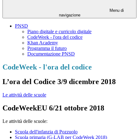
Menu di
navigazione
PNSD
Piano digitale e curricolo digitale
CodeWeek - l'ora del codice
Khan Academy
Programma il futuro
Documentazione PNSD
CodeWeek - l'ora del codice
L’ora del Codice 3/9 dicembre 2018
Le attività delle scuole
CodeWeekEU 6/21 ottobre 2018
Le attività delle scuole:
Scuola dell'infanzia di Pozzuolo
Scuola primaria (G-LAB per CodeWeek 2018)