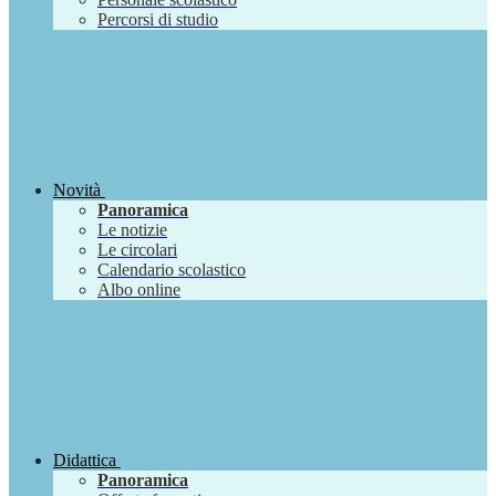
Percorsi di studio
Novità
Panoramica
Le notizie
Le circolari
Calendario scolastico
Albo online
Didattica
Panoramica