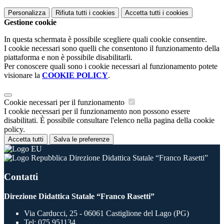
Personalizza
Rifiuta tutti
i cookies
Accetta tutti
i cookies
Gestione cookie
In questa schermata è possibile scegliere quali cookie consentire.
I cookie necessari sono quelli che consentono il funzionamento della
piattaforma e non è possibile disabilitarli.
Per conoscere quali sono i cookie necessari al funzionamento potete
visionare la
COOKIE POLICY
.
Cookie necessari per il funzionamento
I cookie necessari per il funzionamento non possono essere
disabilitati. È possibile consultare l'elenco nella pagina della cookie
policy.
Accetta tutti
Salva le preferenze
Direzione Didattica Statale “Franco Rasetti”
Contatti
Direzione Didattica Statale “Franco Rasetti”
Via Carducci, 25 - 06061 Castiglione del Lago (PG)
Tel:
075 951134