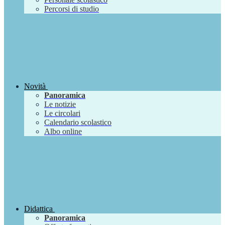
Percorsi di studio
Novità
Panoramica
Le notizie
Le circolari
Calendario scolastico
Albo online
Didattica
Panoramica