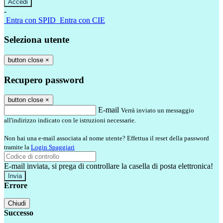
-
Entra con SPID
Entra con CIE
Seleziona utente
button close
×
Recupero password
button close
×
E-mail
Verrà inviato un messaggio
all'indirizzo indicato con le istruzioni necessarie.
Non hai una e-mail associata al nome utente? Effettua il reset della password
tramite la
Login Spaggiari
E-mail inviata, si prega di controllare la casella di posta elettronica!
Errore
Chiudi
Successo