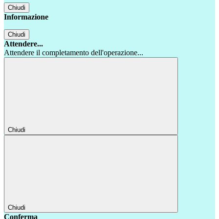
Chiudi
Informazione
Chiudi
Attendere...
Attendere il completamento dell'operazione...
Chiudi
Chiudi
Conferma