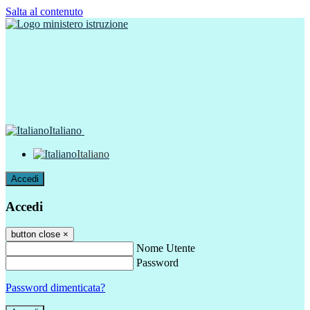
Salta al contenuto
Italiano
Italiano
Accedi
Accedi
button close
×
Nome Utente
Password
Password dimenticata?