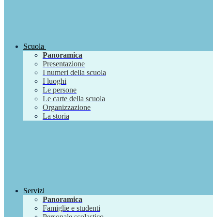
Scuola
Panoramica
Presentazione
I numeri della scuola
I luoghi
Le persone
Le carte della scuola
Organizzazione
La storia
Servizi
Panoramica
Famiglie e studenti
Personale scolastico