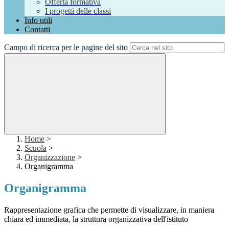
Offerta formativa
I progetti delle classi
Info utili
Contatti
Campo di ricerca per le pagine del sito
Home
>
Scuola
>
Organizzazione
>
Organigramma
Organigramma
Rappresentazione grafica che permette di visualizzare, in maniera
chiara ed immediata, la struttura organizzativa dell'istituto