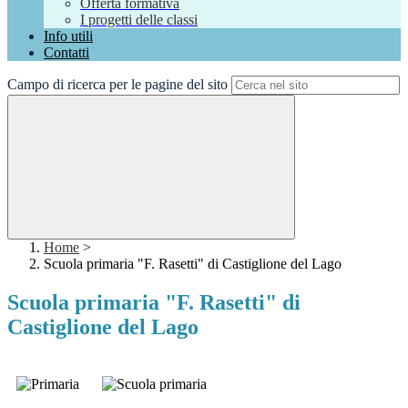
Offerta formativa
I progetti delle classi
Info utili
Contatti
Campo di ricerca per le pagine del sito
Home
>
Scuola primaria "F. Rasetti" di Castiglione del Lago
Scuola primaria "F. Rasetti" di
Castiglione del Lago