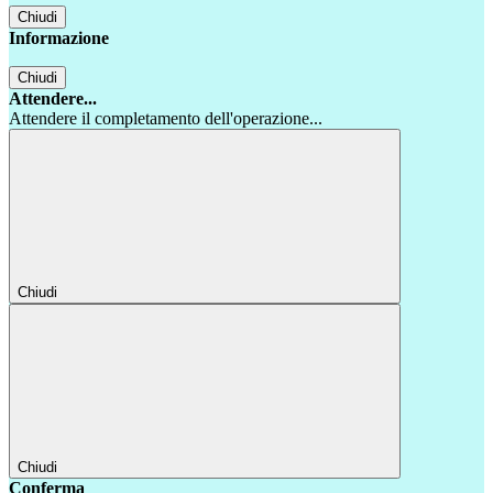
Chiudi
Informazione
Chiudi
Attendere...
Attendere il completamento dell'operazione...
Chiudi
Chiudi
Conferma