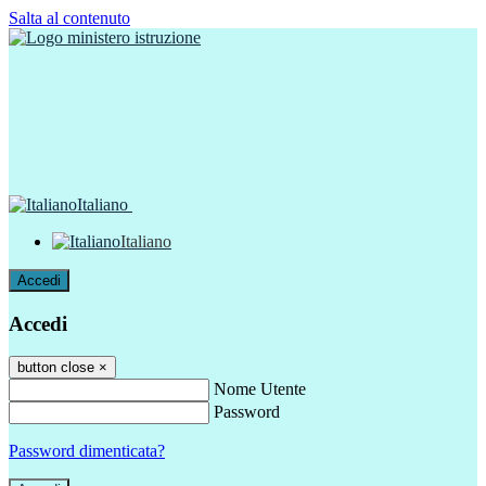
Salta al contenuto
Italiano
Italiano
Accedi
Accedi
button close
×
Nome Utente
Password
Password dimenticata?