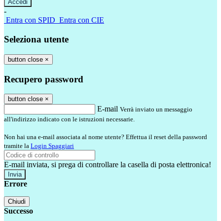
-
Entra con SPID
Entra con CIE
Seleziona utente
button close
×
Recupero password
button close
×
E-mail
Verrà inviato un messaggio
all'indirizzo indicato con le istruzioni necessarie.
Non hai una e-mail associata al nome utente? Effettua il reset della password
tramite la
Login Spaggiari
E-mail inviata, si prega di controllare la casella di posta elettronica!
Errore
Chiudi
Successo