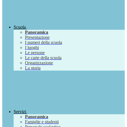
Scuola
Panoramica
Presentazione
I numeri della scuola
I luoghi
Le persone
Le carte della scuola
Organizzazione
La storia
Servizi
Panoramica
Famiglie e studenti
Personale scolastico