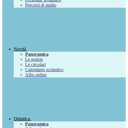
Percorsi di studio
Novità
Panoramica
Le notizie
Le circolari
Calendario scolastico
Albo online
Didattica
Panoramica