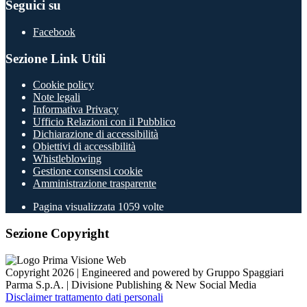
Seguici su
Facebook
Sezione Link Utili
Cookie policy
Note legali
Informativa Privacy
Ufficio Relazioni con il Pubblico
Dichiarazione di accessibilità
Obiettivi di accessibilità
Whistleblowing
Gestione consensi cookie
Amministrazione trasparente
Pagina visualizzata
1059
volte
Sezione Copyright
Copyright 2026 | Engineered and powered by Gruppo Spaggiari
Parma S.p.A. | Divisione Publishing & New Social Media
Disclaimer trattamento dati personali