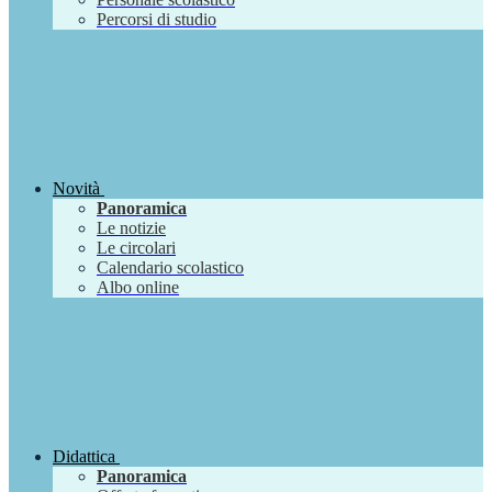
Percorsi di studio
Novità
Panoramica
Le notizie
Le circolari
Calendario scolastico
Albo online
Didattica
Panoramica