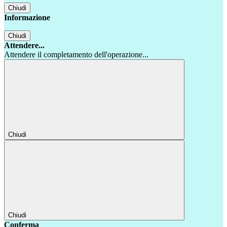
Chiudi
Informazione
Chiudi
Attendere...
Attendere il completamento dell'operazione...
Chiudi
Chiudi
Conferma