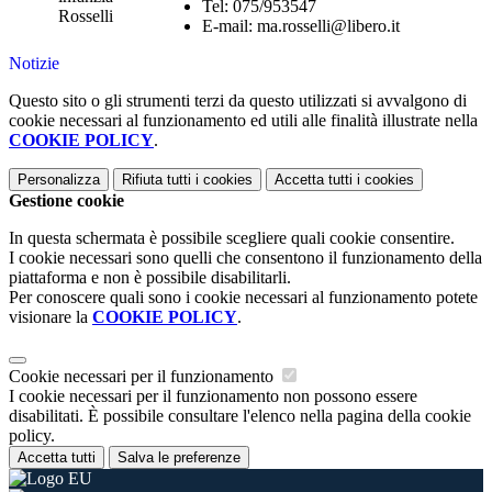
Tel: 075/953547
E-mail: ma.rosselli@libero.it
Notizie
Questo sito o gli strumenti terzi da questo utilizzati si avvalgono di
cookie necessari al funzionamento ed utili alle finalità illustrate nella
COOKIE POLICY
.
Personalizza
Rifiuta tutti
i cookies
Accetta tutti
i cookies
Gestione cookie
In questa schermata è possibile scegliere quali cookie consentire.
I cookie necessari sono quelli che consentono il funzionamento della
piattaforma e non è possibile disabilitarli.
Per conoscere quali sono i cookie necessari al funzionamento potete
visionare la
COOKIE POLICY
.
Cookie necessari per il funzionamento
I cookie necessari per il funzionamento non possono essere
disabilitati. È possibile consultare l'elenco nella pagina della cookie
policy.
Accetta tutti
Salva le preferenze