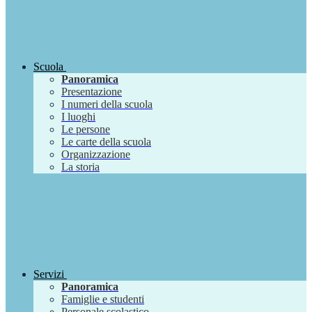
Scuola
Panoramica
Presentazione
I numeri della scuola
I luoghi
Le persone
Le carte della scuola
Organizzazione
La storia
Servizi
Panoramica
Famiglie e studenti
Personale scolastico