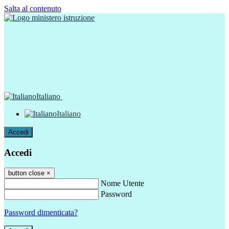
Salta al contenuto
Italiano
Italiano
Accedi
Accedi
button close
×
Nome Utente
Password
Password dimenticata?