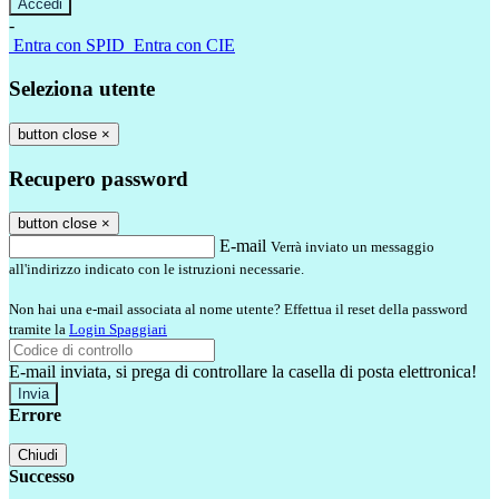
-
Entra con SPID
Entra con CIE
Seleziona utente
button close
×
Recupero password
button close
×
E-mail
Verrà inviato un messaggio
all'indirizzo indicato con le istruzioni necessarie.
Non hai una e-mail associata al nome utente? Effettua il reset della password
tramite la
Login Spaggiari
E-mail inviata, si prega di controllare la casella di posta elettronica!
Errore
Chiudi
Successo