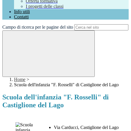
Offerta formativa
I progetti delle classi
Info utili
Contatti
Campo di ricerca per le pagine del sito
Home
>
Scuola dell'infanzia "F. Rosselli" di Castiglione del Lago
Scuola dell'infanzia "F. Rosselli" di
Castiglione del Lago
Via Carducci, Castiglione del Lago