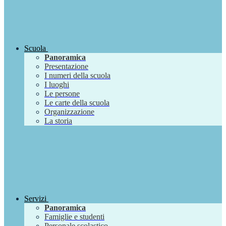
Scuola
Panoramica
Presentazione
I numeri della scuola
I luoghi
Le persone
Le carte della scuola
Organizzazione
La storia
Servizi
Panoramica
Famiglie e studenti
Personale scolastico