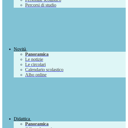
Percorsi di studio
Novità
Panoramica
Le notizie
Le circolari
Calendario scolastico
Albo online
Didattica
Panoramica