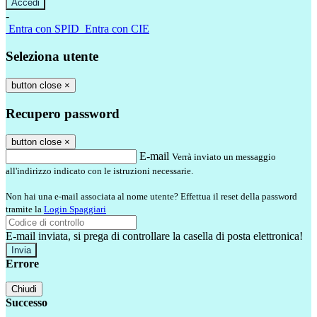
-
Entra con SPID
Entra con CIE
Seleziona utente
button close
×
Recupero password
button close
×
E-mail
Verrà inviato un messaggio
all'indirizzo indicato con le istruzioni necessarie.
Non hai una e-mail associata al nome utente? Effettua il reset della password
tramite la
Login Spaggiari
E-mail inviata, si prega di controllare la casella di posta elettronica!
Errore
Chiudi
Successo