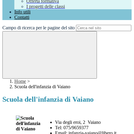
Offerta formativa
I progetti delle classi
Info utili
Contatti
Campo di ricerca per le pagine del sito
Home
>
Scuola dell'infanzia di Vaiano
Scuola dell'infanzia di Vaiano
Via degli eroi, 2 Vaiano
Tel: 075/9659377
Email: infanzia-vaiano@libero.it