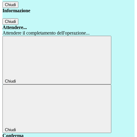
Chiudi
Informazione
Chiudi
Attendere...
Attendere il completamento dell'operazione...
Chiudi
Chiudi
Conferma