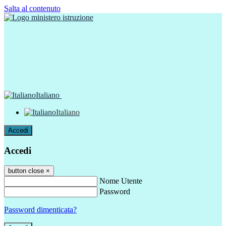
Salta al contenuto
Italiano
Italiano
Accedi
Accedi
button close
×
Nome Utente
Password
Password dimenticata?