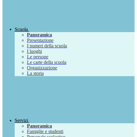
Scuola
Panoramica
Presentazione
I numeri della scuola
I luoghi
Le persone
Le carte della scuola
Organizzazione
La storia
Servizi
Panoramica
Famiglie e studenti
Personale scolastico