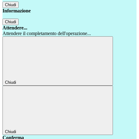
Chiudi
Informazione
Chiudi
Attendere...
Attendere il completamento dell'operazione...
Chiudi
Chiudi
Conferma