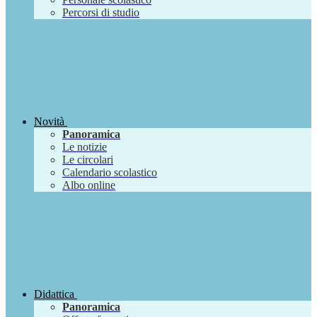
Percorsi di studio
Novità
Panoramica
Le notizie
Le circolari
Calendario scolastico
Albo online
Didattica
Panoramica