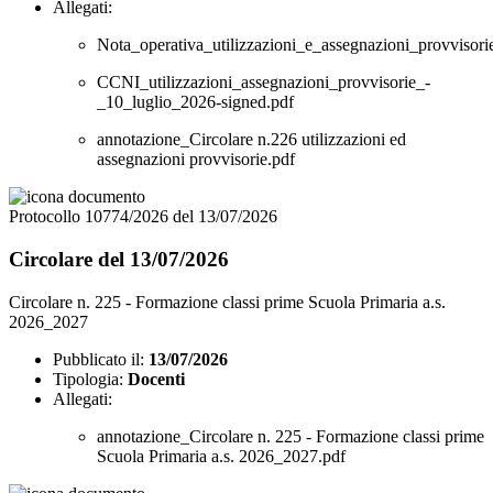
Allegati:
Nota_operativa_utilizzazioni_e_assegnazioni_provvisor
CCNI_utilizzazioni_assegnazioni_provvisorie_-
_10_luglio_2026-signed.pdf
annotazione_Circolare n.226 utilizzazioni ed
assegnazioni provvisorie.pdf
Protocollo 10774/2026 del 13/07/2026
Circolare del 13/07/2026
Circolare n. 225 - Formazione classi prime Scuola Primaria a.s.
2026_2027
Pubblicato il:
13/07/2026
Tipologia:
Docenti
Allegati:
annotazione_Circolare n. 225 - Formazione classi prime
Scuola Primaria a.s. 2026_2027.pdf