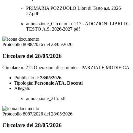
PRIMARIA POZZUOLO Libri di Testo a.s. 2026-
27.pdf
annotazione_Circolare n. 217 - ADOZIONI LIBRI DI
TESTO A.S. 2026-2027.pdf
Protocollo 8088/2026 del 28/05/2026
Circolare del 28/05/2026
Circolare n. 215 Operazioni di scrutinio – PARZIALE MODIFICA
Pubblicato il:
28/05/2026
Tipologia:
Personale ATA, Docenti
Allegati:
annotazione_215.pdf
Protocollo 8087/2026 del 28/05/2026
Circolare del 28/05/2026