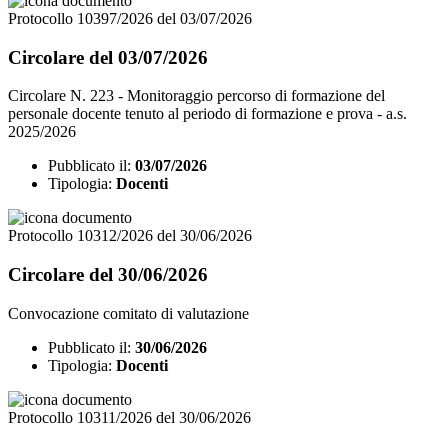
Protocollo 10397/2026 del 03/07/2026
Circolare del 03/07/2026
Circolare N. 223 - Monitoraggio percorso di formazione del
personale docente tenuto al periodo di formazione e prova - a.s.
2025/2026
Pubblicato il:
03/07/2026
Tipologia:
Docenti
Protocollo 10312/2026 del 30/06/2026
Circolare del 30/06/2026
Convocazione comitato di valutazione
Pubblicato il:
30/06/2026
Tipologia:
Docenti
Protocollo 10311/2026 del 30/06/2026