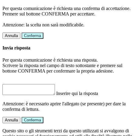
Per questa comunicazione è richiesta una conferma di accettazione.
Premere sul bottone CONFERMA per accettare.
Attenzione: la scelta non sarà modificabile.
Annulla
Conferma
Invia risposta
Per questa comunicazione è richiesta una risposta.
Scrivere la risposta nel campo di testo sottostante e premere sul
bottone CONFERMA per confermare la propria adesione.
Inserire qui la risposta
Attenzione: è necessario aprire l'allegato (se presente) per dare la
conferma di lettura.
Annulla
Conferma
Questo sito o gli strumenti terzi da questo utilizzati si avvalgono di