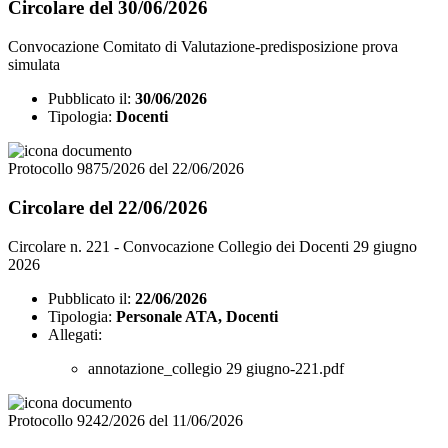
Circolare del 30/06/2026
Convocazione Comitato di Valutazione-predisposizione prova
simulata
Pubblicato il:
30/06/2026
Tipologia:
Docenti
Protocollo 9875/2026 del 22/06/2026
Circolare del 22/06/2026
Circolare n. 221 - Convocazione Collegio dei Docenti 29 giugno
2026
Pubblicato il:
22/06/2026
Tipologia:
Personale ATA, Docenti
Allegati:
annotazione_collegio 29 giugno-221.pdf
Protocollo 9242/2026 del 11/06/2026