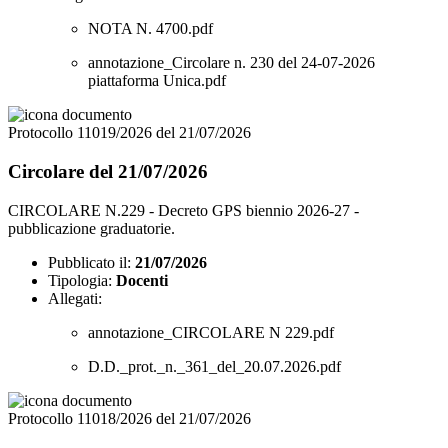
NOTA N. 4700.pdf
annotazione_Circolare n. 230 del 24-07-2026
piattaforma Unica.pdf
Protocollo 11019/2026 del 21/07/2026
Circolare del 21/07/2026
CIRCOLARE N.229 - Decreto GPS biennio 2026-27 -
pubblicazione graduatorie.
Pubblicato il:
21/07/2026
Tipologia:
Docenti
Allegati:
annotazione_CIRCOLARE N 229.pdf
D.D._prot._n._361_del_20.07.2026.pdf
Protocollo 11018/2026 del 21/07/2026