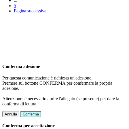
...
5
Pagina successiva
Conferma adesione
Per questa comunicazione è richiesta un'adesione.
Premere sul bottone CONFERMA per confermare la propria
adesione.
Attenzione: è necessario aprire l'allegato (se presente) per dare la
conferma di lettura.
Annulla
Conferma
Conferma per accettazione