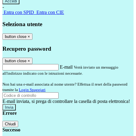
-
Entra con SPID
Entra con CIE
Seleziona utente
button close
×
Recupero password
button close
×
E-mail
Verrà inviato un messaggio
all'indirizzo indicato con le istruzioni necessarie.
Non hai una e-mail associata al nome utente? Effettua il reset della password
tramite la
Login Spaggiari
E-mail inviata, si prega di controllare la casella di posta elettronica!
Errore
Chiudi
Successo