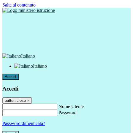
Salta al contenuto
Italiano
Italiano
Accedi
Accedi
button close
×
Nome Utente
Password
Password dimenticata?