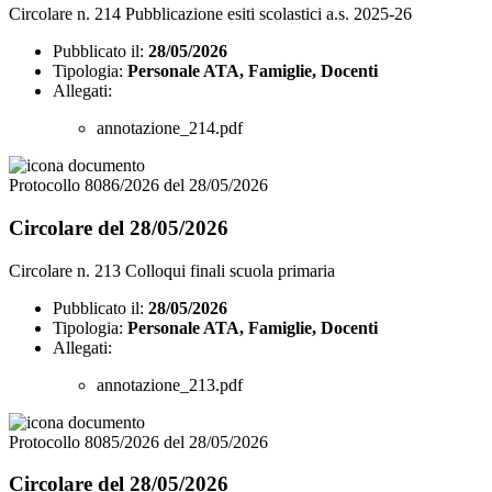
Circolare n. 214 Pubblicazione esiti scolastici a.s. 2025-26
Pubblicato il:
28/05/2026
Tipologia:
Personale ATA, Famiglie, Docenti
Allegati:
annotazione_214.pdf
Protocollo 8086/2026 del 28/05/2026
Circolare del 28/05/2026
Circolare n. 213 Colloqui finali scuola primaria
Pubblicato il:
28/05/2026
Tipologia:
Personale ATA, Famiglie, Docenti
Allegati:
annotazione_213.pdf
Protocollo 8085/2026 del 28/05/2026
Circolare del 28/05/2026