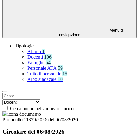
Menu di
navigazione
Tipologie
Alunni
1
Docenti
106
Famiglie
54
Personale ATA
59
Tutto il personale
15
Albo sindacale
10
Cerca anche nell'archivio storico
Protocollo 11379/2026 del 06/08/2026
Circolare del 06/08/2026