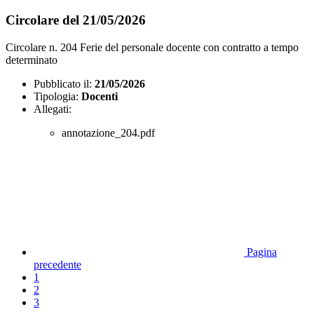
Circolare del 21/05/2026
Circolare n. 204 Ferie del personale docente con contratto a tempo
determinato
Pubblicato il:
21/05/2026
Tipologia:
Docenti
Allegati:
annotazione_204.pdf
Pagina
precedente
1
2
3