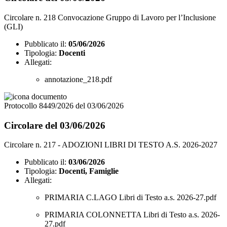
Circolare n. 218 Convocazione Gruppo di Lavoro per l’Inclusione
(GLI)
Pubblicato il:
05/06/2026
Tipologia:
Docenti
Allegati:
annotazione_218.pdf
Protocollo 8449/2026 del 03/06/2026
Circolare del 03/06/2026
Circolare n. 217 - ADOZIONI LIBRI DI TESTO A.S. 2026-2027
Pubblicato il:
03/06/2026
Tipologia:
Docenti, Famiglie
Allegati:
PRIMARIA C.LAGO Libri di Testo a.s. 2026-27.pdf
PRIMARIA COLONNETTA Libri di Testo a.s. 2026-
27.pdf