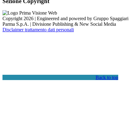
Sezione Copyright
Copyright 2026 | Engineered and powered by Gruppo Spaggiari
Parma S.p.A. | Divisione Publishing & New Social Media
Disclaimer trattamento dati personali
Back to top