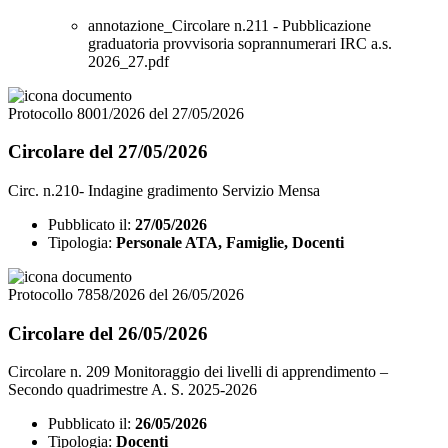
annotazione_Circolare n.211 - Pubblicazione
graduatoria provvisoria soprannumerari IRC a.s.
2026_27.pdf
Protocollo 8001/2026 del 27/05/2026
Circolare del 27/05/2026
Circ. n.210- Indagine gradimento Servizio Mensa
Pubblicato il:
27/05/2026
Tipologia:
Personale ATA, Famiglie, Docenti
Protocollo 7858/2026 del 26/05/2026
Circolare del 26/05/2026
Circolare n. 209 Monitoraggio dei livelli di apprendimento –
Secondo quadrimestre A. S. 2025-2026
Pubblicato il:
26/05/2026
Tipologia:
Docenti