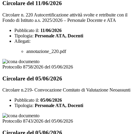
Circolare del 11/06/2026
Circolare n. 220 Autocertificazione attività svolte e retribuite con il
Fondo di Istituto a.s. 2025/2026 – Personale Docente e ATA
Pubblicato il:
11/06/2026
Tipologia:
Personale ATA, Docenti
Allegati:
annotazione_220.pdf
Protocollo 8758/2026 del 05/06/2026
Circolare del 05/06/2026
Circolare n.219- Convocazione Comitato di Valutazione Neoassunti
Pubblicato il:
05/06/2026
Tipologia:
Personale ATA, Docenti
Protocollo 8743/2026 del 05/06/2026
Circolare del 05/06/2026