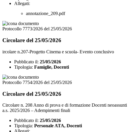
Allegati:
annotazione_209.pdf
Protocollo 7773/2026 del 25/05/2026
Circolare del 25/05/2026
ircolare n.207-Progetto Cinema e scuola- Evento conclusivo
Pubblicato il:
25/05/2026
Tipologia:
Famiglie, Docenti
Protocollo 7754/2026 del 25/05/2026
Circolare del 25/05/2026
Circolare n. 208 Anno di prova e di formazione Docenti neoassunti
a.s. 2025/2026 – Adempimenti finali
Pubblicato il:
25/05/2026
Tipologia:
Personale ATA, Docenti
Allegati: