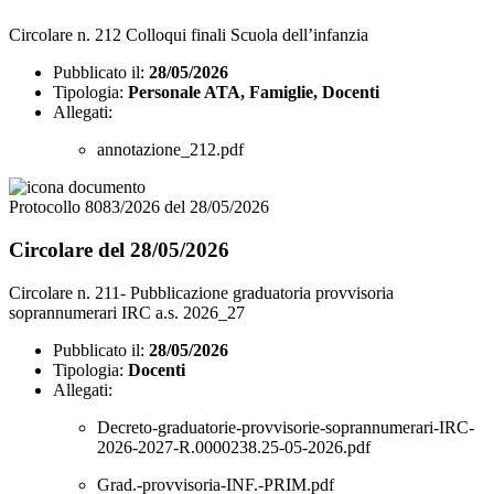
Circolare n. 212 Colloqui finali Scuola dell’infanzia
Pubblicato il:
28/05/2026
Tipologia:
Personale ATA, Famiglie, Docenti
Allegati:
annotazione_212.pdf
Protocollo 8083/2026 del 28/05/2026
Circolare del 28/05/2026
Circolare n. 211- Pubblicazione graduatoria provvisoria
soprannumerari IRC a.s. 2026_27
Pubblicato il:
28/05/2026
Tipologia:
Docenti
Allegati:
Decreto-graduatorie-provvisorie-soprannumerari-IRC-
2026-2027-R.0000238.25-05-2026.pdf
Grad.-provvisoria-INF.-PRIM.pdf