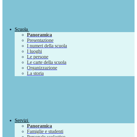
Scuola
Panoramica
Presentazione
I numeri della scuola
I luoghi
Le persone
Le carte della scuola
Organizzazione
La storia
Servizi
Panoramica
Famiglie e studenti
Personale scolastico