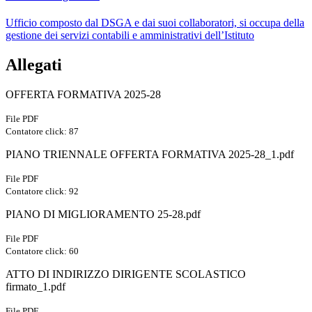
Ufficio composto dal DSGA e dai suoi collaboratori, si occupa della
gestione dei servizi contabili e amministrativi dell’Istituto
Allegati
OFFERTA FORMATIVA 2025-28
File PDF
Contatore click: 87
PIANO TRIENNALE OFFERTA FORMATIVA 2025-28_1.pdf
File PDF
Contatore click: 92
PIANO DI MIGLIORAMENTO 25-28.pdf
File PDF
Contatore click: 60
ATTO DI INDIRIZZO DIRIGENTE SCOLASTICO
firmato_1.pdf
File PDF