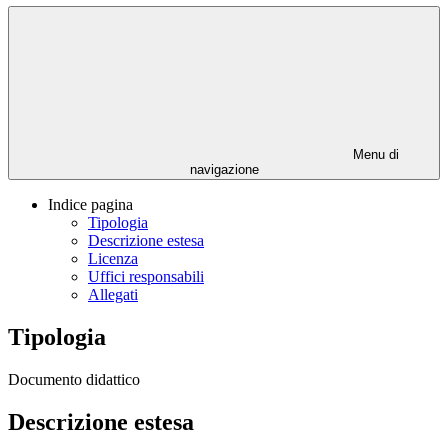
Menu di
navigazione
Indice pagina
Tipologia
Descrizione estesa
Licenza
Uffici responsabili
Allegati
Tipologia
Documento didattico
Descrizione estesa