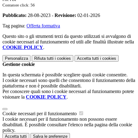
Contatore click: 56
Pubblicato:
28-08-2023 -
Revisione:
02-01-2026
Tag pagina:
Offerta formativa
Questo sito o gli strumenti terzi da questo utilizzati si avvalgono di
cookie necessari al funzionamento ed utili alle finalità illustrate nella
COOKIE POLICY
.
Personalizza
Rifiuta tutti
i cookies
Accetta tutti
i cookies
Gestione cookie
In questa schermata è possibile scegliere quali cookie consentire.
I cookie necessari sono quelli che consentono il funzionamento della
piattaforma e non è possibile disabilitarli.
Per conoscere quali sono i cookie necessari al funzionamento potete
visionare la
COOKIE POLICY
.
Cookie necessari per il funzionamento
I cookie necessari per il funzionamento non possono essere
disabilitati. È possibile consultare l'elenco nella pagina della cookie
policy.
Accetta tutti
Salva le preferenze