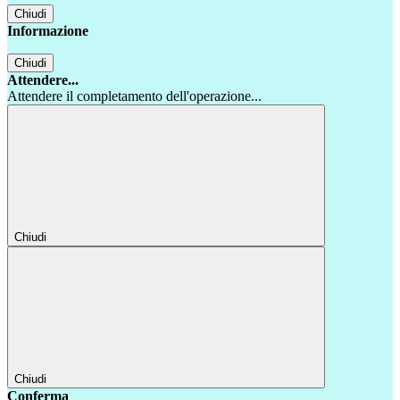
Chiudi
Informazione
Chiudi
Attendere...
Attendere il completamento dell'operazione...
Chiudi
Chiudi
Conferma