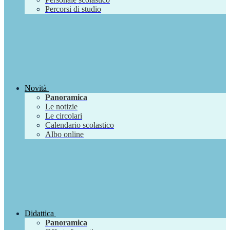
Percorsi di studio
Novità
Panoramica
Le notizie
Le circolari
Calendario scolastico
Albo online
Didattica
Panoramica