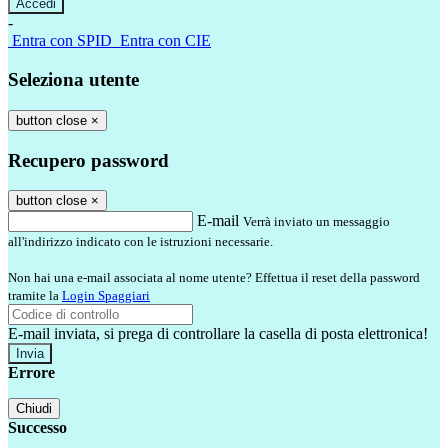
-
Entra con SPID
Entra con CIE
Seleziona utente
button close
×
Recupero password
button close
×
E-mail
Verrà inviato un messaggio
all'indirizzo indicato con le istruzioni necessarie.
Non hai una e-mail associata al nome utente? Effettua il reset della password
tramite la
Login Spaggiari
E-mail inviata, si prega di controllare la casella di posta elettronica!
Errore
Chiudi
Successo