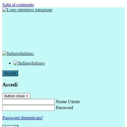
Salta al contenuto
Italiano
Italiano
Accedi
Accedi
button close
×
Nome Utente
Password
Password dimenticata?